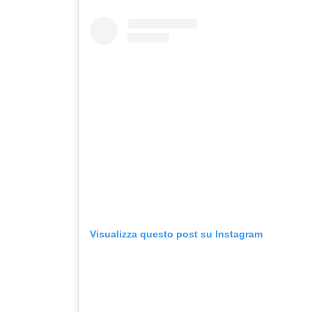
Visualizza questo post su Instagram