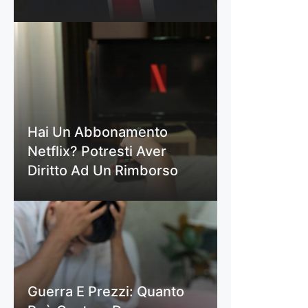
Hai Un Abbonamento
Netflix? Potresti Aver
Diritto Ad Un Rimborso
Guerra E Prezzi: Quanto