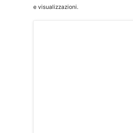
e visualizzazioni.