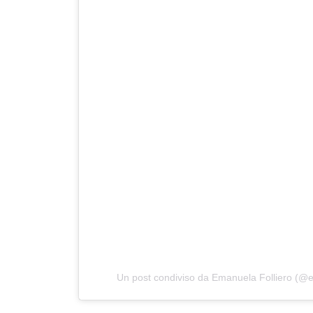
Un post condiviso da Emanuela Folliero (@em