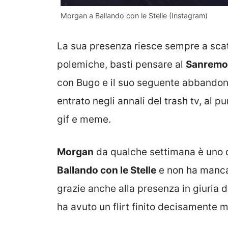
Morgan a Ballando con le Stelle (Instagram)
La sua presenza riesce sempre a scat
polemiche, basti pensare al
Sanremo
con Bugo e il suo seguente abbandon
entrato negli annali del trash tv, al p
gif e meme.
Morgan
da qualche settimana è uno d
Ballando con le Stelle
e non ha mancat
grazie anche alla presenza in giuria 
ha avuto un flirt finito decisamente m