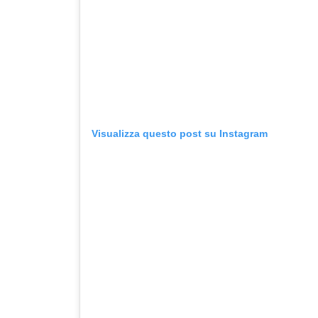
Visualizza questo post su Instagram