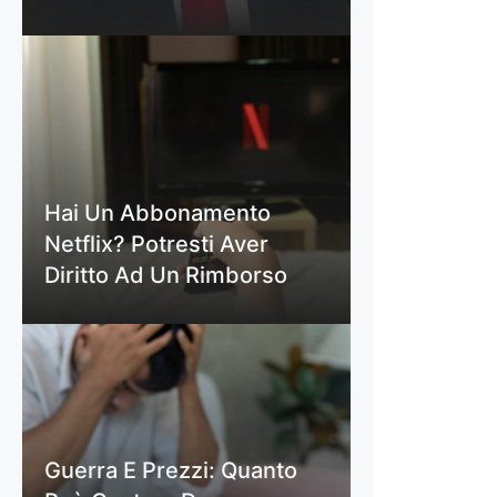
Hai Un Abbonamento
Netflix? Potresti Aver
Diritto Ad Un Rimborso
Guerra E Prezzi: Quanto