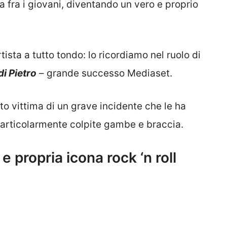
a fra i giovani, diventando un vero e proprio
tista a tutto tondo: lo ricordiamo nel ruolo di
di Pietro
– grande successo Mediaset.
to vittima di un grave incidente che le ha
particolarmente colpite gambe e braccia.
 propria icona rock ‘n roll