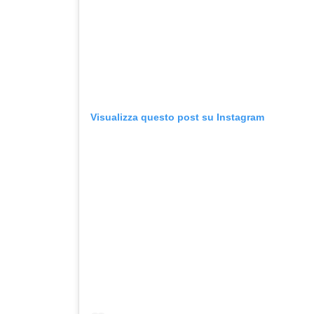
Visualizza questo post su Instagram