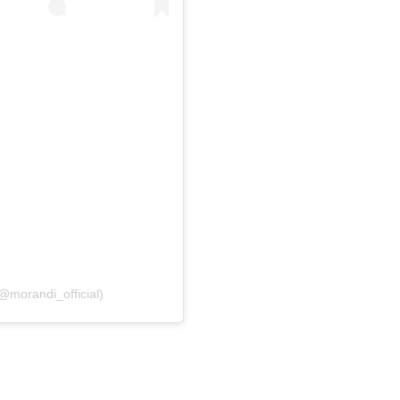
@morandi_official)