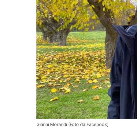
Gianni Morandi (Foto da Facebook)