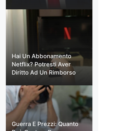
Hai Un Abbonamento
Netflix? Potresti Aver
Diritto Ad Un Rimborso
Guerra E Prezzi: Quanto