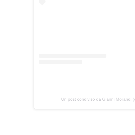
Un post condiviso da Gianni Morandi (