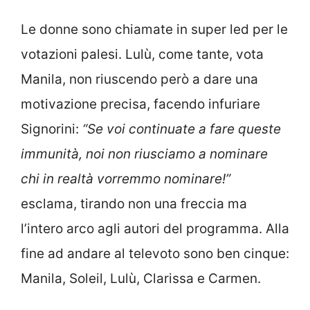
Le donne sono chiamate in super led per le
votazioni palesi. Lulù, come tante, vota
Manila, non riuscendo però a dare una
motivazione precisa, facendo infuriare
Signorini:
“Se voi continuate a fare queste
immunità, noi non riusciamo a nominare
chi in realtà vorremmo nominare!”
esclama, tirando non una freccia ma
l’intero arco agli autori del programma. Alla
fine ad andare al televoto sono ben cinque:
Manila, Soleil, Lulù, Clarissa e Carmen.