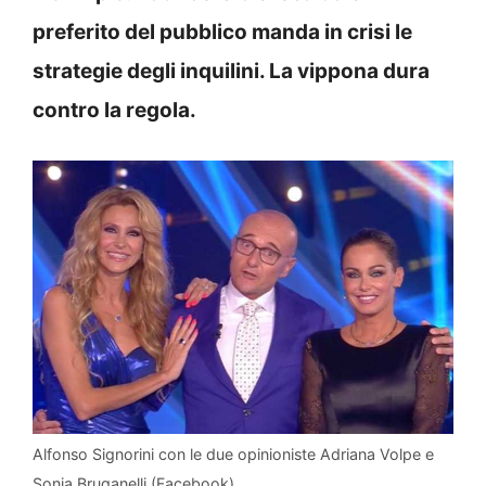
preferito del pubblico manda in crisi le
strategie degli inquilini. La vippona dura
contro la regola.
Alfonso Signorini con le due opinioniste Adriana Volpe e
Sonia Bruganelli (Facebook)