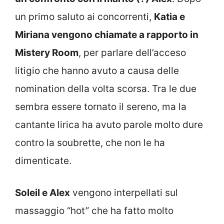
un primo saluto ai concorrenti,
Katia e
Miriana vengono chiamate a rapporto in
Mistery Room
, per parlare dell’acceso
litigio che hanno avuto a causa delle
nomination della volta scorsa. Tra le due
sembra essere tornato il sereno, ma la
cantante lirica ha avuto parole molto dure
contro la soubrette, che non le ha
dimenticate.
Soleil e Alex
vengono interpellati sul
massaggio “hot” che ha fatto molto