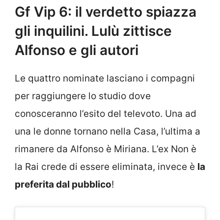
Gf Vip 6: il verdetto spiazza
gli inquilini. Lulù zittisce
Alfonso e gli autori
Le quattro nominate lasciano i compagni
per raggiungere lo studio dove
conosceranno l’esito del televoto. Una ad
una le donne tornano nella Casa, l’ultima a
rimanere da Alfonso è Miriana. L’ex Non è
la Rai crede di essere eliminata, invece è
la
preferita dal pubblico
!