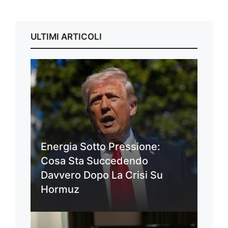
ULTIMI ARTICOLI
Energia Sotto Pressione:
Cosa Sta Succedendo
Davvero Dopo La Crisi Su
Hormuz