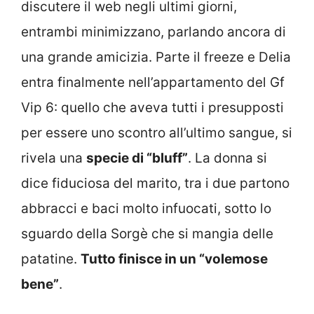
discutere il web negli ultimi giorni,
entrambi minimizzano, parlando ancora di
una grande amicizia. Parte il freeze e Delia
entra finalmente nell’appartamento del Gf
Vip 6: quello che aveva tutti i presupposti
per essere uno scontro all’ultimo sangue, si
rivela una
specie di “bluff”
. La donna si
dice fiduciosa del marito, tra i due partono
abbracci e baci molto infuocati, sotto lo
sguardo della Sorgè che si mangia delle
patatine.
Tutto finisce in un “volemose
bene”
.