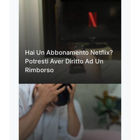
Hai Un Abbonamento Netflix?
Potresti Aver Diritto Ad Un
Rimborso