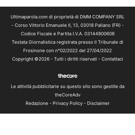
Ultimaparola.com di proprietà di DMM COMPANY SRL
- Corso Vittorio Emanuele II, 13, 03018 Paliano (FR) -
Codice Fiscale e Partita I.V.A. 03144800608
Testata Giornalistica registrata presso il Tribunale di
Frosinone con n°02/2022 del 27/04/2022
Copyright ©2026 - Tutti i diritti riservati -
Contattaci
Le attività pubblicitarie su questo sito sono gestite da
theCoreAdv
Redazione
-
Privacy Policy
-
Disclaimer