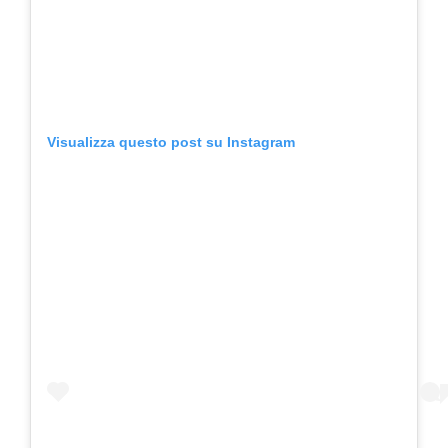
Visualizza questo post su Instagram