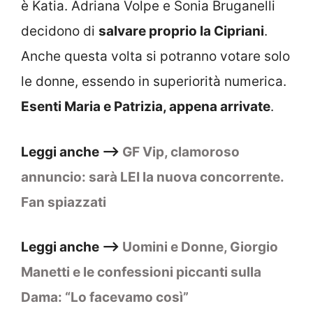
è Katia. Adriana Volpe e Sonia Bruganelli
decidono di
salvare proprio la Cipriani
.
Anche questa volta si potranno votare solo
le donne, essendo in superiorità numerica.
Esenti Maria e Patrizia, appena arrivate
.
Leggi anche –>
GF Vip, clamoroso
annuncio: sarà LEI la nuova concorrente.
Fan spiazzati
Leggi anche –>
Uomini e Donne, Giorgio
Manetti e le confessioni piccanti sulla
Dama: “Lo facevamo così”