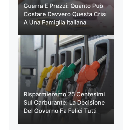
Guerra E Prezzi: Quanto Può
Costare Davvero Questa Crisi
A Una Famiglia Italiana
Risparmieremo 25 Centesimi
Sul Carburante: La Decisione
Del Governo Fa Felici Tutti