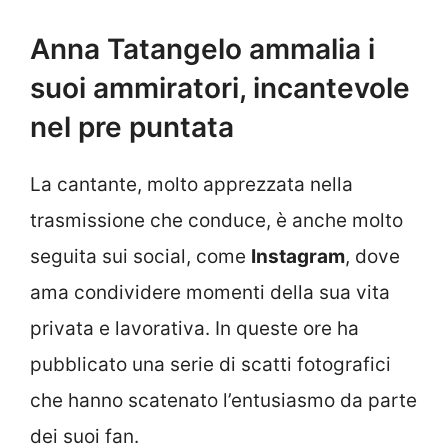
Anna Tatangelo ammalia i
suoi ammiratori, incantevole
nel pre puntata
La cantante, molto apprezzata nella
trasmissione che conduce, è anche molto
seguita sui social, come
Instagram
, dove
ama condividere momenti della sua vita
privata e lavorativa. In queste ore ha
pubblicato una serie di scatti fotografici
che hanno scatenato l’entusiasmo da parte
dei suoi fan.