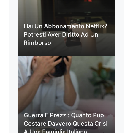
Hai Un Abbonamento Netflix?
Potresti Aver Diritto Ad Un
Rimborso
Guerra E Prezzi: Quanto Può
Costare Davvero Questa Crisi
A Una Famiglia Italiana