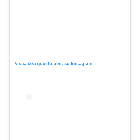
Visualizza questo post su Instagram