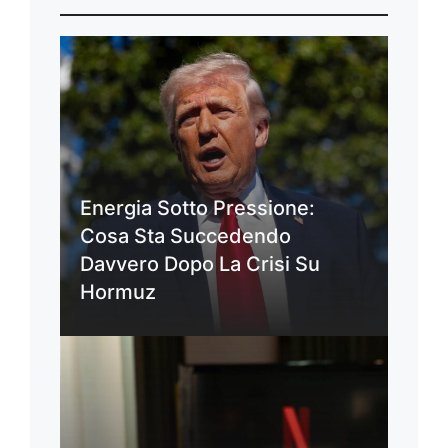
Energia Sotto Pressione:
Cosa Sta Succedendo
Davvero Dopo La Crisi Su
Hormuz