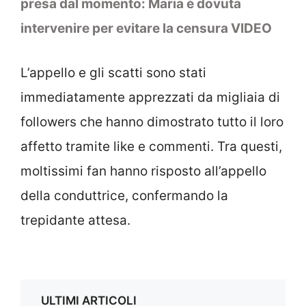
presa dal momento: Maria è dovuta
intervenire per evitare la censura VIDEO
L’appello e gli scatti sono stati
immediatamente apprezzati da migliaia di
followers che hanno dimostrato tutto il loro
affetto tramite like e commenti. Tra questi,
moltissimi fan hanno risposto all’appello
della conduttrice, confermando la
trepidante attesa.
ULTIMI ARTICOLI