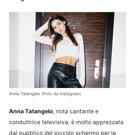
Anna Tatangelo (Foto da Instagram)
Anna Tatangelo
, nota cantante e
conduttrice televisiva, è molto apprezzata
dal pubblico del piccolo schermo per le