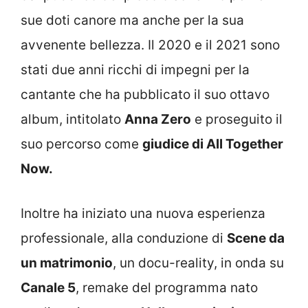
sue doti canore ma anche per la sua
avvenente bellezza. Il 2020 e il 2021 sono
stati due anni ricchi di impegni per la
cantante che ha pubblicato il suo ottavo
album, intitolato
Anna Zero
e proseguito il
suo percorso come
giudice di All Together
Now.
Inoltre ha iniziato una nuova esperienza
professionale, alla conduzione di
Scene da
un matrimonio
, un docu-reality, in onda su
Canale 5
, remake del programma nato