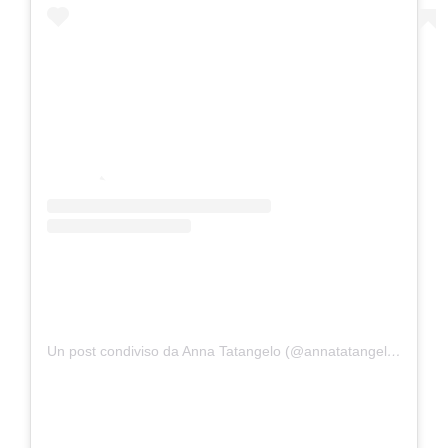
Un post condiviso da Anna Tatangelo (@annatatangeloofficial)