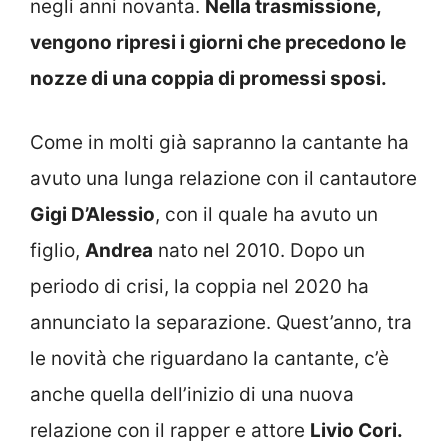
negli anni novanta.
Nella trasmissione,
vengono ripresi i giorni che precedono le
nozze di una coppia di promessi sposi.
Come in molti già sapranno la cantante ha
avuto una lunga relazione con il cantautore
Gigi D’Alessio
, con il quale ha avuto un
figlio,
Andrea
nato nel 2010. Dopo un
periodo di crisi, la coppia nel 2020 ha
annunciato la separazione. Quest’anno, tra
le novità che riguardano la cantante, c’è
anche quella dell’inizio di una nuova
relazione con il rapper e attore
Livio Cori.