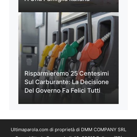
Risparmieremo 25 Centesimi
Sul Carburante: La Decisione
Del Governo Fa Felici Tutti
Ultimaparola.com di proprietà di DMM COMPANY SRL