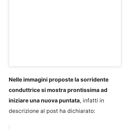
Nelle immagini proposte la sorridente
conduttrice si mostra prontissima ad
iniziare una nuova puntata
, infatti in
descrizione al post ha dichiarato: