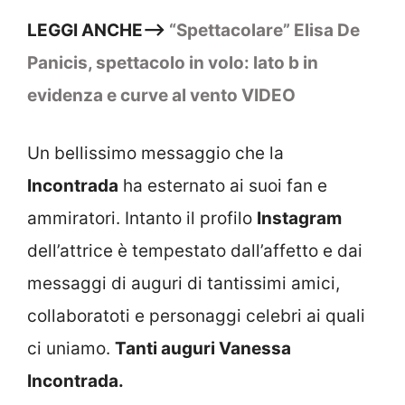
LEGGI ANCHE–>
“Spettacolare” Elisa De
Panicis, spettacolo in volo: lato b in
evidenza e curve al vento VIDEO
Un bellissimo messaggio che la
Incontrada
ha esternato ai suoi fan e
ammiratori. Intanto il profilo
Instagram
dell’attrice è tempestato dall’affetto e dai
messaggi di auguri di tantissimi amici,
collaboratoti e personaggi celebri ai quali
ci uniamo.
Tanti auguri Vanessa
Incontrada.