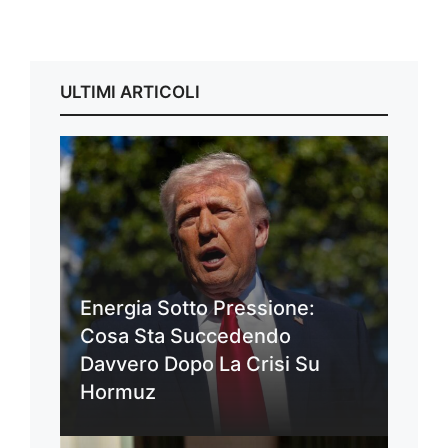
ULTIMI ARTICOLI
Energia Sotto Pressione:
Cosa Sta Succedendo
Davvero Dopo La Crisi Su
Hormuz