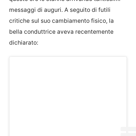
messaggi di auguri. A seguito di futili
critiche sul suo cambiamento fisico, la
bella conduttrice aveva recentemente
dichiarato: