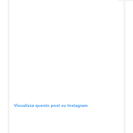
Visualizza questo post su Instagram