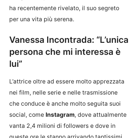
ha recentemente rivelato, il suo segreto
per una vita più serena.
Vanessa Incontrada: “L’unica
persona che mi interessa è
lui”
L’attrice oltre ad essere molto apprezzata
nei film, nelle serie e nelle trasmissione
che conduce è anche molto seguita suoi
social, come
Instagram
, dove attualmente
vanta 2,4 milioni di followers e dove in
queste ore le stanno arrivando tantissimi