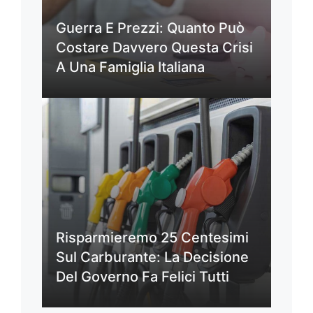
Guerra E Prezzi: Quanto Può
Costare Davvero Questa Crisi
A Una Famiglia Italiana
Risparmieremo 25 Centesimi
Sul Carburante: La Decisione
Del Governo Fa Felici Tutti