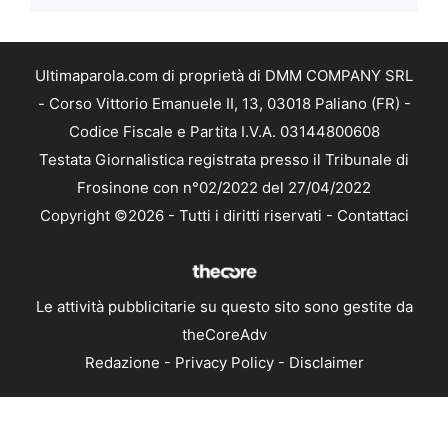
Ultimaparola.com di proprietà di DMM COMPANY SRL
- Corso Vittorio Emanuele II, 13, 03018 Paliano (FR) -
Codice Fiscale e Partita I.V.A. 03144800608
Testata Giornalistica registrata presso il Tribunale di
Frosinone con n°02/2022 del 27/04/2022
Copyright ©2026 - Tutti i diritti riservati -
Contattaci
Le attività pubblicitarie su questo sito sono gestite da
theCoreAdv
Redazione
-
Privacy Policy
-
Disclaimer