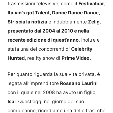
trasmissioni televisive, come il
Festivalbar
,
Italian’s got Talent, Dance Dance Dance,
Striscia la notizia
e indubbiamente
Zelig
,
presentato dal 2004 al 2010 e nella
recente edizione di quest’anno
. Inoltre è
stata una dei concorrenti di
Celebrity
Hunted
, reality show di
Prime Video.
Per quanto riguarda la sua vita privata, è
legata all’imprenditore
Rossano Laurini
con il quale nel 2008 ha avuto un figlio,
Isal
. Quest’oggi nel giorno del suo
compleanno, ricordiamo una delle frasi che