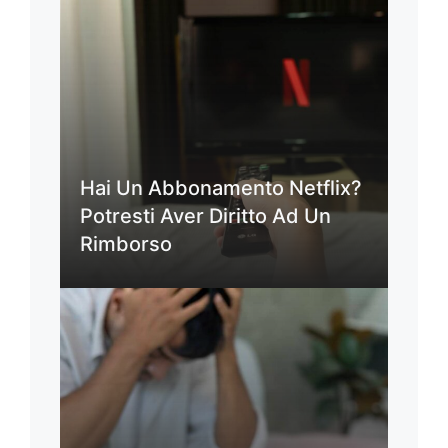
Hai Un Abbonamento Netflix?
Potresti Aver Diritto Ad Un
Rimborso