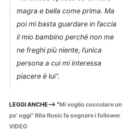
magra e bella come prima. Ma
poi mi basta guardare in faccia
il mio bambino perché non me
ne freghi più niente, l’unica
persona a cui mi interessa
piacere è lui”.
LEGGI ANCHE–> “
Mi voglio coccolare un
po’ oggi” Rita Rusic fa sognare i follower
VIDEO