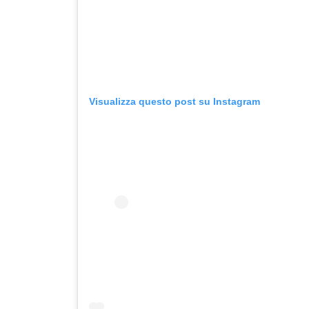
Visualizza questo post su Instagram