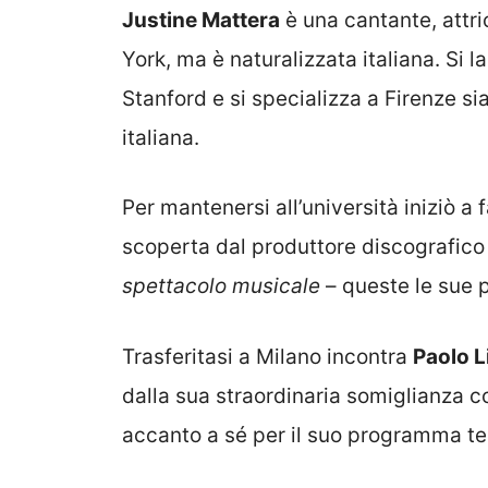
Justine Mattera
è una cantante, attri
York, ma è naturalizzata italiana. Si la
Stanford e si specializza a Firenze sia 
italiana.
Per mantenersi all’università iniziò a 
scoperta dal produttore discografico
spettacolo musicale
– queste le sue p
Trasferitasi a Milano incontra
Paolo L
dalla sua straordinaria somiglianza 
accanto a sé per il suo programma te