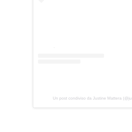
Un post condiviso da Justine Mattera (@ju