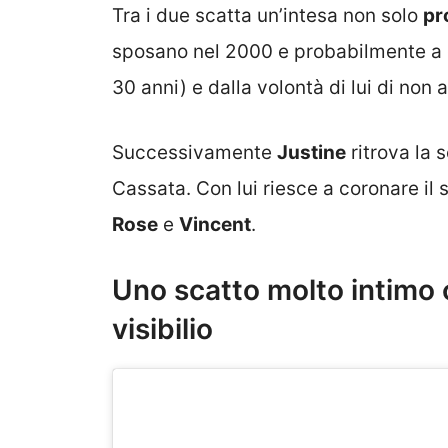
Tra i due scatta un’intesa non solo
pr
sposano nel 2000 e probabilmente a c
30 anni) e dalla volontà di lui di non 
Successivamente
Justine
ritrova la 
Cassata. Con lui riesce a coronare il
Rose
e
Vincent
.
Uno scatto molto intimo 
visibilio