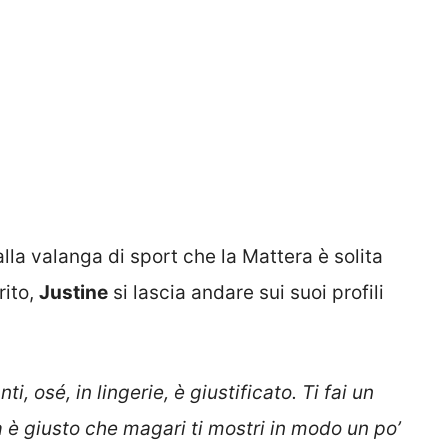
lla valanga di sport che la Mattera è solita
rito,
Justine
si lascia andare sui suoi profili
i, osé, in lingerie, è giustificato. Ti fai un
 è giusto che magari ti mostri in modo un po’