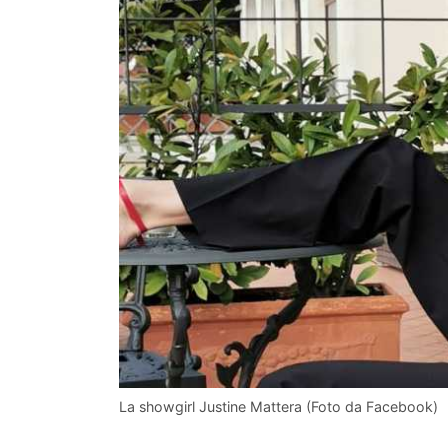
La showgirl Justine Mattera (Foto da Facebook)