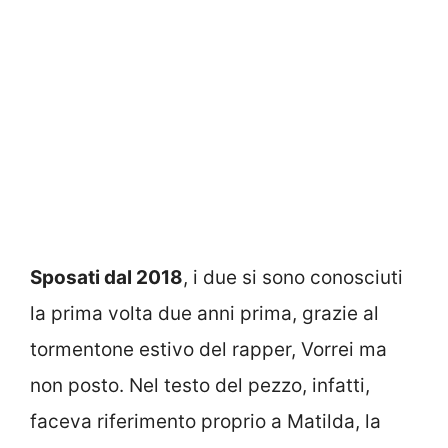
Sposati dal 2018
, i due si sono conosciuti
la prima volta due anni prima, grazie al
tormentone estivo del rapper, Vorrei ma
non posto. Nel testo del pezzo, infatti,
faceva riferimento proprio a Matilda, la