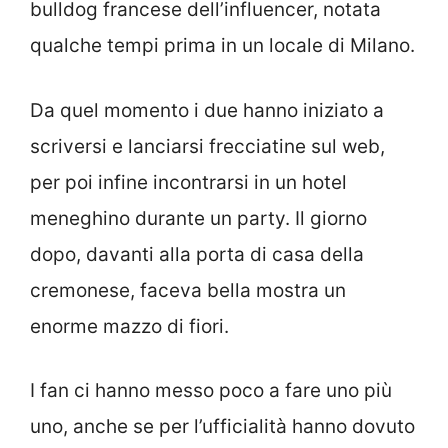
bulldog francese dell’influencer, notata
qualche tempi prima in un locale di Milano.
Da quel momento i due hanno iniziato a
scriversi e lanciarsi frecciatine sul web,
per poi infine incontrarsi in un hotel
meneghino durante un party. Il giorno
dopo, davanti alla porta di casa della
cremonese, faceva bella mostra un
enorme mazzo di fiori.
I fan ci hanno messo poco a fare uno più
uno, anche se per l’ufficialità hanno dovuto