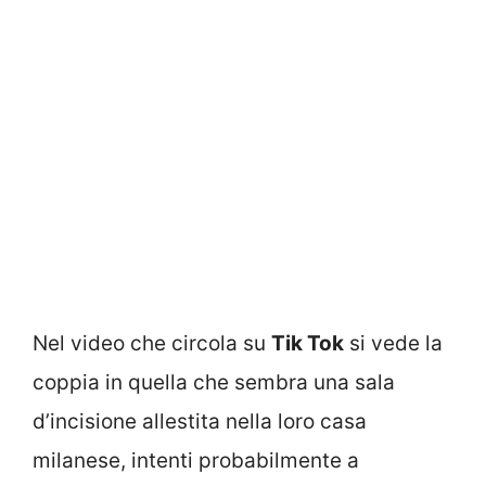
Nel video che circola su
Tik Tok
si vede la
coppia in quella che sembra una sala
d’incisione allestita nella loro casa
milanese, intenti probabilmente a