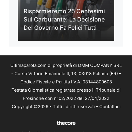
Risparmieremo 25 Centesimi
Sul Carburante: La Decisione
Del Governo Fa Felici Tutti
Ultimaparola.com di proprietà di DMM COMPANY SRL
- Corso Vittorio Emanuele II, 13, 03018 Paliano (FR) -
Codice Fiscale e Partita I.V.A. 03144800608
Testata Giornalistica registrata presso il Tribunale di
Frosinone con n°02/2022 del 27/04/2022
Copyright ©2026 - Tutti i diritti riservati -
Contattaci