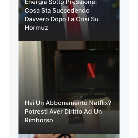
Energia Sotto Pressione:
Cosa Sta Succedendo
Davvero Dopo La Crisi Su
Hormuz
Hai Un Abbonamento Netflix?
Potresti Aver Diritto Ad Un
Rimborso