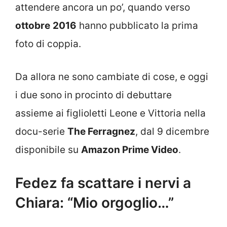
attendere ancora un po’, quando verso
ottobre
2016
hanno pubblicato la prima
foto di coppia.
Da allora ne sono cambiate di cose, e oggi
i due sono in procinto di debuttare
assieme ai figlioletti Leone e Vittoria nella
docu-serie
The Ferragnez
, dal 9 dicembre
disponibile su
Amazon Prime Video
.
Fedez fa scattare i nervi a
Chiara: “Mio orgoglio…”