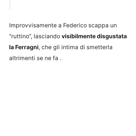
Improvvisamente a Federico scappa un
“ruttino”, lasciando
visibilmente disgustata
la Ferragni
, che gli intima di smetterla
altrimenti se ne fa .