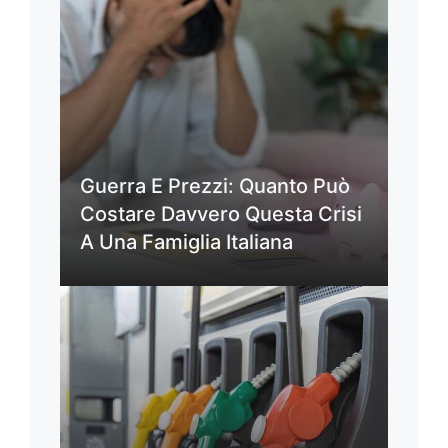
Guerra E Prezzi: Quanto Può
Costare Davvero Questa Crisi
A Una Famiglia Italiana