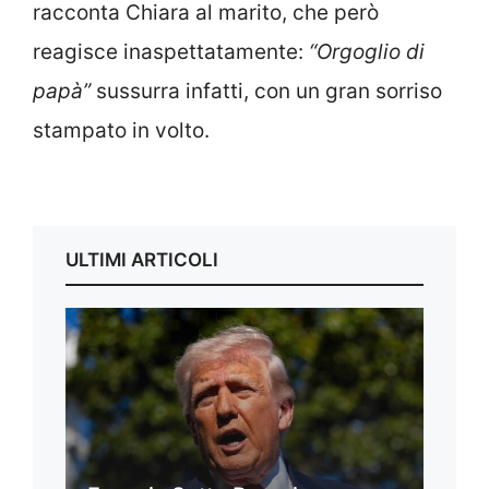
racconta Chiara al marito, che però
reagisce inaspettatamente:
“Orgoglio di
papà”
sussurra infatti, con un gran sorriso
stampato in volto.
ULTIMI ARTICOLI