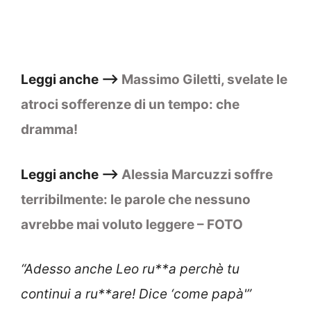
Leggi anche –>
Massimo Giletti, svelate le
atroci sofferenze di un tempo: che
dramma!
Leggi anche –>
Alessia Marcuzzi soffre
terribilmente: le parole che nessuno
avrebbe mai voluto leggere – FOTO
“Adesso anche Leo ru**a perchè tu
continui a ru**are! Dice ‘come papà'”