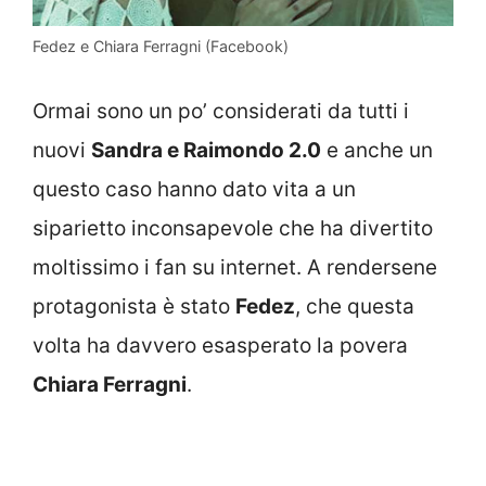
Fedez e Chiara Ferragni (Facebook)
Ormai sono un po’ considerati da tutti i
nuovi
Sandra e Raimondo 2.0
e anche un
questo caso hanno dato vita a un
siparietto inconsapevole che ha divertito
moltissimo i fan su internet. A rendersene
protagonista è stato
Fedez
, che questa
volta ha davvero esasperato la povera
Chiara Ferragni
.