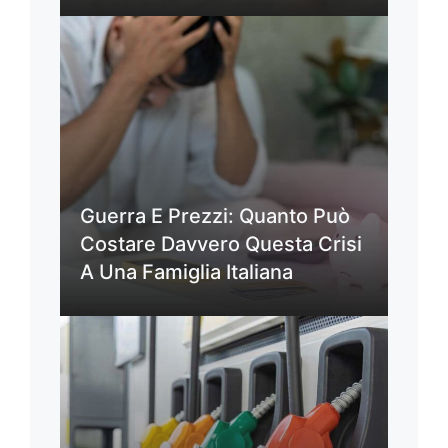
Guerra E Prezzi: Quanto Può
Costare Davvero Questa Crisi
A Una Famiglia Italiana