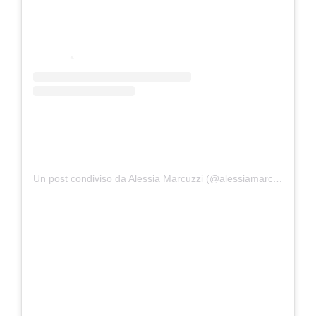
Un post condiviso da Alessia Marcuzzi (@alessiamarcuzzi)