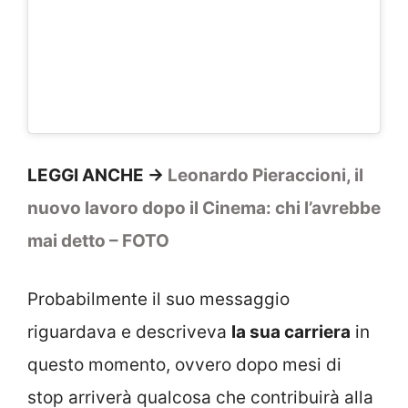
LEGGI ANCHE ->
Leonardo Pieraccioni, il
nuovo lavoro dopo il Cinema: chi l’avrebbe
mai detto – FOTO
Probabilmente il suo messaggio
riguardava e descriveva
la sua carriera
in
questo momento, ovvero dopo mesi di
stop arriverà qualcosa che contribuirà alla