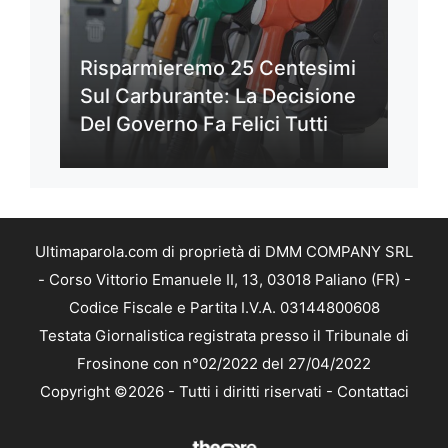
Risparmieremo 25 Centesimi
Sul Carburante: La Decisione
Del Governo Fa Felici Tutti
Ultimaparola.com di proprietà di DMM COMPANY SRL
- Corso Vittorio Emanuele II, 13, 03018 Paliano (FR) -
Codice Fiscale e Partita I.V.A. 03144800608
Testata Giornalistica registrata presso il Tribunale di
Frosinone con n°02/2022 del 27/04/2022
Copyright ©2026 - Tutti i diritti riservati -
Contattaci