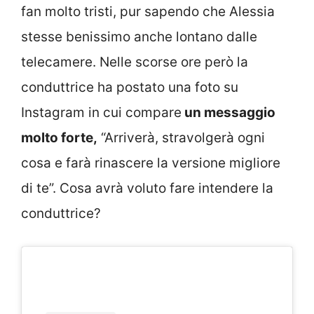
fan molto tristi, pur sapendo che Alessia
stesse benissimo anche lontano dalle
telecamere. Nelle scorse ore però la
conduttrice ha postato una foto su
Instagram in cui compare
un messaggio
molto forte,
“Arriverà, stravolgerà ogni
cosa e farà rinascere la versione migliore
di te”. Cosa avrà voluto fare intendere la
conduttrice?