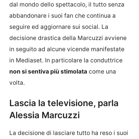
dal mondo dello spettacolo, il tutto senza
abbandonare i suoi fan che continua a
seguire ed aggiornare sui social. La
decisione drastica della Marcuzzi avviene
in seguito ad alcune vicende manifestate
in Mediaset. In particolare la conduttrice
non si sentiva più stimolata
come una
volta.
Lascia la televisione, parla
Alessia Marcuzzi
La decisione di lasciare tutto ha reso i suoi