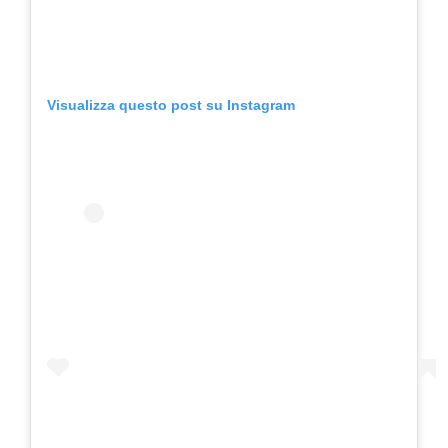
Visualizza questo post su Instagram