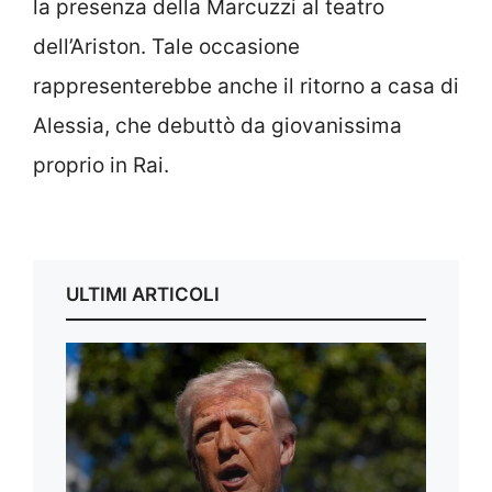
la presenza della Marcuzzi al teatro
dell’Ariston. Tale occasione
rappresenterebbe anche il ritorno a casa di
Alessia, che debuttò da giovanissima
proprio in Rai.
ULTIMI ARTICOLI