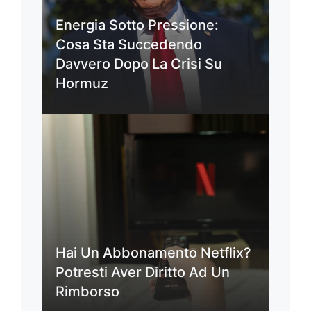
Energia Sotto Pressione:
Cosa Sta Succedendo
Davvero Dopo La Crisi Su
Hormuz
Hai Un Abbonamento Netflix?
Potresti Aver Diritto Ad Un
Rimborso