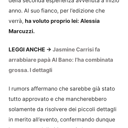
della seconda esperienza avvenuta a inizio
anno. Al suo fianco, per l’edizione che
verrà,
ha voluto proprio lei: Alessia
Marcuzzi.
LEGGI ANCHE ->
Jasmine Carrisi fa
arrabbiare papà Al Bano: l’ha combinata
grossa. I dettagli
I rumors affermano che sarebbe già stato
tutto approvato e che mancherebbero
solamente da risolvere dei piccoli dettagli
in merito all’evento, confermando dunque