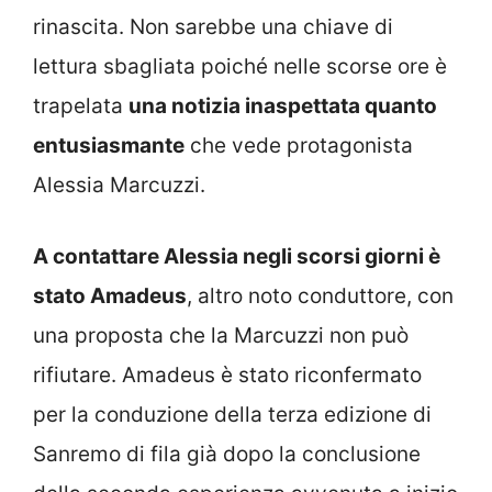
rinascita. Non sarebbe una chiave di
lettura sbagliata poiché nelle scorse ore è
trapelata
una notizia inaspettata quanto
entusiasmante
che vede protagonista
Alessia Marcuzzi.
A contattare Alessia negli scorsi giorni è
stato Amadeus
, altro noto conduttore, con
una proposta che la Marcuzzi non può
rifiutare. Amadeus è stato riconfermato
per la conduzione della terza edizione di
Sanremo di fila già dopo la conclusione