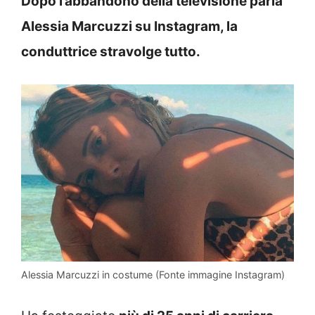
Dopo l’abbandono della televisione parla
Alessia Marcuzzi su Instagram, la
conduttrice stravolge tutto.
Alessia Marcuzzi in costume (Fonte immagine Instagram)