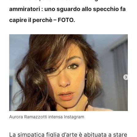
ammiratori : uno sguardo allo specchio fa
capire il perchè – FOTO.
Aurora Ramazzotti intensa Instagram
La simpatica figlia d’arte è abituata a stare