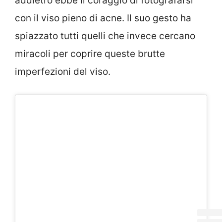
addietro ebbe il coraggio di fotografarsi
con il viso pieno di acne. Il suo gesto ha
spiazzato tutti quelli che invece cercano
miracoli per coprire queste brutte
imperfezioni del viso.