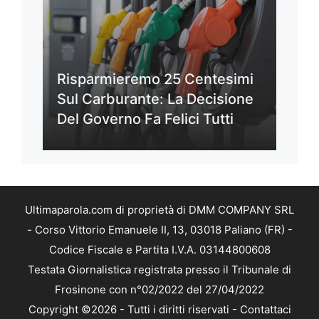
Risparmieremo 25 Centesimi
Sul Carburante: La Decisione
Del Governo Fa Felici Tutti
Ultimaparola.com di proprietà di DMM COMPANY SRL
- Corso Vittorio Emanuele II, 13, 03018 Paliano (FR) -
Codice Fiscale e Partita I.V.A. 03144800608
Testata Giornalistica registrata presso il Tribunale di
Frosinone con n°02/2022 del 27/04/2022
Copyright ©2026 - Tutti i diritti riservati -
Contattaci