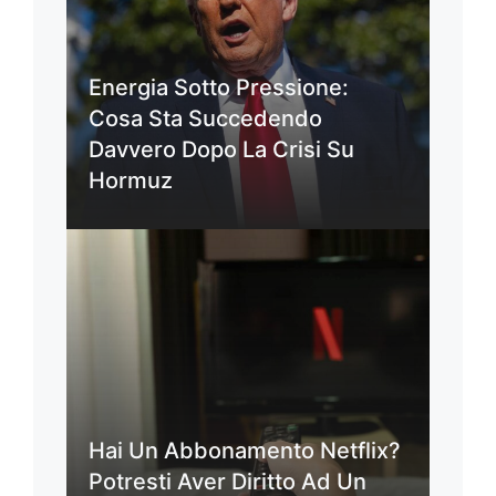
Energia Sotto Pressione:
Cosa Sta Succedendo
Davvero Dopo La Crisi Su
Hormuz
Hai Un Abbonamento Netflix?
Potresti Aver Diritto Ad Un