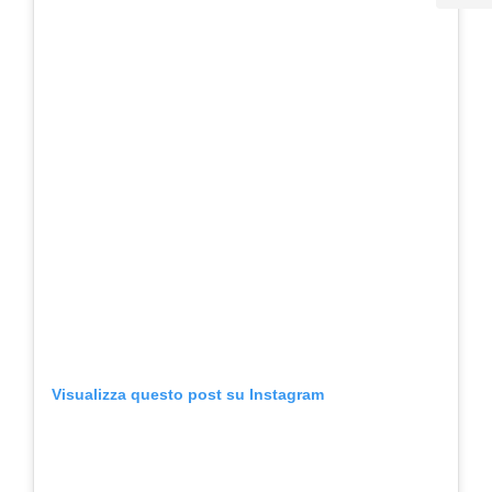
Visualizza questo post su Instagram