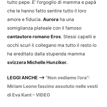
tutto pepe. E’ l’orgoglio di mamma e papà
che le hanno fatto sentire tutto il loro
amore e fiducia.
Aurora
ha una
somiglianza plateale con il famoso
cantautore romano Eros
. Stessi capelli e
occhi scuri li collegano ma tutto il resto lo
ha ereditato dalla stupenda mamma
svizzera Michelle Hunziker.
LEGGI ANCHE —>
“Non vediamo l’ora”:
Miriam Leone fascino assoluto nelle vesti
di Eva Kant – VIDEO