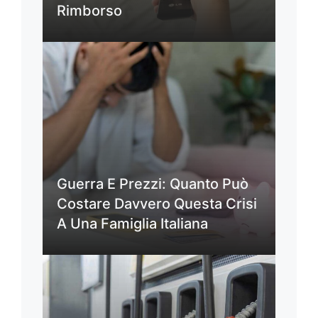
Rimborso
Guerra E Prezzi: Quanto Può
Costare Davvero Questa Crisi
A Una Famiglia Italiana