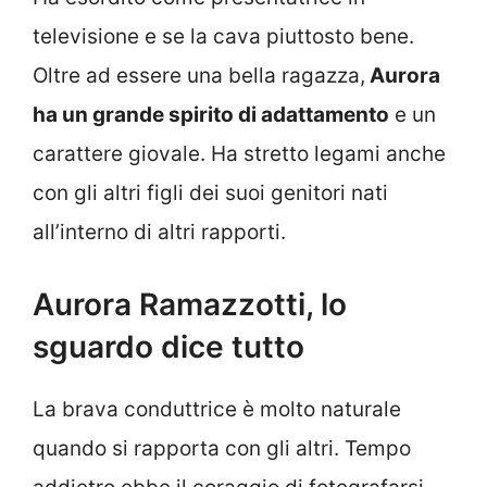
televisione e se la cava piuttosto bene.
Oltre ad essere una bella ragazza,
Aurora
ha un grande spirito di adattamento
e un
carattere giovale. Ha stretto legami anche
con gli altri figli dei suoi genitori nati
all’interno di altri rapporti.
Aurora Ramazzotti, lo
sguardo dice tutto
La brava conduttrice è molto naturale
quando si rapporta con gli altri. Tempo