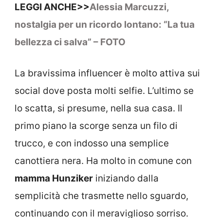
LEGGI ANCHE>>
Alessia Marcuzzi,
nostalgia per un ricordo lontano: “La tua
bellezza ci salva” – FOTO
La bravissima influencer è molto attiva sui
social dove posta molti selfie. L’ultimo se
lo scatta, si presume, nella sua casa. Il
primo piano la scorge senza un filo di
trucco, e con indosso una semplice
canottiera nera. Ha molto in comune con
mamma Hunziker
iniziando dalla
semplicità che trasmette nello sguardo,
continuando con il meraviglioso sorriso.