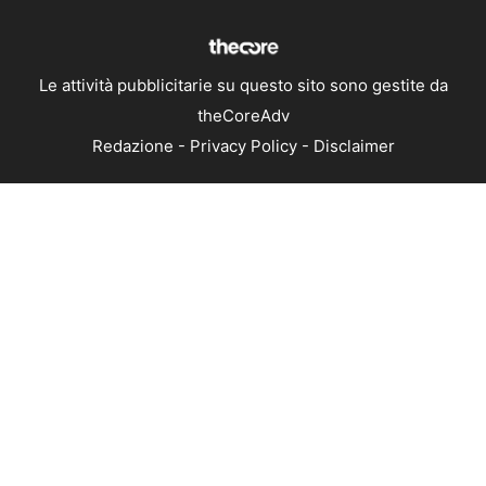
Le attività pubblicitarie su questo sito sono gestite da
theCoreAdv
Redazione
-
Privacy Policy
-
Disclaimer