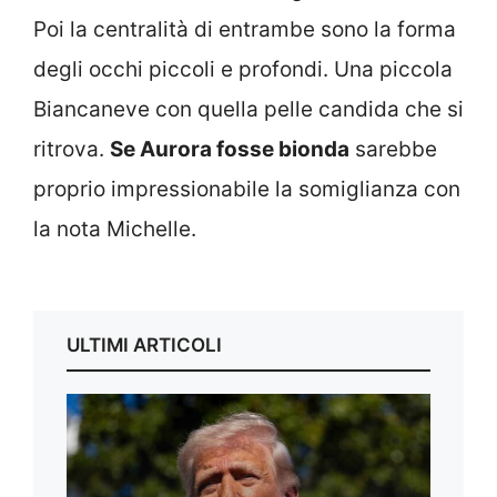
Poi la centralità di entrambe sono la forma
degli occhi piccoli e profondi. Una piccola
Biancaneve con quella pelle candida che si
ritrova.
Se Aurora fosse bionda
sarebbe
proprio impressionabile la somiglianza con
la nota Michelle.
ULTIMI ARTICOLI