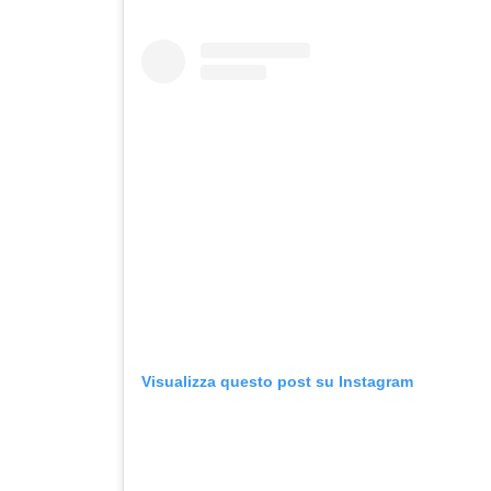
Visualizza questo post su Instagram