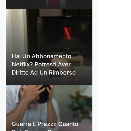
Hai Un Abbonamento
Netflix? Potresti Aver
Diritto Ad Un Rimborso
Guerra E Prezzi: Quanto