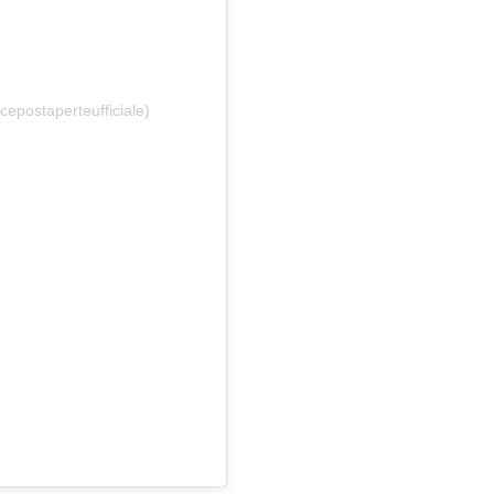
cepostaperteufficiale)