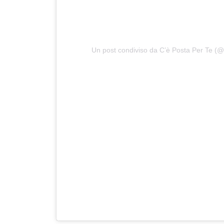
Un post condiviso da C’è Posta Per Te (@