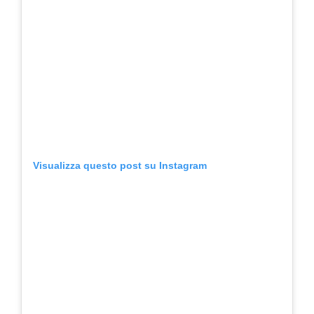
Visualizza questo post su Instagram