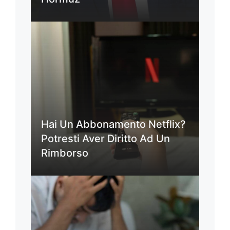
Hai Un Abbonamento Netflix?
Potresti Aver Diritto Ad Un
Rimborso