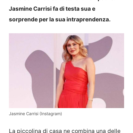
Jasmine Carrisi fa di testa sua e
sorprende per la sua intraprendenza.
Jasmine Carrisi (Instagram)
La piccolina di casa ne combina una delle