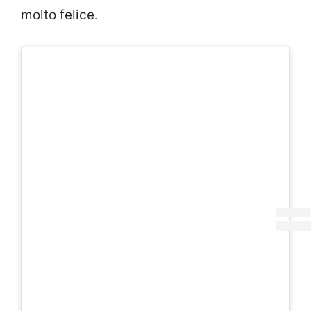
molto felice.