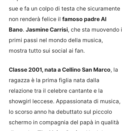
sue e fa un colpo di testa che sicuramente
non renderà felice il
famoso padre Al
Bano
.
Jasmine Carrisi
, che sta muovendo i
primi passi nel mondo della musica,
mostra tutto sui social ai fan.
Classe 2001, nata a Cellino San Marco
, la
ragazza è la prima figlia nata dalla
relazione tra il celebre cantante e la
showgirl leccese. Appassionata di musica,
lo scorso anno ha debuttato sul piccolo
schermo in compagnia del papà in qualità