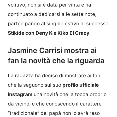
volitivo, non si è data per vinta e ha
continuato a dedicarsi alle sette note,
partecipando al singolo estivo di successo
Stikide con Deny K e Kiko El Crazy
.
Jasmine Carrisi mostra ai
fan la novità che la riguarda
La ragazza ha deciso di mostrare ai fan
che la seguono sul suo
profilo ufficiale
Instagram
una novità che la tocca proprio
da vicino, e che conoscendo il carattere
“tradizionale” del papà non lo avrà reso