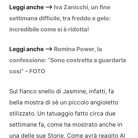
Leggi anche –>
Iva Zanicchi, un fine
settimana difficile, tra freddo e gelo:
incredibile come si è ridotta!
Leggi anche –>
Romina Power, la
confessione: “Sono costretta a guardarla
così” – FOTO
Sul fianco snello di Jasmine, infatti, fa
bella mostra di sè un piccolo angioletto
stilizzato. Un tatuaggio fatto circa due
settimane fa, come ha mostrato anche in
una delle sue Storie. Come avrà reagito Al