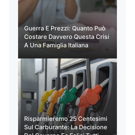
Guerra E Prezzi: Quanto Può
Costare Davvero Questa Crisi
A Una Famiglia Italiana
Risparmieremo 25 Centesimi
Sul Carburante: La Decisione