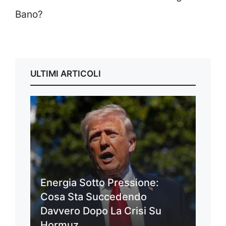
Bano?
ULTIMI ARTICOLI
Energia Sotto Pressione:
Cosa Sta Succedendo
Davvero Dopo La Crisi Su
Hormuz