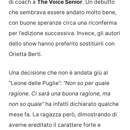
di coach a
The Voice Senior
. Un debutto
che sembrava essere andato molto bene,
con buone speranze circa una riconferma
per l’edizione successiva. Invece, gli autori
dello show hanno preferito sostituirli con
Orietta Berti.
Una decisione che non è andata giù al
“Leone delle Puglie”:
“Non so per quale
ragione. Ci sarà una buona ragione, ma
non so quale”
ha infatti dichiarato qualche
mese fa. La ragazza però, dimostrando di
averne ereditato il carattere forte e