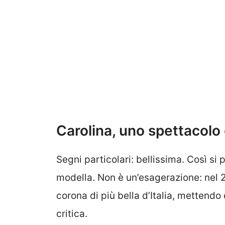
Carolina, uno spettacolo 
Segni particolari: bellissima. Così si 
modella. Non è un’esagerazione: nel 2
corona di più bella d’Italia, mettendo
critica.