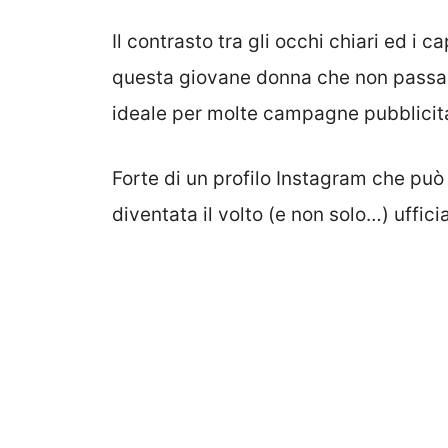
Il contrasto tra gli occhi chiari ed i ca
questa giovane donna che non passa 
ideale per molte campagne pubblicita
Forte di un profilo Instagram che può
diventata il volto (e non solo…) uffici