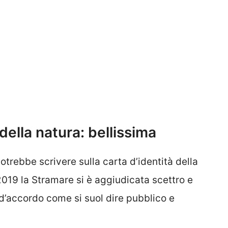
della natura: bellissima
potrebbe scrivere sulla carta d’identità della
019 la Stramare si è aggiudicata scettro e
 d’accordo come si suol dire pubblico e