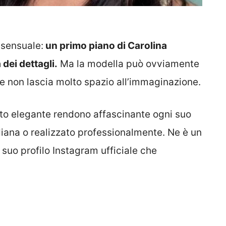
 sensuale:
un primo piano di Carolina
dei dettagli.
Ma la modella può ovviamente
he non lascia molto spazio all’immaginazione.
nto elegante rendono affascinante ogni suo
idiana o realizzato professionalmente. Ne è un
 suo profilo Instagram ufficiale che