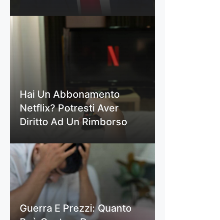
Hai Un Abbonamento
Netflix? Potresti Aver
Diritto Ad Un Rimborso
Guerra E Prezzi: Quanto