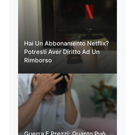
Hai Un Abbonamento Netflix?
Potresti Aver Diritto Ad Un
Rimborso
Guerra E Prezzi: Quanto Può