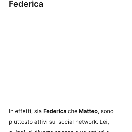
Federica
In effetti, sia
Federica
che
Matteo
, sono
piuttosto attivi sui social network. Lei,