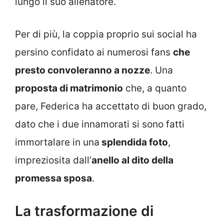
lungo il suo allenatore.
Per di più, la coppia proprio sui social ha
persino confidato ai numerosi fans
che
presto convoleranno a nozze
. Una
proposta di matrimonio
che, a quanto
pare, Federica ha accettato di buon grado,
dato che i due innamorati si sono fatti
immortalare in una
splendida foto
,
impreziosita dall’
anello al dito della
promessa sposa
.
La trasformazione di