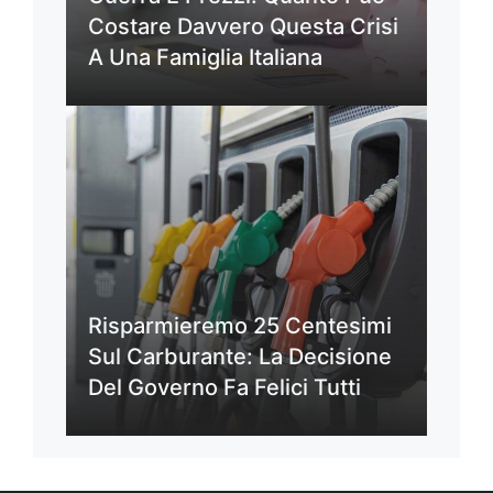
Costare Davvero Questa Crisi
A Una Famiglia Italiana
Risparmieremo 25 Centesimi
Sul Carburante: La Decisione
Del Governo Fa Felici Tutti