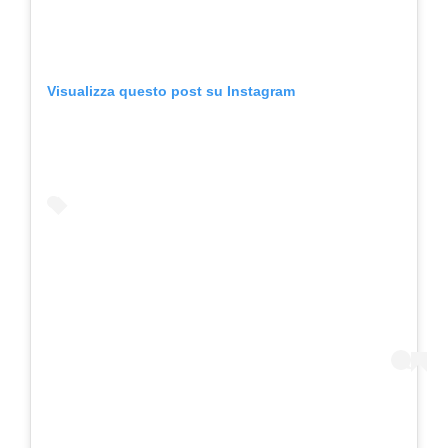
Visualizza questo post su Instagram