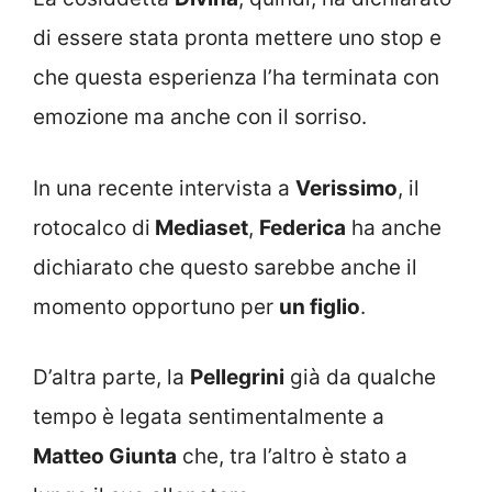
di essere stata pronta mettere uno stop e
che questa esperienza l’ha terminata con
emozione ma anche con il sorriso.
In una recente intervista a
Verissimo
, il
rotocalco di
Mediaset
,
Federica
ha anche
dichiarato che questo sarebbe anche il
momento opportuno per
un figlio
.
D’altra parte, la
Pellegrini
già da qualche
tempo è legata sentimentalmente a
Matteo Giunta
che, tra l’altro è stato a