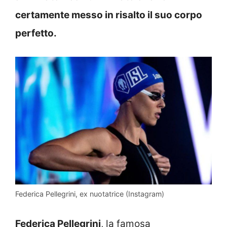
certamente messo in risalto il suo corpo
perfetto.
Federica Pellegrini, ex nuotatrice (Instagram)
Federica Pellegrini
, la famosa