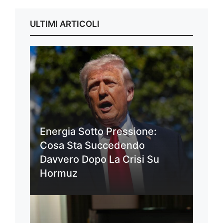
ULTIMI ARTICOLI
Energia Sotto Pressione:
Cosa Sta Succedendo
Davvero Dopo La Crisi Su
Hormuz