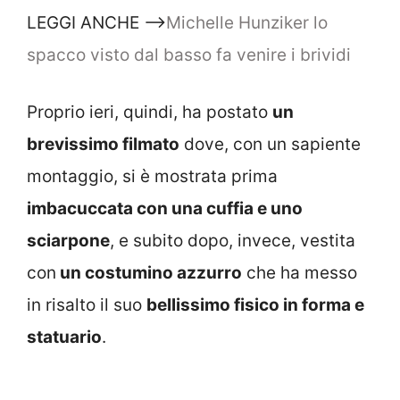
LEGGI ANCHE –>
Michelle Hunziker lo
spacco visto dal basso fa venire i brividi
Proprio ieri, quindi, ha postato
un
brevissimo filmato
dove, con un sapiente
montaggio, si è mostrata prima
imbacuccata con una cuffia e uno
sciarpone
, e subito dopo, invece, vestita
con
un costumino azzurro
che ha messo
in risalto il suo
bellissimo fisico in forma e
statuario
.