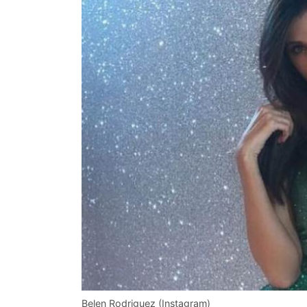
Belen Rodriguez (Instagram)