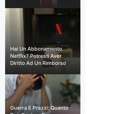
Hai Un Abbonamento
Netflix? Potresti Aver
Diritto Ad Un Rimborso
Guerra E Prezzi: Quanto