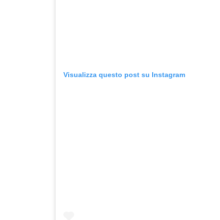
Visualizza questo post su Instagram