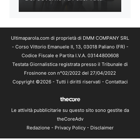
Ultimaparola.com di proprietà di DMM COMPANY SRL
- Corso Vittorio Emanuele II, 13, 03018 Paliano (FR) -
Codice Fiscale e Partita I.V.A. 03144800608
Testata Giornalistica registrata presso il Tribunale di
Frosinone con n°02/2022 del 27/04/2022
Copyright ©2026 - Tutti i diritti riservati -
Contattaci
Le attività pubblicitarie su questo sito sono gestite da
theCoreAdv
Redazione
-
Privacy Policy
-
Disclaimer