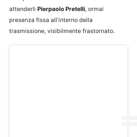
attenderli
Pierpaolo Pretelli
, ormai
presenza fissa all’interno della
trasmissione, visibilmente frastornato.