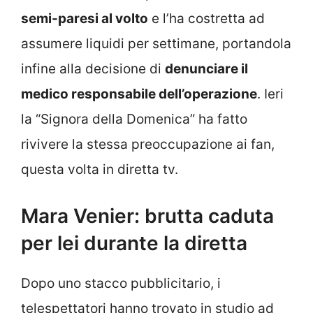
semi-paresi al volto
e l’ha costretta ad
assumere liquidi per settimane, portandola
infine alla decisione di
denunciare il
medico responsabile dell’operazione
. Ieri
la “Signora della Domenica” ha fatto
rivivere la stessa preoccupazione ai fan,
questa volta in diretta tv.
Mara Venier: brutta caduta
per lei durante la diretta
Dopo uno stacco pubblicitario, i
telespettatori hanno trovato in studio ad