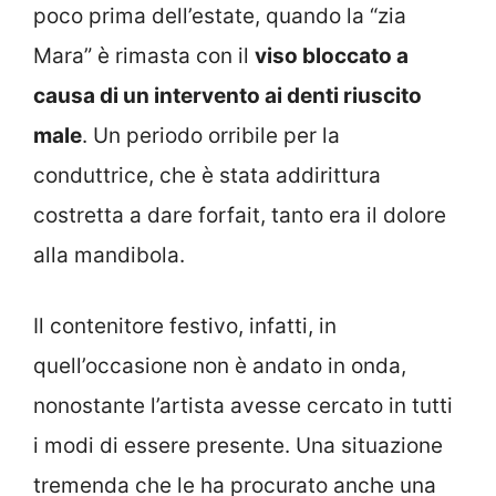
poco prima dell’estate, quando la “zia
Mara” è rimasta con il
viso bloccato a
causa di un intervento ai denti riuscito
male
. Un periodo orribile per la
conduttrice, che è stata addirittura
costretta a dare forfait, tanto era il dolore
alla mandibola.
Il contenitore festivo, infatti, in
quell’occasione non è andato in onda,
nonostante l’artista avesse cercato in tutti
i modi di essere presente. Una situazione
tremenda che le ha procurato anche una