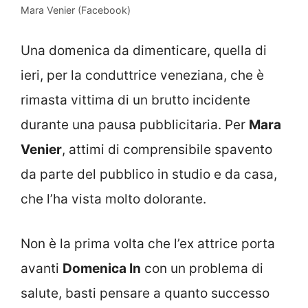
Mara Venier (Facebook)
Una domenica da dimenticare, quella di
ieri, per la conduttrice veneziana, che è
rimasta vittima di un brutto incidente
durante una pausa pubblicitaria. Per
Mara
Venier
, attimi di comprensibile spavento
da parte del pubblico in studio e da casa,
che l’ha vista molto dolorante.
Non è la prima volta che l’ex attrice porta
avanti
Domenica In
con un problema di
salute, basti pensare a quanto successo