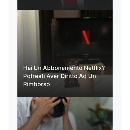
Hai Un Abbonamento Netflix?
Potresti Aver Diritto Ad Un
Rimborso