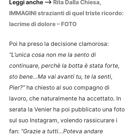
Leggi anche –>
Rita Dalla Chiesa,
IMMAGINI strazianti di quel triste ricordo:
lacrime di dolore – FOTO
Poi ha preso la decisione clamorosa:
“L’unica cosa non me la sento di
continuare, perchè la botta è stata forte,
sto bene…Ma vai avanti tu, te la senti,
Pier?”
ha chiesto al suo compagno di
lavoro, che naturalmente ha accettato. In
serata la Venier ha poi pubblicato una foto
sul suo Instagram, volendo rassicurare i
fan:
“Grazie a tutti…Poteva andare