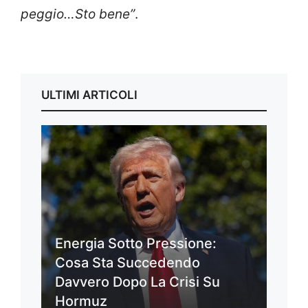
peggio…Sto bene”
.
ULTIMI ARTICOLI
Energia Sotto Pressione:
Cosa Sta Succedendo
Davvero Dopo La Crisi Su
Hormuz