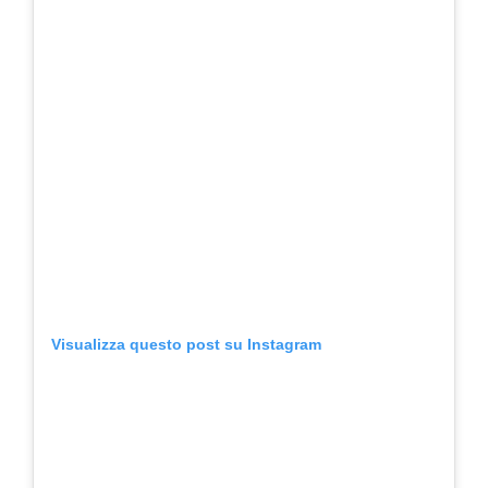
Visualizza questo post su Instagram