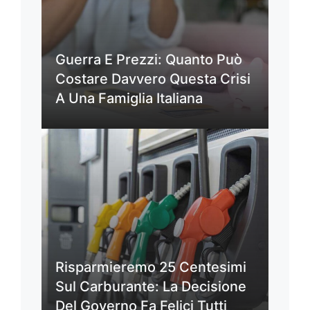
Guerra E Prezzi: Quanto Può
Costare Davvero Questa Crisi
A Una Famiglia Italiana
Risparmieremo 25 Centesimi
Sul Carburante: La Decisione
Del Governo Fa Felici Tutti