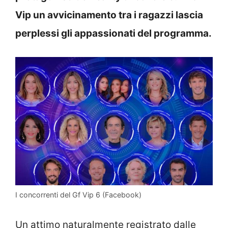
Vip un avvicinamento tra i ragazzi lascia
perplessi gli appassionati del programma.
I concorrenti del Gf Vip 6 (Facebook)
Un attimo naturalmente registrato dalle