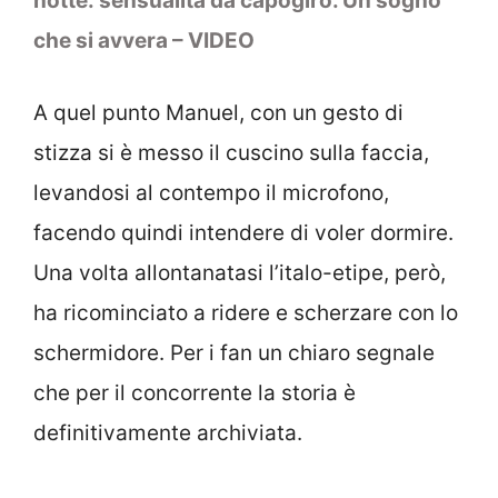
notte: sensualità da capogiro. Un sogno
che si avvera – VIDEO
A quel punto Manuel, con un gesto di
stizza si è messo il cuscino sulla faccia,
levandosi al contempo il microfono,
facendo quindi intendere di voler dormire.
Una volta allontanatasi l’italo-etipe, però,
ha ricominciato a ridere e scherzare con lo
schermidore. Per i fan un chiaro segnale
che per il concorrente la storia è
definitivamente archiviata.