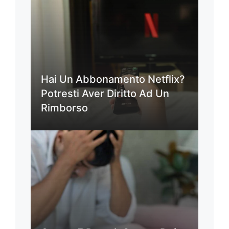
Hai Un Abbonamento Netflix?
Potresti Aver Diritto Ad Un
Rimborso