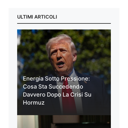
ULTIMI ARTICOLI
Energia Sotto Pressione:
Cosa Sta Succedendo
Davvero Dopo La Crisi Su
Hormuz