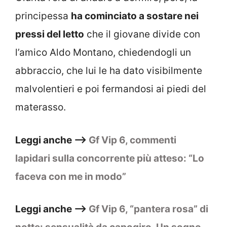
principessa
ha cominciato a sostare nei
pressi del letto
che il giovane divide con
l’amico Aldo Montano, chiedendogli un
abbraccio, che lui le ha dato visibilmente
malvolentieri e poi fermandosi ai piedi del
materasso.
Leggi anche –>
Gf Vip 6, commenti
lapidari sulla concorrente più atteso: “Lo
faceva con me in modo”
Leggi anche –>
Gf Vip 6, “pantera rosa” di