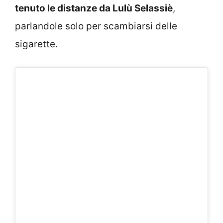
tenuto le distanze da Lulù Selassiè
,
parlandole solo per scambiarsi delle
sigarette.