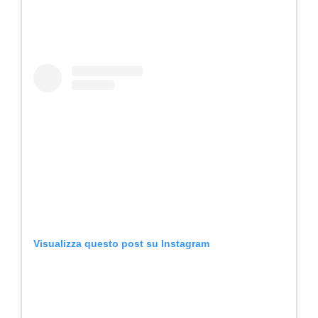
Visualizza questo post su Instagram