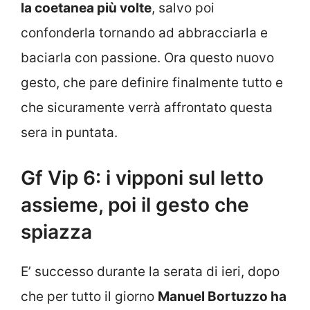
la coetanea più volte
, salvo poi
confonderla tornando ad abbracciarla e
baciarla con passione. Ora questo nuovo
gesto, che pare definire finalmente tutto e
che sicuramente verrà affrontato questa
sera in puntata.
Gf Vip 6: i vipponi sul letto
assieme, poi il gesto che
spiazza
E’ successo durante la serata di ieri, dopo
che per tutto il giorno
Manuel Bortuzzo ha