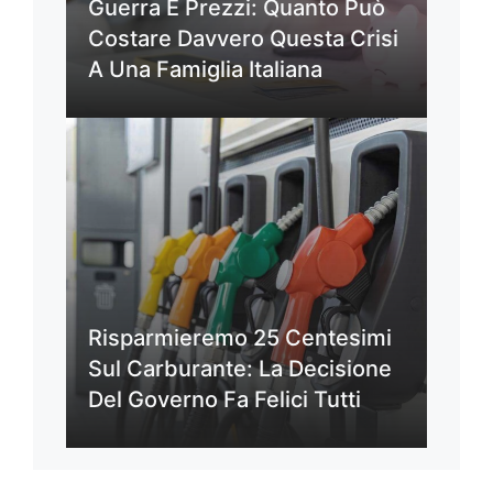
Guerra E Prezzi: Quanto Può
Costare Davvero Questa Crisi
A Una Famiglia Italiana
Risparmieremo 25 Centesimi
Sul Carburante: La Decisione
Del Governo Fa Felici Tutti