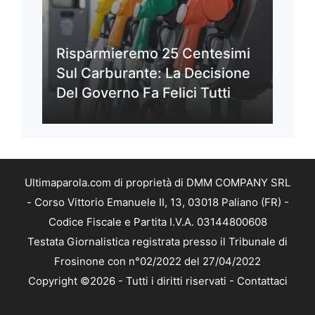
Risparmieremo 25 Centesimi
Sul Carburante: La Decisione
Del Governo Fa Felici Tutti
Ultimaparola.com di proprietà di DMM COMPANY SRL
- Corso Vittorio Emanuele II, 13, 03018 Paliano (FR) -
Codice Fiscale e Partita I.V.A. 03144800608
Testata Giornalistica registrata presso il Tribunale di
Frosinone con n°02/2022 del 27/04/2022
Copyright ©2026 - Tutti i diritti riservati -
Contattaci