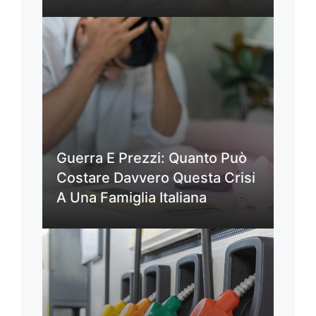
Guerra E Prezzi: Quanto Può
Costare Davvero Questa Crisi
A Una Famiglia Italiana