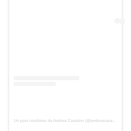
Un post condiviso da Andrea Casalino (@andreacasalinoreal)