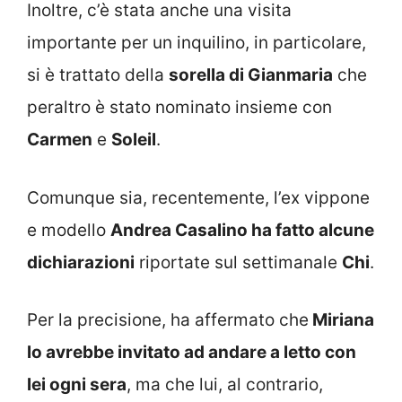
Inoltre, c’è stata anche una visita
importante per un inquilino, in particolare,
si è trattato della
sorella di Gianmaria
che
peraltro è stato nominato insieme con
Carmen
e
Soleil
.
Comunque sia, recentemente, l’ex vippone
e modello
Andrea Casalino ha fatto alcune
dichiarazioni
riportate sul settimanale
Chi
.
Per la precisione, ha affermato che
Miriana
lo avrebbe invitato ad andare a letto con
lei ogni sera
, ma che lui, al contrario,