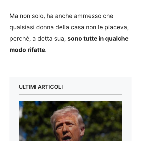
Ma non solo, ha anche ammesso che
qualsiasi donna della casa non le piaceva,
perché, a detta sua,
sono tutte in qualche
modo rifatte
.
ULTIMI ARTICOLI