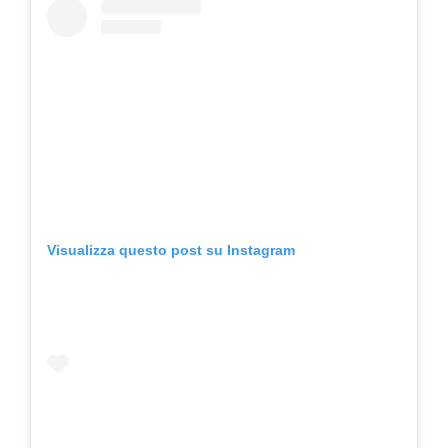
Visualizza questo post su Instagram