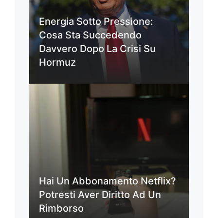
Energia Sotto Pressione:
Cosa Sta Succedendo
Davvero Dopo La Crisi Su
Hormuz
Hai Un Abbonamento Netflix?
Potresti Aver Diritto Ad Un
Rimborso