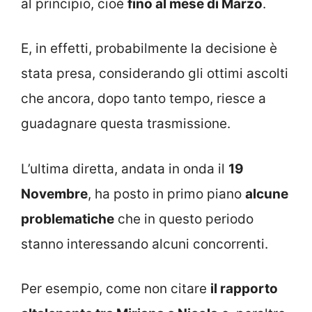
al principio, cioè
fino al mese di Marzo
.
E, in effetti, probabilmente la decisione è
stata presa, considerando gli ottimi ascolti
che ancora, dopo tanto tempo, riesce a
guadagnare questa trasmissione.
L’ultima diretta, andata in onda il
19
Novembre
, ha posto in primo piano
alcune
problematiche
che in questo periodo
stanno interessando alcuni concorrenti.
Per esempio, come non citare
il rapporto