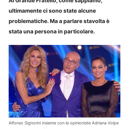
Al Grande Fratello, come sappiamo,
ultimamente ci sono state alcune
problematiche. Ma a parlare stavolta è
stata una persona in particolare.
Alfonso Signorini insieme con le opinioniste Adriana Volpe