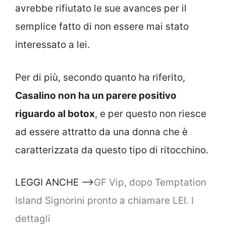
avrebbe rifiutato le sue avances per il
semplice fatto di non essere mai stato
interessato a lei.
Per di più, secondo quanto ha riferito,
Casalino non ha un parere positivo
riguardo al botox
, e per questo non riesce
ad essere attratto da una donna che è
caratterizzata da questo tipo di ritocchino.
LEGGI ANCHE –>
GF Vip, dopo Temptation
Island Signorini pronto a chiamare LEI. I
dettagli