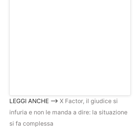
LEGGI ANCHE –>
X Factor, il giudice si
infuria e non le manda a dire: la situazione
si fa complessa