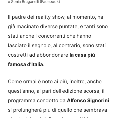
e Sonia Bruganelli (Facebook)
Il padre dei reality show, al momento, ha
già macinato diverse puntate, e tanti sono
stati anche i concorrenti che hanno
lasciato il segno o, al contrario, sono stati
costretti ad abbondonare
la casa più
famosa d’Italia
.
Come ormai è noto ai più, inoltre, anche
quest’anno, al pari dell’edizione scorsa, il
programma condotto da
Alfonso Signorini
si prolungherà più di quello che sembrava