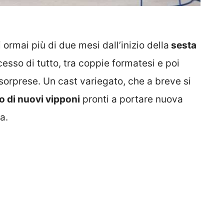
 ormai più di due mesi dall’inizio della
sesta
cesso di tutto, tra coppie formatesi e poi
e sorprese. Un cast variegato, che a breve si
o di nuovi vipponi
pronti a portare nuova
a.