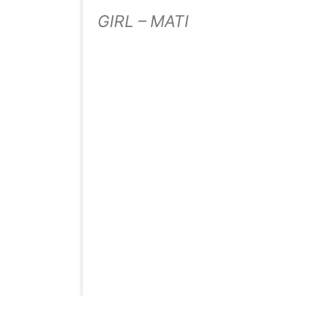
GIRL – MATI