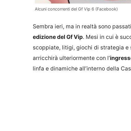
Alcuni concorrenti del Gf Vip 6 (Facebook)
Sembra ieri, ma in realtà sono passati
edizione del Gf Vip
. Mesi in cui è suc
scoppiate, litigi, giochi di strategia 
arricchirà ulteriormente con l’
ingress
linfa e dinamiche all’interno della Cas