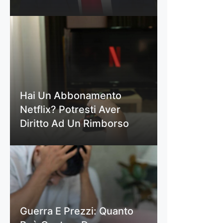
Hai Un Abbonamento
Netflix? Potresti Aver
Diritto Ad Un Rimborso
Guerra E Prezzi: Quanto