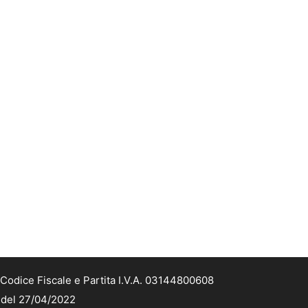
Codice Fiscale e Partita I.V.A. 03144800608
2 del 27/04/2022