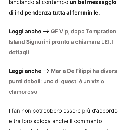
lanciando al contempo
un bel messaggio
di indipendenza tutta al femminile
.
Leggi anche –>
GF Vip, dopo Temptation
Island Signorini pronto a chiamare LEI. I
dettagli
Leggi anche –>
Maria De Filippi ha diversi
punti deboli: uno di questi è un vizio
clamoroso
I fan non potrebbero essere più d’accordo
e tra loro spicca anche il commento