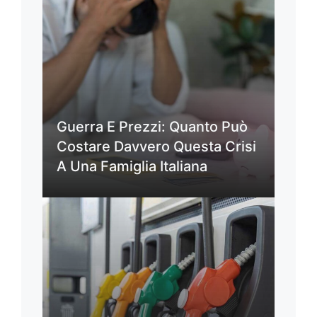
Guerra E Prezzi: Quanto Può
Costare Davvero Questa Crisi
A Una Famiglia Italiana