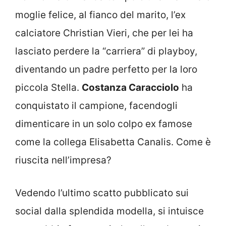
moglie felice, al fianco del marito, l’ex
calciatore Christian Vieri, che per lei ha
lasciato perdere la “carriera” di playboy,
diventando un padre perfetto per la loro
piccola Stella.
Costanza Caracciolo
ha
conquistato il campione, facendogli
dimenticare in un solo colpo ex famose
come la collega Elisabetta Canalis. Come è
riuscita nell’impresa?
Vedendo l’ultimo scatto pubblicato sui
social dalla splendida modella, si intuisce