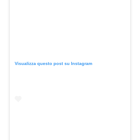
Visualizza questo post su Instagram