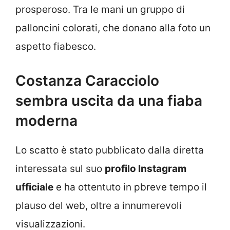
prosperoso. Tra le mani un gruppo di
palloncini colorati, che donano alla foto un
aspetto fiabesco.
Costanza Caracciolo
sembra uscita da una fiaba
moderna
Lo scatto è stato pubblicato dalla diretta
interessata sul suo
profilo Instagram
ufficiale
e ha ottentuto in pbreve tempo il
plauso del web, oltre a innumerevoli
visualizzazioni.