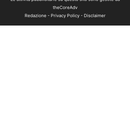
theCoreAdv
Redazione
-
Privacy Policy
-
Disclaimer