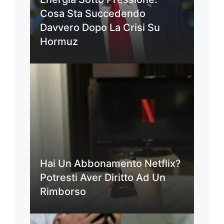
Cosa Sta Succedendo
Davvero Dopo La Crisi Su
Hormuz
Hai Un Abbonamento Netflix?
Potresti Aver Diritto Ad Un
Rimborso