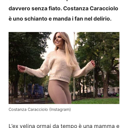
davvero senza fiato. Costanza Caracciolo
è uno schianto e manda i fan nel delirio.
Costanza Caracciolo (Instagram)
L’ex velina ormai da tempo è una mamma e