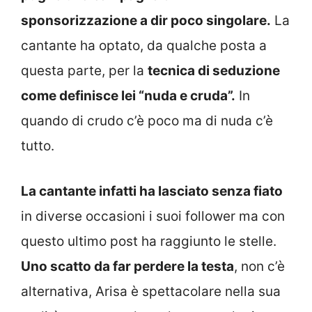
sponsorizzazione a dir poco singolare.
La
cantante ha optato, da qualche posta a
questa parte, per la
tecnica di seduzione
come definisce lei “nuda e cruda”.
In
quando di crudo c’è poco ma di nuda c’è
tutto.
La cantante infatti ha lasciato senza fiato
in diverse occasioni i suoi follower ma con
questo ultimo post ha raggiunto le stelle.
Uno scatto da far perdere la testa
, non c’è
alternativa, Arisa è spettacolare nella sua