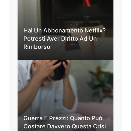
Hai Un Abbonamento Netflix?
Potresti Aver Diritto Ad Un
Rimborso
Guerra E Prezzi: Quanto Può
Costare Davvero Questa Crisi