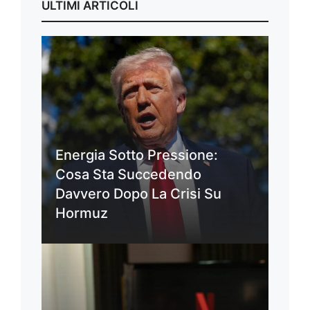
ULTIMI ARTICOLI
Energia Sotto Pressione:
Cosa Sta Succedendo
Davvero Dopo La Crisi Su
Hormuz