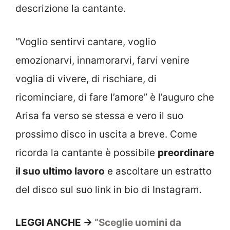
descrizione la cantante.
“Voglio sentirvi cantare, voglio
emozionarvi, innamorarvi, farvi venire
voglia di vivere, di rischiare, di
ricominciare, di fare l’amore” è l’auguro che
Arisa fa verso se stessa e vero il suo
prossimo disco in uscita a breve. Come
ricorda la cantante è possibile
preordinare
il suo ultimo lavoro
e ascoltare un estratto
del disco sul suo link in bio di Instagram.
LEGGI ANCHE ->
“Sceglie uomini da