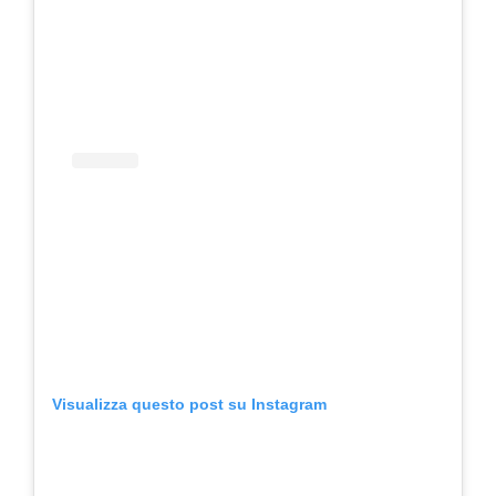
Visualizza questo post su Instagram