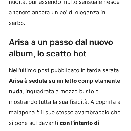
nudità, pur essendo molto sensuale riesce
a tenere ancora un po’ di eleganza in
serbo.
Arisa a un passo dal nuovo
album, lo scatto hot
Nell’ultimo post pubblicato in tarda serata
Arisa è seduta su un letto completamente
nuda
, inquadrata a mezzo busto e
mostrando tutta la sua fisicità. A coprirla a
malapena è il suo stesso avambraccio che
si pone sul davanti
con l’intento di