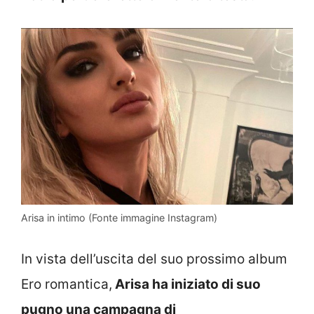
Arisa in intimo (Fonte immagine Instagram)
In vista dell’uscita del suo prossimo album
Ero romantica,
Arisa ha iniziato di suo
pugno una campagna di