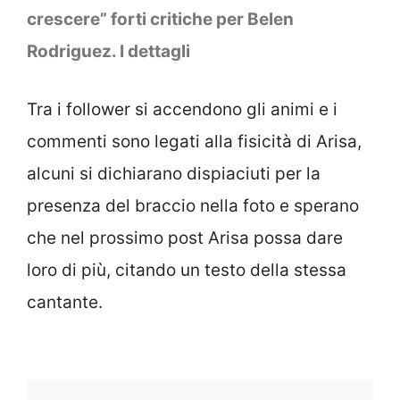
crescere” forti critiche per Belen
Rodriguez. I dettagli
Tra i follower si accendono gli animi e i
commenti sono legati alla fisicità di Arisa,
alcuni si dichiarano dispiaciuti per la
presenza del braccio nella foto e sperano
che nel prossimo post Arisa possa dare
loro di più, citando un testo della stessa
cantante.