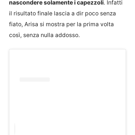
nascondere solamente i capezzoli
. Infatti
il risultato finale lascia a dir poco senza
fiato, Arisa si mostra per la prima volta
così, senza nulla addosso.