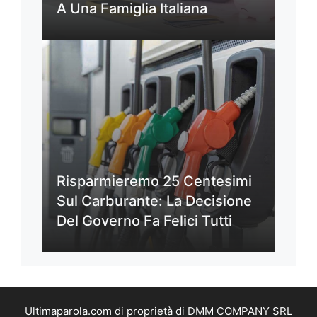
A Una Famiglia Italiana
Risparmieremo 25 Centesimi
Sul Carburante: La Decisione
Del Governo Fa Felici Tutti
Ultimaparola.com di proprietà di DMM COMPANY SRL