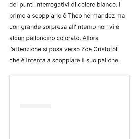
dei punti interrogativi di colore bianco. Il
primo a scoppiarlo è Theo hermandez ma
con grande sorpresa all’interno non vi è
alcun palloncino colorato. Allora
l’attenzione si posa verso Zoe Cristofoli
che è intenta a scoppiare il suo pallone.