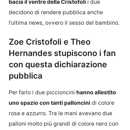
bacia il ventre della Cristofoli
i due
decidono di rendere pubblica anche
l’ultima news, ovvero il sesso del bambino.
Zoe Cristofoli e Theo
Hernandes stupiscono i fan
con questa dichiarazione
pubblica
Per farlo i due piccioncini
hanno allestito
uno spazio con tanti palloncini
di colore
rosa e azzurro. Tra le mani avevano due
palloni molto più grandi di colore nero con