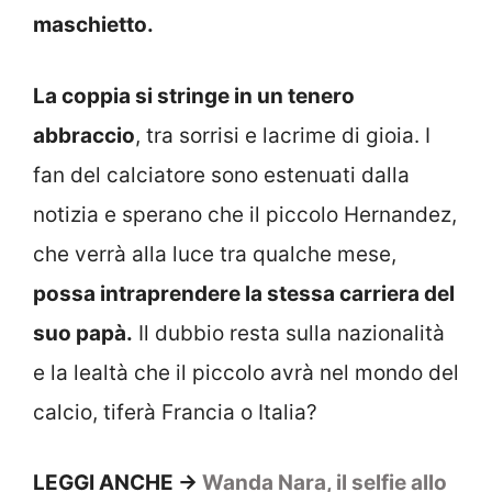
maschietto.
La coppia si stringe in un tenero
abbraccio
, tra sorrisi e lacrime di gioia. I
fan del calciatore sono estenuati dalla
notizia e sperano che il piccolo Hernandez,
che verrà alla luce tra qualche mese,
possa intraprendere la stessa carriera del
suo papà.
Il dubbio resta sulla nazionalità
e la lealtà che il piccolo avrà nel mondo del
calcio, tiferà Francia o Italia?
LEGGI ANCHE ->
Wanda Nara, il selfie allo