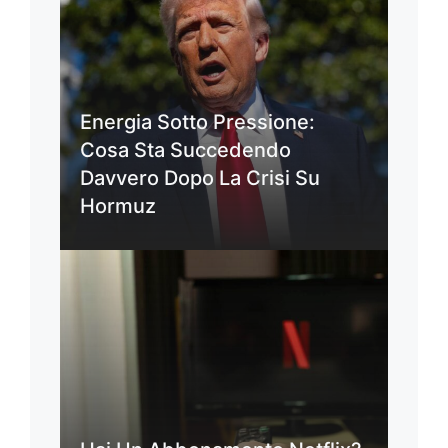
Energia Sotto Pressione:
Cosa Sta Succedendo
Davvero Dopo La Crisi Su
Hormuz