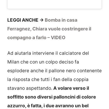
LEGGI ANCHE ->
Bomba in casa
Ferragnez, Chiara vuole costringere il
compagno a farlo – VIDEO
Ad aiutarla interviene il calciatore del
Milan che con un colpo deciso fa
esplodere anche il pallone nero contenente
la risposta che tutti i fan della coppia
stavano aspettando.
A volare verso il
soffitto sono diversi palloncini di colore
azzurro, è fatta, i due avranno un bel