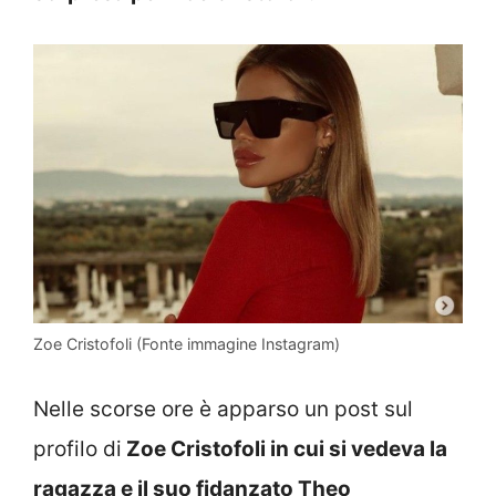
Zoe Cristofoli (Fonte immagine Instagram)
Nelle scorse ore è apparso un post sul
profilo di
Zoe Cristofoli in cui si vedeva la
ragazza e il suo fidanzato Theo