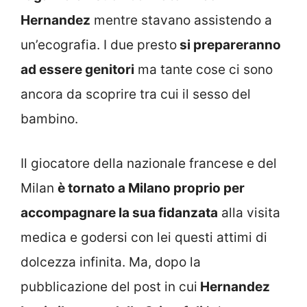
Hernandez
mentre stavano assistendo a
un’ecografia. I due presto
si prepareranno
ad essere genitori
ma tante cose ci sono
ancora da scoprire tra cui il sesso del
bambino.
Il giocatore della nazionale francese e del
Milan
è tornato a Milano proprio per
accompagnare la sua fidanzata
alla visita
medica e godersi con lei questi attimi di
dolcezza infinita. Ma, dopo la
pubblicazione del post in cui
Hernandez