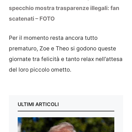
specchio mostra trasparenze illegali: fan
scatenati – FOTO
Per il momento resta ancora tutto
prematuro, Zoe e Theo si godono queste
giornate tra felicità e tanto relax nell’attesa
del loro piccolo ometto.
ULTIMI ARTICOLI