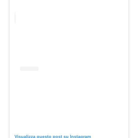
Visualizza questo post su Instagram