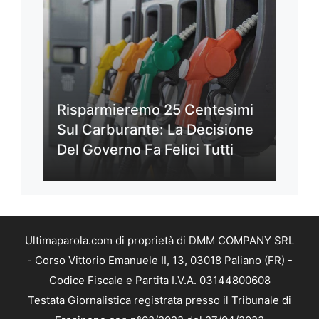
Risparmieremo 25 Centesimi
Sul Carburante: La Decisione
Del Governo Fa Felici Tutti
Ultimaparola.com di proprietà di DMM COMPANY SRL
- Corso Vittorio Emanuele II, 13, 03018 Paliano (FR) -
Codice Fiscale e Partita I.V.A. 03144800608
Testata Giornalistica registrata presso il Tribunale di