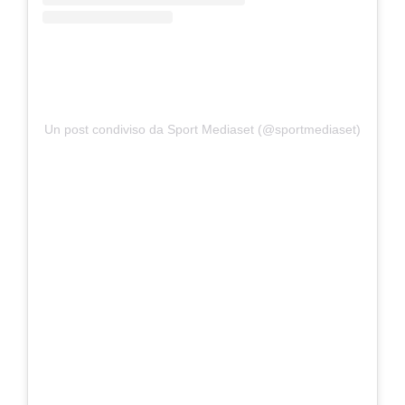
Un post condiviso da Sport Mediaset (@sportmediaset)