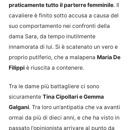
praticamente tutto il parterre femminile
. Il
cavaliere è finito sotto accusa a causa del
suo comportamento nei confronti della
dama Sara, da tempo inutilmente
innamorata di lui. Si è scatenato un vero e
proprio putiferio, che a malapena
Maria De
Filippi
è riuscita a contenere.
Tra le dame più battagliere ci sono
sicuramente
Tina Cipollari e Gemma
Galgani
. Tra loro un’antipatia che va avanti
ormai da più di dieci anni, e che ha visto in
passato l’opinionista arrivare al punto da