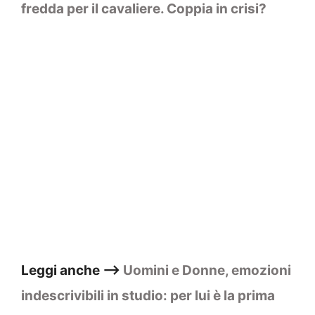
fredda per il cavaliere. Coppia in crisi?
Leggi anche –>
Uomini e Donne, emozioni
indescrivibili in studio: per lui è la prima