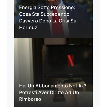
Energia Sotto Pressione:
Cosa Sta Succedendo
Davvero Dopo La Crisi Su
Hormuz
Hai Un Abbonamento Netflix?
Potresti Aver Diritto Ad Un
Rimborso