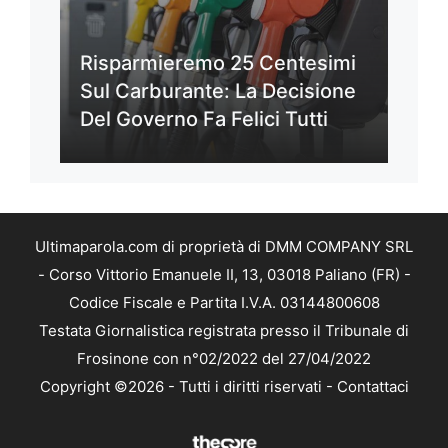
Risparmieremo 25 Centesimi
Sul Carburante: La Decisione
Del Governo Fa Felici Tutti
Ultimaparola.com di proprietà di DMM COMPANY SRL
- Corso Vittorio Emanuele II, 13, 03018 Paliano (FR) -
Codice Fiscale e Partita I.V.A. 03144800608
Testata Giornalistica registrata presso il Tribunale di
Frosinone con n°02/2022 del 27/04/2022
Copyright ©2026 - Tutti i diritti riservati -
Contattaci