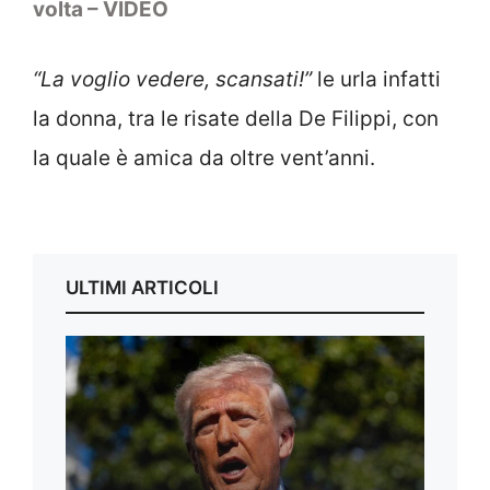
volta – VIDEO
“La voglio vedere, scansati!”
le urla infatti
la donna, tra le risate della De Filippi, con
la quale è amica da oltre vent’anni.
ULTIMI ARTICOLI