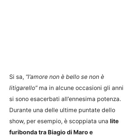
Si sa,
“l’amore non è bello se non è
litigarello”
ma in alcune occasioni gli anni
si sono esacerbati all’ennesima potenza.
Durante una delle ultime puntate dello
show, per esempio, è scoppiata una
lite
furibonda tra Biagio di Maro e