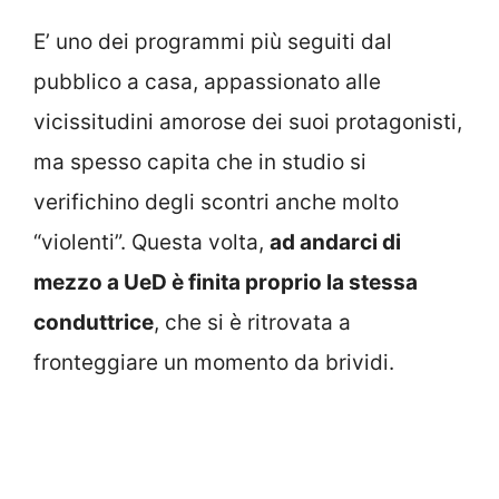
E’ uno dei programmi più seguiti dal
pubblico a casa, appassionato alle
vicissitudini amorose dei suoi protagonisti,
ma spesso capita che in studio si
verifichino degli scontri anche molto
“violenti”. Questa volta,
ad andarci di
mezzo a UeD è finita proprio la stessa
conduttrice
, che si è ritrovata a
fronteggiare un momento da brividi.