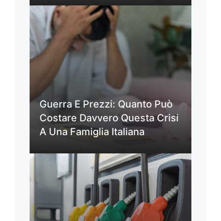
Guerra E Prezzi: Quanto Può
Costare Davvero Questa Crisi
A Una Famiglia Italiana