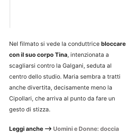
Nel filmato si vede la conduttrice
bloccare
con il suo corpo Tina
, intenzionata a
scagliarsi contro la Galgani, seduta al
centro dello studio. Maria sembra a tratti
anche divertita, decisamente meno la
Cipollari, che arriva al punto da fare un
gesto di stizza.
Leggi anche –>
Uomini e Donne: doccia