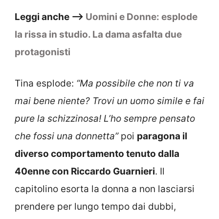
Leggi anche –>
Uomini e Donne: esplode
la rissa in studio. La dama asfalta due
protagonisti
Tina esplode:
“Ma possibile che non ti va
mai bene niente? Trovi un uomo simile e fai
pure la schizzinosa! L’ho sempre pensato
che fossi una donnetta”
poi
paragona il
diverso comportamento tenuto dalla
40enne con Riccardo Guarnieri
. Il
capitolino esorta la donna a non lasciarsi
prendere per lungo tempo dai dubbi,