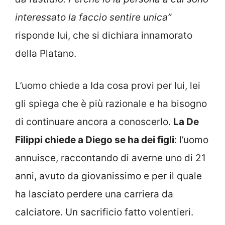
interessato la faccio sentire unica”
risponde lui, che si dichiara innamorato
della Platano.
L’uomo chiede a Ida cosa provi per lui, lei
gli spiega che è più razionale e ha bisogno
di continuare ancora a conoscerlo.
La De
Filippi chiede a Diego se ha dei figli
: l’uomo
annuisce, raccontando di averne uno di 21
anni, avuto da giovanissimo e per il quale
ha lasciato perdere una carriera da
calciatore. Un sacrificio fatto volentieri.