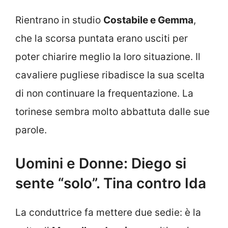
Rientrano in studio
Costabile e Gemma
,
che la scorsa puntata erano usciti per
poter chiarire meglio la loro situazione. Il
cavaliere pugliese ribadisce la sua scelta
di non continuare la frequentazione. La
torinese sembra molto abbattuta dalle sue
parole.
Uomini e Donne: Diego si
sente “solo”. Tina contro Ida
La conduttrice fa mettere due sedie: è la