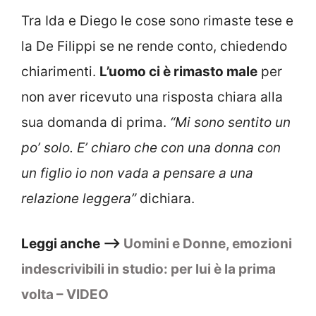
Tra Ida e Diego le cose sono rimaste tese e
la De Filippi se ne rende conto, chiedendo
chiarimenti.
L’uomo ci è rimasto male
per
non aver ricevuto una risposta chiara alla
sua domanda di prima.
“Mi sono sentito un
po’ solo. E’ chiaro che con una donna con
un figlio io non vada a pensare a una
relazione leggera”
dichiara.
Leggi anche –>
Uomini e Donne, emozioni
indescrivibili in studio: per lui è la prima
volta – VIDEO