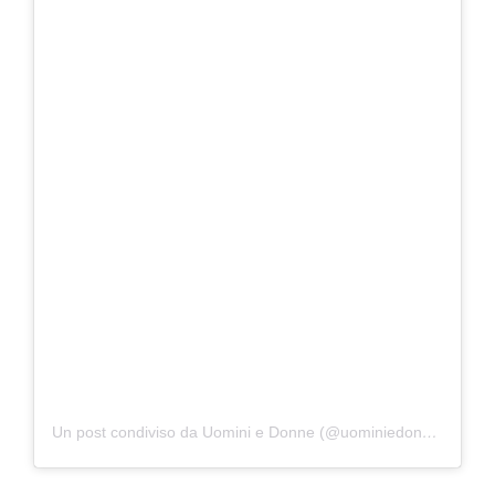
Un post condiviso da Uomini e Donne (@uominiedonne)