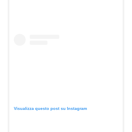
Visualizza questo post su Instagram