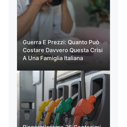
Guerra E Prezzi: Quanto Può
Costare Davvero Questa Crisi
A Una Famiglia Italiana