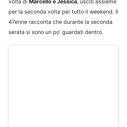
volta di
Marcello e Jessica
, usciti assieme
per la seconda volta per tutto il weekend. Il
47enne racconta che durante la seconda
serata si sono un po’ guardati dentro.