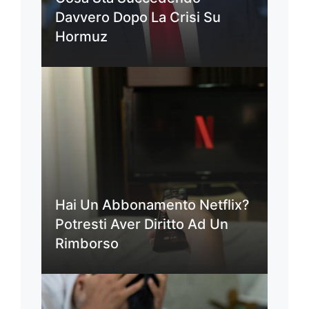
Davvero Dopo La Crisi Su
Hormuz
Hai Un Abbonamento Netflix?
Potresti Aver Diritto Ad Un
Rimborso