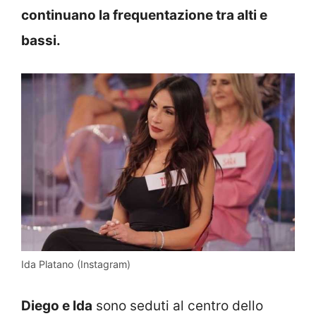
continuano la frequentazione tra alti e
bassi.
Ida Platano (Instagram)
Diego e Ida
sono seduti al centro dello