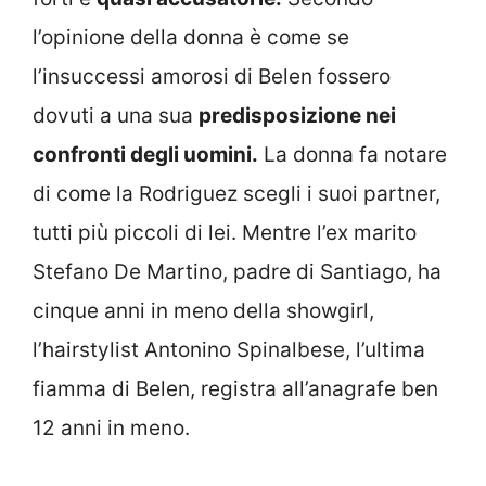
l’opinione della donna è come se
l’insuccessi amorosi di Belen fossero
dovuti a una sua
predisposizione nei
confronti degli uomini.
La donna fa notare
di come la Rodriguez scegli i suoi partner,
tutti più piccoli di lei. Mentre l’ex marito
Stefano De Martino, padre di Santiago, ha
cinque anni in meno della showgirl,
l’hairstylist Antonino Spinalbese, l’ultima
fiamma di Belen, registra all’anagrafe ben
12 anni in meno.