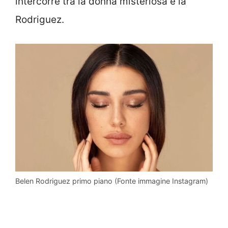
intercorre tra la donna misteriosa e la
Rodriguez.
Belen Rodriguez primo piano (Fonte immagine Instagram)