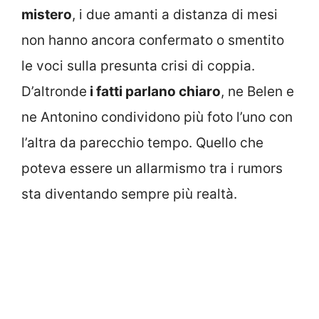
mistero
, i due amanti a distanza di mesi
non hanno ancora confermato o smentito
le voci sulla presunta crisi di coppia.
D’altronde
i fatti parlano chiaro
, ne Belen e
ne Antonino condividono più foto l’uno con
l’altra da parecchio tempo. Quello che
poteva essere un allarmismo tra i rumors
sta diventando sempre più realtà.