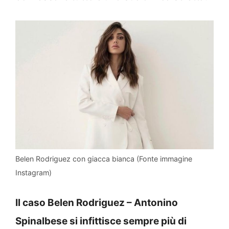
Belen Rodriguez con giacca bianca (Fonte immagine
Instagram)
Il caso Belen Rodriguez – Antonino
Spinalbese si infittisce sempre più di