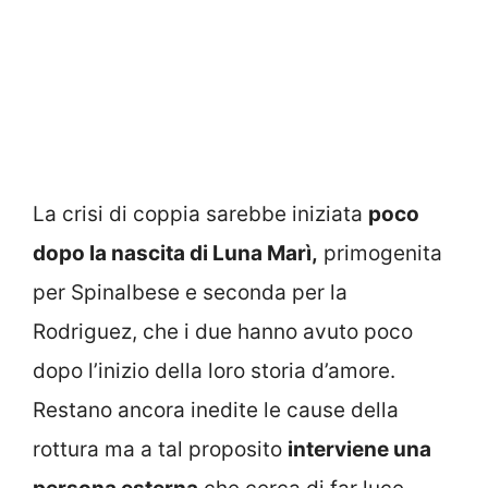
La crisi di coppia sarebbe iniziata
poco
dopo la nascita di Luna Marì,
primogenita
per Spinalbese e seconda per la
Rodriguez, che i due hanno avuto poco
dopo l’inizio della loro storia d’amore.
Restano ancora inedite le cause della
rottura ma a tal proposito
interviene una