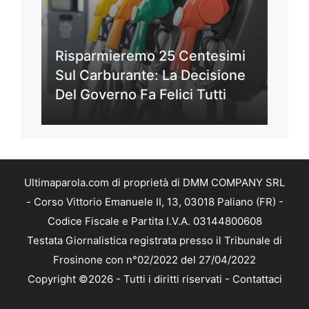
Risparmieremo 25 Centesimi
Sul Carburante: La Decisione
Del Governo Fa Felici Tutti
Ultimaparola.com di proprietà di DMM COMPANY SRL
- Corso Vittorio Emanuele II, 13, 03018 Paliano (FR) -
Codice Fiscale e Partita I.V.A. 03144800608
Testata Giornalistica registrata presso il Tribunale di
Frosinone con n°02/2022 del 27/04/2022
Copyright ©2026 - Tutti i diritti riservati -
Contattaci