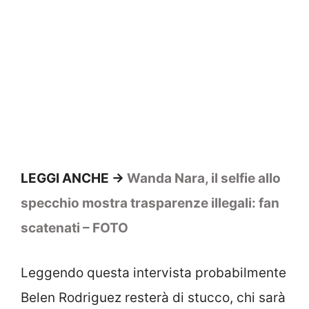
LEGGI ANCHE ->
Wanda Nara, il selfie allo
specchio mostra trasparenze illegali: fan
scatenati – FOTO
Leggendo questa intervista probabilmente
Belen Rodriguez resterà di stucco, chi sarà