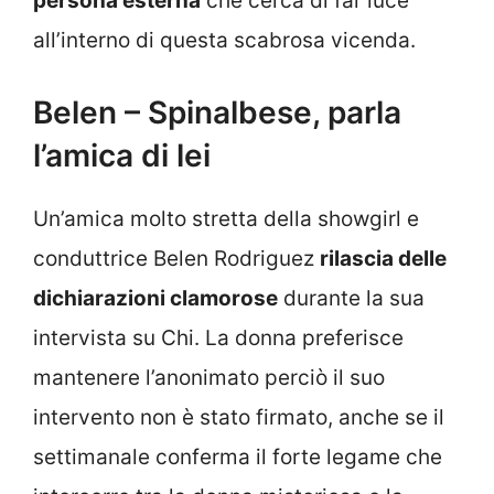
persona esterna
che cerca di far luce
all’interno di questa scabrosa vicenda.
Belen – Spinalbese, parla
l’amica di lei
Un’amica molto stretta della showgirl e
conduttrice Belen Rodriguez
rilascia delle
dichiarazioni clamorose
durante la sua
intervista su Chi. La donna preferisce
mantenere l’anonimato perciò il suo
intervento non è stato firmato, anche se il
settimanale conferma il forte legame che