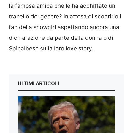
la famosa amica che le ha acchittato un
tranello del genere? In attesa di scoprirlo i
fan della showgirl aspettando ancora una
dichiarazione da parte della donna o di
Spinalbese sulla loro love story.
ULTIMI ARTICOLI