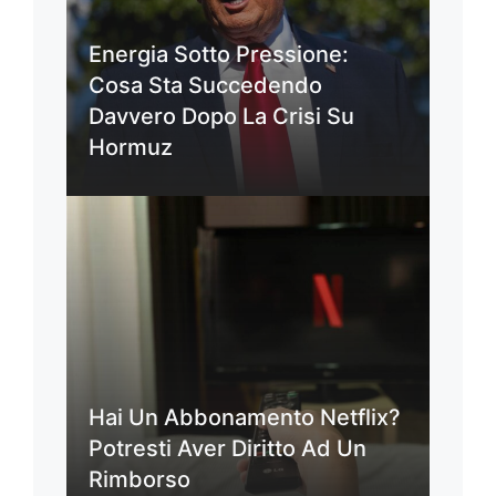
Energia Sotto Pressione:
Cosa Sta Succedendo
Davvero Dopo La Crisi Su
Hormuz
Hai Un Abbonamento Netflix?
Potresti Aver Diritto Ad Un
Rimborso