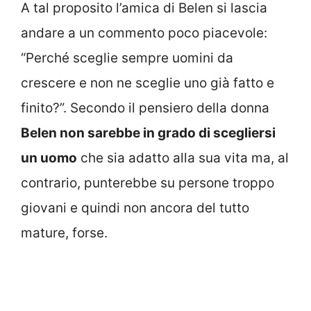
A tal proposito l’amica di Belen si lascia
andare a un commento poco piacevole:
“Perché sceglie sempre uomini da
crescere e non ne sceglie uno già fatto e
finito?”. Secondo il pensiero della donna
Belen non sarebbe in grado di scegliersi
un uomo
che sia adatto alla sua vita ma, al
contrario, punterebbe su persone troppo
giovani e quindi non ancora del tutto
mature, forse.