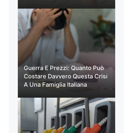
Guerra E Prezzi: Quanto Può
Costare Davvero Questa Crisi
A Una Famiglia Italiana