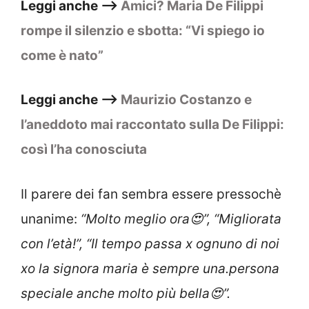
Leggi anche –>
Amici? Maria De Filippi
rompe il silenzio e sbotta: “Vi spiego io
come è nato”
Leggi anche –>
Maurizio Costanzo e
l’aneddoto mai raccontato sulla De Filippi:
così l’ha conosciuta
Il parere dei fan sembra essere pressochè
unanime:
“Molto meglio ora😍”, “Migliorata
con l’età!”, “Il tempo passa x ognuno di noi
xo la signora maria è sempre una.persona
speciale anche molto più bella😍”.