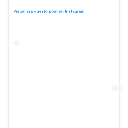
Visualizza questo post su Instagram