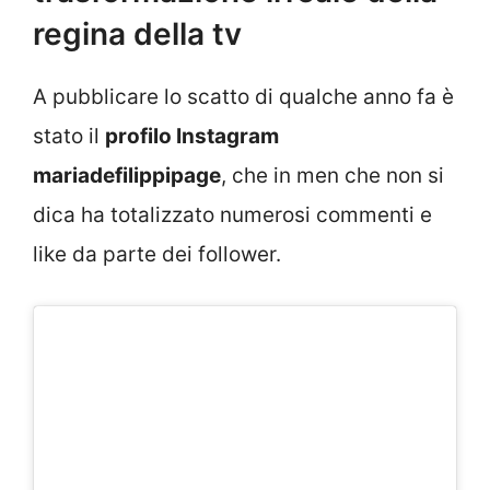
regina della tv
A pubblicare lo scatto di qualche anno fa è
stato il
profilo Instagram
mariadefilippipage
, che in men che non si
dica ha totalizzato numerosi commenti e
like da parte dei follower.