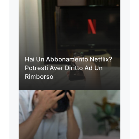
Hai Un Abbonamento Netflix?
Potresti Aver Diritto Ad Un
Rimborso