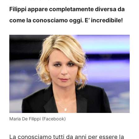
Filippi appare completamente diversa da
come la conosciamo oggi. E’ incredibile!
Maria De Filippi (Facebook)
La conosciamo tutti da anni per essere la