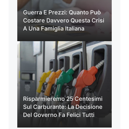
Guerra E Prezzi: Quanto Può
Costare Davvero Questa Crisi
A Una Famiglia Italiana
Risparmieremo 25 Centesimi
Sul Carburante: La Decisione
Del Governo Fa Felici Tutti