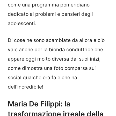
come una programma pomeridiano
dedicato ai problemi e pensieri degli
adolescenti.
Di cose ne sono acambiate da allora e ciò
vale anche per la bionda conduttrice che
appare oggi molto diversa dai suoi inizi,
come dimostra una foto comparsa sui
social qualche ora fa e che ha
dell’incredibile!
Maria De Filippi: la
trasformazione irreale della