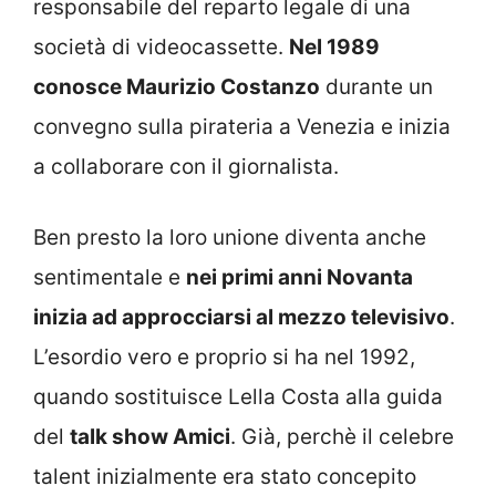
responsabile del reparto legale di una
società di videocassette.
Nel 1989
conosce Maurizio Costanzo
durante un
convegno sulla pirateria a Venezia e inizia
a collaborare con il giornalista.
Ben presto la loro unione diventa anche
sentimentale e
nei primi anni Novanta
inizia ad approcciarsi al mezzo televisivo
.
L’esordio vero e proprio si ha nel 1992,
quando sostituisce Lella Costa alla guida
del
talk show Amici
. Già, perchè il celebre
talent inizialmente era stato concepito