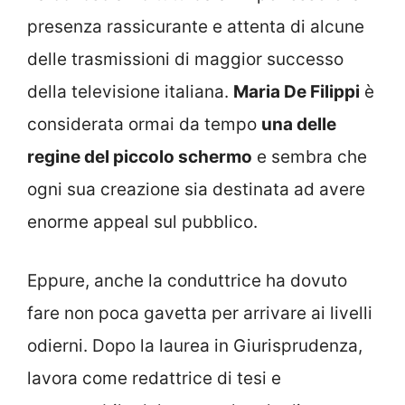
presenza rassicurante e attenta di alcune
delle trasmissioni di maggior successo
della televisione italiana.
Maria De Filippi
è
considerata ormai da tempo
una delle
regine del piccolo schermo
e sembra che
ogni sua creazione sia destinata ad avere
enorme appeal sul pubblico.
Eppure, anche la conduttrice ha dovuto
fare non poca gavetta per arrivare ai livelli
odierni. Dopo la laurea in Giurisprudenza,
lavora come redattrice di tesi e