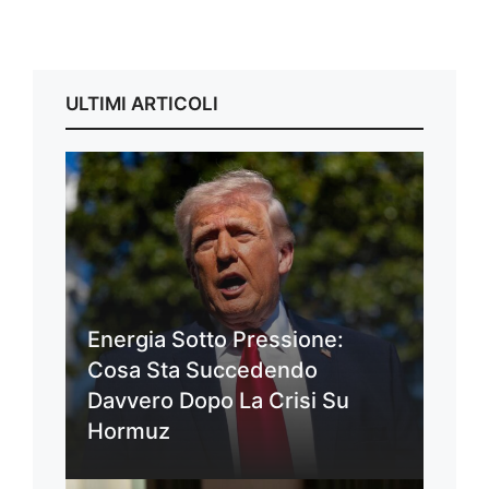
ULTIMI ARTICOLI
Energia Sotto Pressione:
Cosa Sta Succedendo
Davvero Dopo La Crisi Su
Hormuz