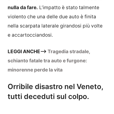
nulla da fare.
L’impatto è stato talmente
violento che una delle due auto è finita
nella scarpata laterale girandosi più volte
e accartocciandosi.
LEGGI ANCHE–>
Tragedia stradale,
schianto fatale tra auto e furgone:
minorenne perde la vita
Orribile disastro nel Veneto,
tutti deceduti sul colpo.