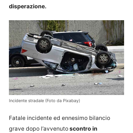
disperazione.
Incidente stradale (Foto da Pixabay)
Fatale incidente ed ennesimo bilancio
grave dopo l’avvenuto
scontro in