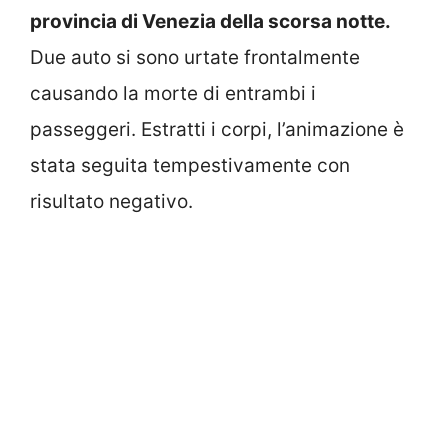
provincia di Venezia della scorsa notte.
Due auto si sono urtate frontalmente
causando la morte di entrambi i
passeggeri. Estratti i corpi, l’animazione è
stata seguita tempestivamente con
risultato negativo.