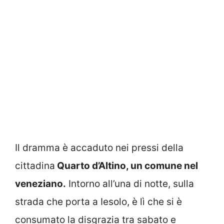
Il dramma è accaduto nei pressi della
cittadina
Quarto d’Altino, un comune nel
veneziano.
Intorno all’una di notte, sulla
strada che porta a Iesolo, è lì che si è
consumato la disgrazia tra sabato e