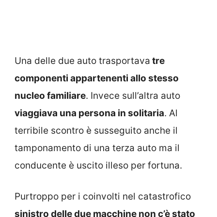
Una delle due auto trasportava
tre
componenti appartenenti allo stesso
nucleo familiare
. Invece sull’altra auto
viaggiava una persona in solitaria
. Al
terribile scontro è susseguito anche il
tamponamento di una terza auto ma il
conducente è uscito illeso per fortuna.
Purtroppo per i coinvolti nel catastrofico
sinistro delle due macchine non c’è stato