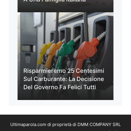
Risparmieremo 25 Centesimi
Sul Carburante: La Decisione
Del Governo Fa Felici Tutti
Ultimaparola.com di proprietà di DMM COMPANY SRL