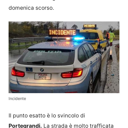
domenica scorso.
Incidente
Il punto esatto è lo svincolo di
Portegrandi.
La strada è molto trafficata