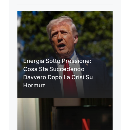
Energia Sotto Pressione:
Cosa Sta Succedendo
Davvero Dopo La Crisi Su
Hormuz