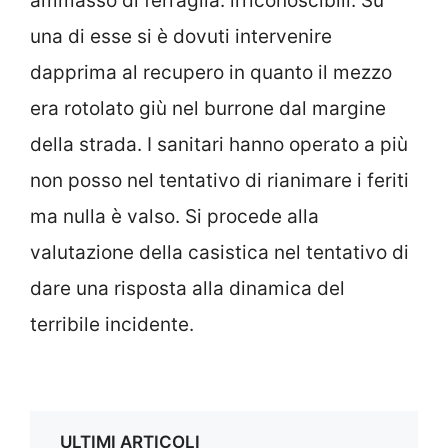
ammasso di ferraglia: irriconoscibili. Su
una di esse si è dovuti intervenire
dapprima al recupero in quanto il mezzo
era rotolato giù nel burrone dal margine
della strada. I sanitari hanno operato a più
non posso nel tentativo di rianimare i feriti
ma nulla è valso. Si procede alla
valutazione della casistica nel tentativo di
dare una risposta alla dinamica del
terribile incidente.
ULTIMI ARTICOLI