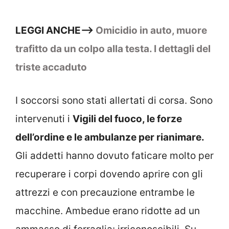
LEGGI ANCHE–>
Omicidio in auto, muore
trafitto da un colpo alla testa. I dettagli del
triste accaduto
I soccorsi sono stati allertati di corsa. Sono
intervenuti i
Vigili del fuoco, le forze
dell’ordine e le ambulanze per rianimare.
Gli addetti hanno dovuto faticare molto per
recuperare i corpi dovendo aprire con gli
attrezzi e con precauzione entrambe le
macchine. Ambedue erano ridotte ad un