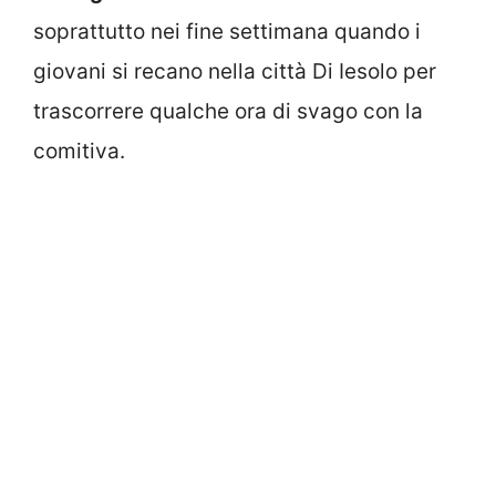
soprattutto nei fine settimana quando i
giovani si recano nella città Di Iesolo per
trascorrere qualche ora di svago con la
comitiva.