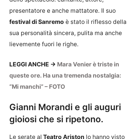
presentatore e anche mattatore. Il suo
festival di Sanremo
è stato il riflesso della
sua personalità sincera, pulita ma anche
lievemente fuori le righe.
LEGGI ANCHE ->
Mara Venier è triste in
queste ore. Ha una tremenda nostalgia:
“Mi manchi” – FOTO
Gianni Morandi e gli auguri
gioiosi che si ripetono.
Le serate al
Teatro Ariston
lo hanno visto