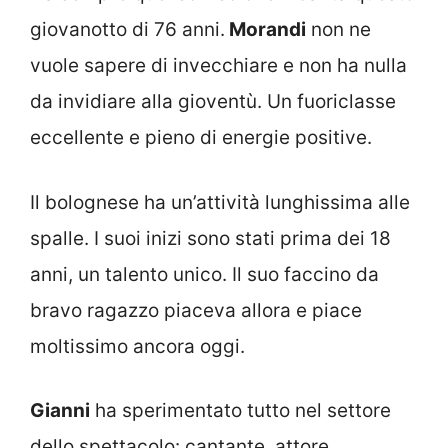
giovanotto di 76 anni.
Morandi
non ne
vuole sapere di invecchiare e non ha nulla
da invidiare alla gioventù. Un fuoriclasse
eccellente e pieno di energie positive.
Il bolognese ha un’attività lunghissima alle
spalle. I suoi inizi sono stati prima dei 18
anni, un talento unico. Il suo faccino da
bravo ragazzo piaceva allora e piace
moltissimo ancora oggi.
Gianni
ha sperimentato tutto nel settore
dello spettacolo: cantante, attore,