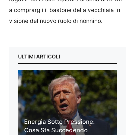
a comprargli il bastone della vecchiaia in
visione del nuovo ruolo di nonnino.
ULTIMI ARTICOLI
Energia Sotto Pressione:
Cosa Sta Succedendo