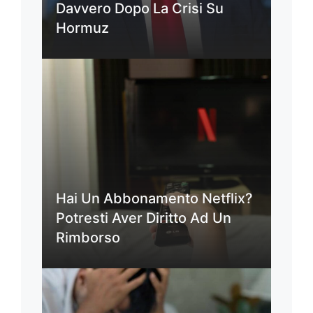
Davvero Dopo La Crisi Su
Hormuz
Hai Un Abbonamento Netflix?
Potresti Aver Diritto Ad Un
Rimborso