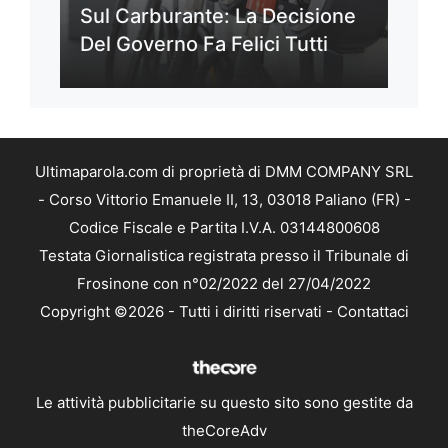
Sul Carburante: La Decisione
Del Governo Fa Felici Tutti
Ultimaparola.com di proprietà di DMM COMPANY SRL
- Corso Vittorio Emanuele II, 13, 03018 Paliano (FR) -
Codice Fiscale e Partita I.V.A. 03144800608
Testata Giornalistica registrata presso il Tribunale di
Frosinone con n°02/2022 del 27/04/2022
Copyright ©2026 - Tutti i diritti riservati -
Contattaci
Le attività pubblicitarie su questo sito sono gestite da
theCoreAdv