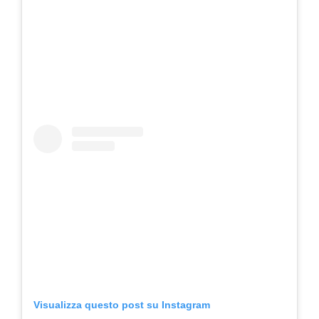
Visualizza questo post su Instagram