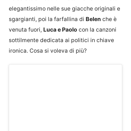
elegantissimo nelle sue giacche originali e
sgargianti, poi la farfallina di
Belen
che è
venuta fuori,
Luca e Paolo
con la canzoni
sottilmente dedicata ai politici in chiave
ironica. Cosa si voleva di più?