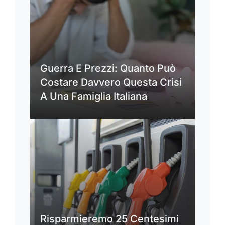
Guerra E Prezzi: Quanto Può
Costare Davvero Questa Crisi
A Una Famiglia Italiana
Risparmieremo 25 Centesimi