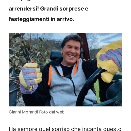
arrendersi! Grandi sorprese e
festeggiamenti in arrivo.
Gianni Morandi Foto dal web
Ha sempre quel sorriso che incanta questo