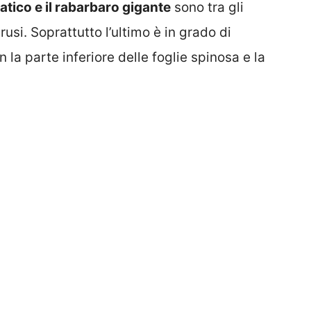
vatico e il rabarbaro gigante
sono tra gli
trusi. Soprattutto l’ultimo è in grado di
n la parte inferiore delle foglie spinosa e la