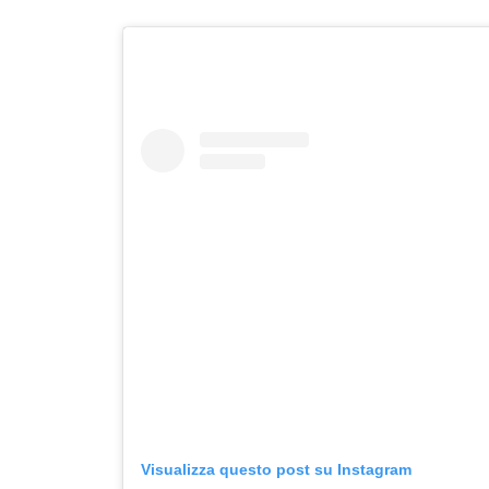
Visualizza questo post su Instagram