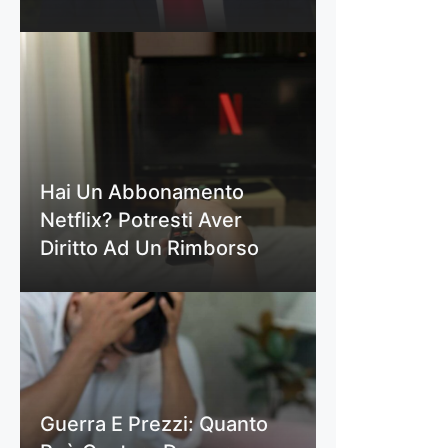
Hai Un Abbonamento
Netflix? Potresti Aver
Diritto Ad Un Rimborso
Guerra E Prezzi: Quanto