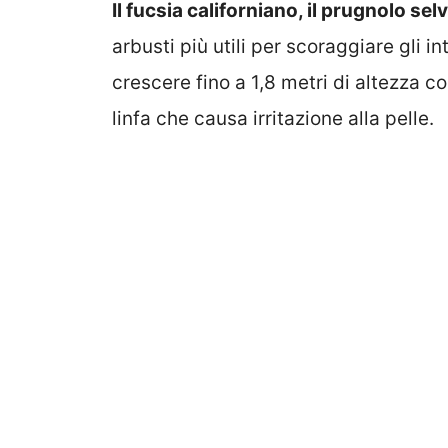
Il fucsia californiano, il prugnolo sel
arbusti più utili per scoraggiare gli in
crescere fino a 1,8 metri di altezza co
linfa che causa irritazione alla pelle.