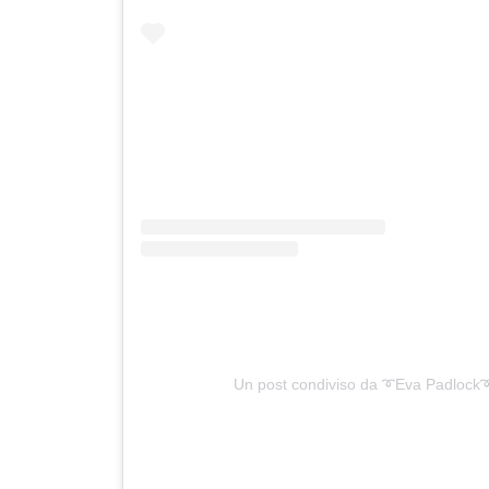
Un post condiviso da ➰Eva Padlock