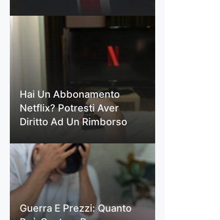
Hai Un Abbonamento
Netflix? Potresti Aver
Diritto Ad Un Rimborso
Guerra E Prezzi: Quanto