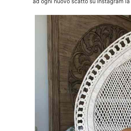
ad ogni nuovo scatto su Instagram l