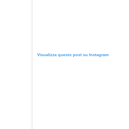
Visualizza questo post su Instagram