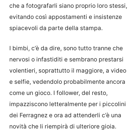
che a fotografarli siano proprio loro stessi,
evitando così appostamenti e insistenze
spiacevoli da parte della stampa.
I bimbi, c’è da dire, sono tutto tranne che
nervosi o infastiditi e sembrano prestarsi
volentieri, soprattutto il maggiore, a video
e selfie, vedendolo probabilmente ancora
come un gioco. I follower, del resto,
impazziscono letteralmente per i piccolini
dei Ferragnez e ora ad attenderli c’è una
novità che li riempirà di ulteriore gioia.