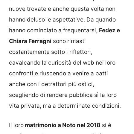
nuove trovate e anche questa volta non
hanno deluso le aspettative. Da quando
hanno cominciato a frequentarsi,
Fedez e
Chiara Ferragni
sono rimasti
costantemente sotto i riflettori,
cavalcando la curiosità del web nei loro
confronti e riuscendo a venire a patti
anche con i detrattori più ostici,
scegliendo di rendere pubblica sì la loro
vita privata, ma a determinate condizioni.
Il loro
matrimonio a Noto nel 2018
si è