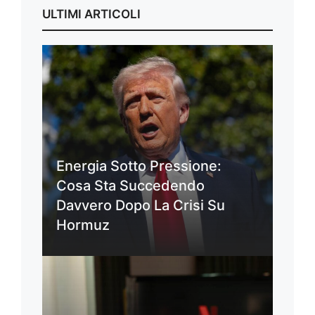
ULTIMI ARTICOLI
Energia Sotto Pressione:
Cosa Sta Succedendo
Davvero Dopo La Crisi Su
Hormuz