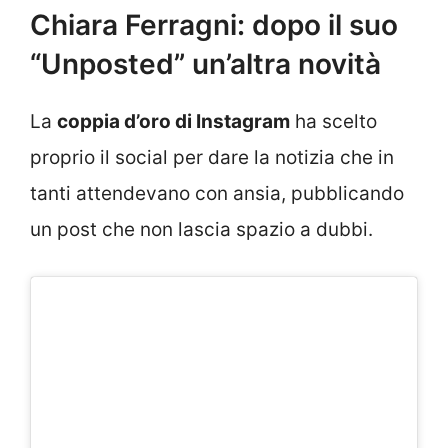
Chiara Ferragni: dopo il suo
“Unposted” un’altra novità
La
coppia d’oro di Instagram
ha scelto
proprio il social per dare la notizia che in
tanti attendevano con ansia, pubblicando
un post che non lascia spazio a dubbi.