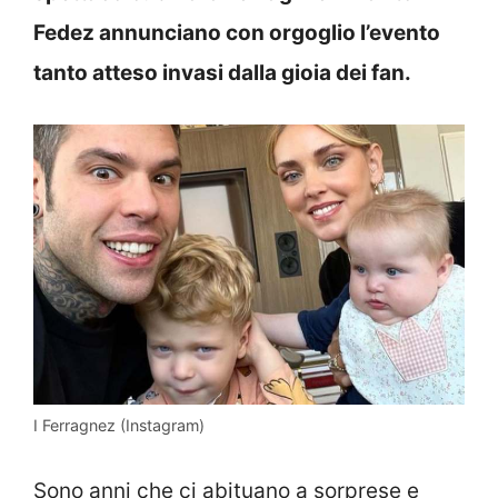
Fedez annunciano con orgoglio l’evento
tanto atteso invasi dalla gioia dei fan.
I Ferragnez (Instagram)
Sono anni che ci abituano a sorprese e