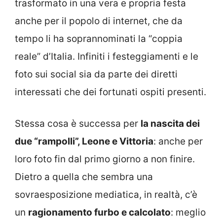
trasformato in una vera e propria festa
anche per il popolo di internet, che da
tempo li ha soprannominati la “coppia
reale” d’Italia. Infiniti i festeggiamenti e le
foto sui social sia da parte dei diretti
interessati che dei fortunati ospiti presenti.
Stessa cosa è successa per
la nascita dei
due “rampolli”, Leone e Vittoria
: anche per
loro foto fin dal primo giorno a non finire.
Dietro a quella che sembra una
sovraesposizione mediatica, in realtà, c’è
un
ragionamento furbo e calcolato
: meglio