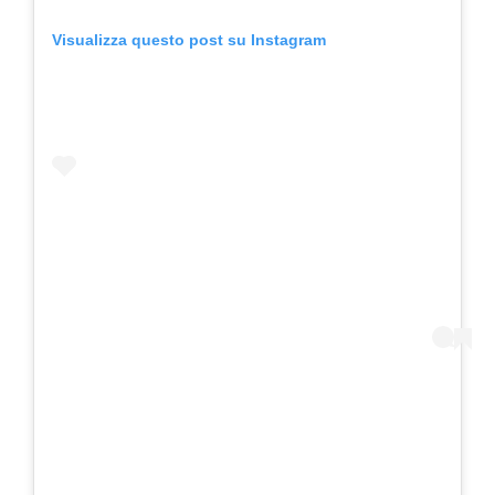
Visualizza questo post su Instagram