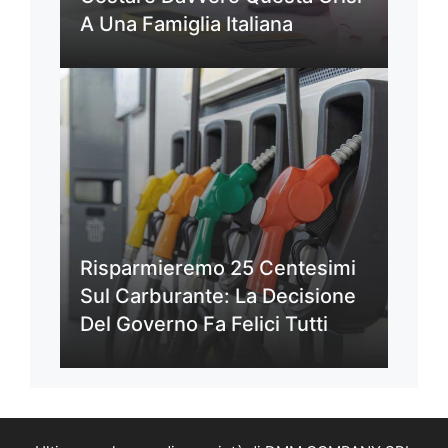
A Una Famiglia Italiana
Risparmieremo 25 Centesimi
Sul Carburante: La Decisione
Del Governo Fa Felici Tutti