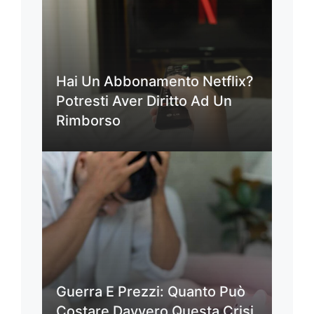
Hai Un Abbonamento Netflix?
Potresti Aver Diritto Ad Un
Rimborso
Guerra E Prezzi: Quanto Può
Costare Davvero Questa Crisi