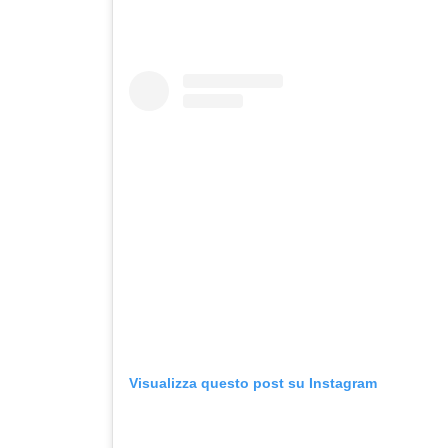
Visualizza questo post su Instagram