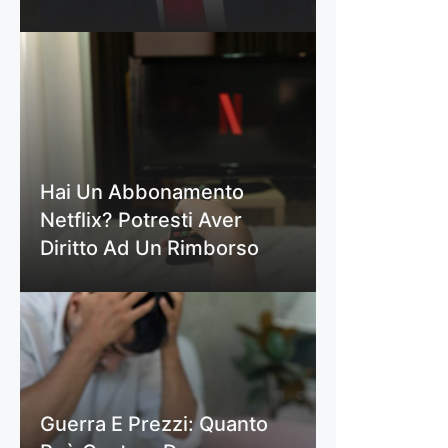
Hai Un Abbonamento
Netflix? Potresti Aver
Diritto Ad Un Rimborso
Guerra E Prezzi: Quanto