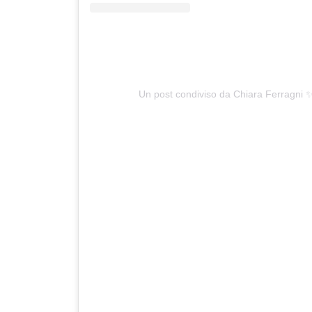
Un post condiviso da Chiara Ferragni 