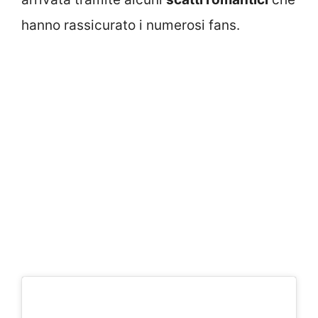
hanno rassicurato i numerosi fans.