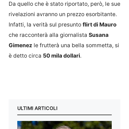
Da quello che è stato riportato, però, le sue
rivelazioni avranno un prezzo esorbitante.
Infatti, la verità sul presunto
flirt di Mauro
che racconterà alla giornalista
Susana
Gimenez
le frutterà una bella sommetta, si
è detto circa
50 mila dollari
.
ULTIMI ARTICOLI