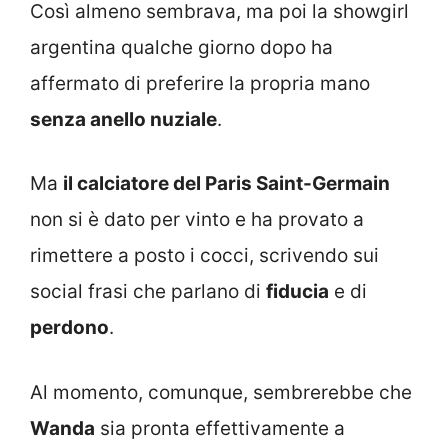
Così almeno sembrava, ma poi la showgirl
argentina qualche giorno dopo ha
affermato di preferire la propria mano
senza anello nuziale
.
Ma
il calciatore del Paris Saint-Germain
non si è dato per vinto e ha provato a
rimettere a posto i cocci, scrivendo sui
social frasi che parlano di
fiducia
e di
perdono
.
Al momento, comunque, sembrerebbe che
Wanda
sia pronta effettivamente a