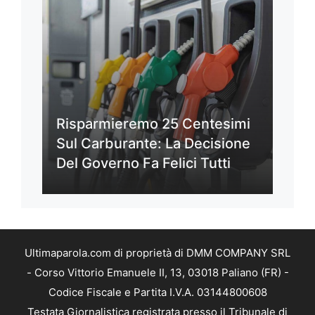
Risparmieremo 25 Centesimi
Sul Carburante: La Decisione
Del Governo Fa Felici Tutti
Ultimaparola.com di proprietà di DMM COMPANY SRL
- Corso Vittorio Emanuele II, 13, 03018 Paliano (FR) -
Codice Fiscale e Partita I.V.A. 03144800608
Testata Giornalistica registrata presso il Tribunale di