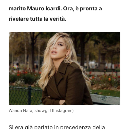
marito Mauro Icardi. Ora, è pronta a
rivelare tutta la verità.
Wanda Nara, showgirl (Instagram)
Si era già parlato in precedenza della