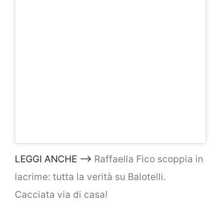
LEGGI ANCHE –>
Raffaella Fico scoppia in
lacrime: tutta la verità su Balotelli.
Cacciata via di casa!