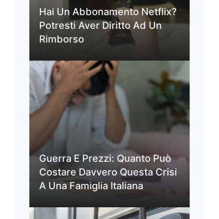
Hai Un Abbonamento Netflix?
Potresti Aver Diritto Ad Un
Rimborso
Guerra E Prezzi: Quanto Può
Costare Davvero Questa Crisi
A Una Famiglia Italiana