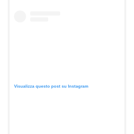
Visualizza questo post su Instagram