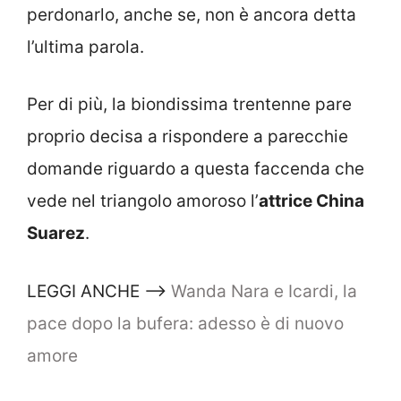
perdonarlo, anche se, non è ancora detta
l’ultima parola.
Per di più, la biondissima trentenne pare
proprio decisa a rispondere a parecchie
domande riguardo a questa faccenda che
vede nel triangolo amoroso l’
attrice China
Suarez
.
LEGGI ANCHE –>
Wanda Nara e Icardi, la
pace dopo la bufera: adesso è di nuovo
amore