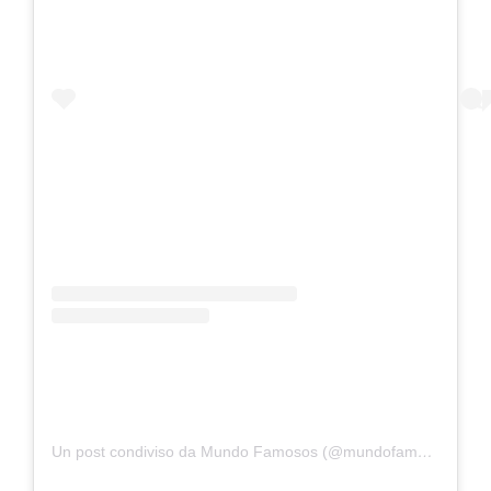
Un post condiviso da Mundo Famosos (@mundofamososok)