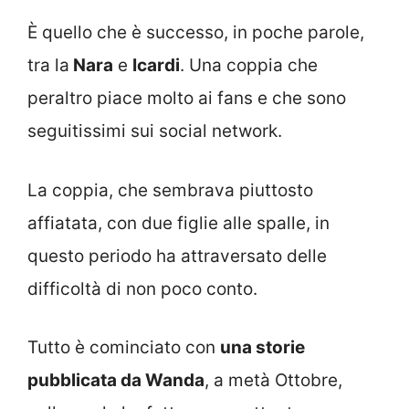
È quello che è successo, in poche parole,
tra la
Nara
e
Icardi
. Una coppia che
peraltro piace molto ai fans e che sono
seguitissimi sui social network.
La coppia, che sembrava piuttosto
affiatata, con due figlie alle spalle, in
questo periodo ha attraversato delle
difficoltà di non poco conto.
Tutto è cominciato con
una storie
pubblicata da Wanda
, a metà Ottobre,