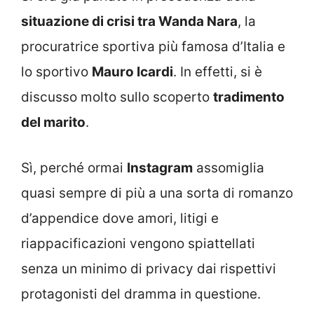
situazione di crisi tra Wanda Nara
, la
procuratrice sportiva più famosa d’Italia e
lo sportivo
Mauro Icardi
. In effetti, si è
discusso molto sullo scoperto
tradimento
del marito
.
Sì, perché ormai
Instagram
assomiglia
quasi sempre di più a una sorta di romanzo
d’appendice dove amori, litigi e
riappacificazioni vengono spiattellati
senza un minimo di privacy dai rispettivi
protagonisti del dramma in questione.