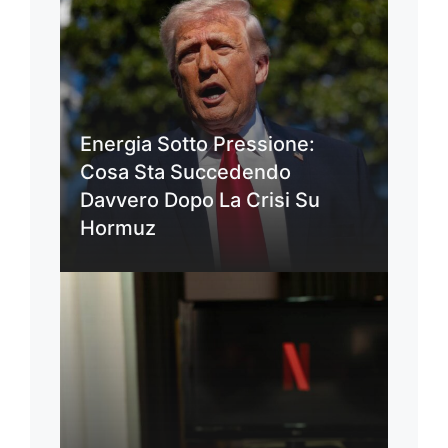
Energia Sotto Pressione:
Cosa Sta Succedendo
Davvero Dopo La Crisi Su
Hormuz