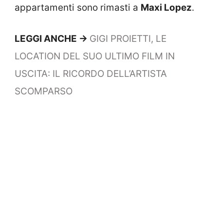
appartamenti sono rimasti a
Maxi Lopez
.
LEGGI ANCHE ->
GIGI PROIETTI, LE
LOCATION DEL SUO ULTIMO FILM IN
USCITA: IL RICORDO DELL’ARTISTA
SCOMPARSO