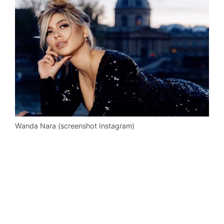
Wanda Nara (screenshot Instagram)