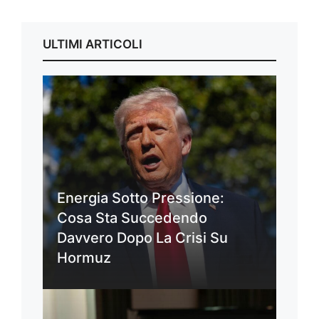
ULTIMI ARTICOLI
Energia Sotto Pressione:
Cosa Sta Succedendo
Davvero Dopo La Crisi Su
Hormuz