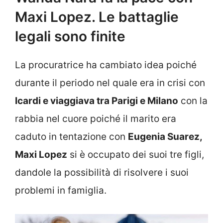
Maxi Lopez. Le battaglie
legali sono finite
La procuratrice ha cambiato idea poiché
durante il periodo nel quale era in crisi con
Icardi e viaggiava tra Parigi e Milano
con la
rabbia nel cuore poiché il marito era
caduto in tentazione con
Eugenia Suarez,
Maxi Lopez
si è occupato dei suoi tre figli,
dandole la possibilità di risolvere i suoi
problemi in famiglia.