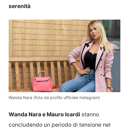
serenità
Wanda Nara (foto da profilo ufficiale Instagram)
Wanda Nara e Mauro Icardi
stanno
concludendo un periodo di tensione nel