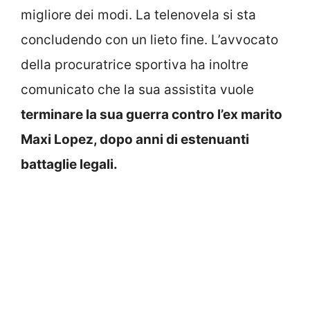
migliore dei modi. La telenovela si sta
concludendo con un lieto fine. L’avvocato
della procuratrice sportiva ha inoltre
comunicato che la sua assistita vuole
terminare la sua guerra contro l’ex marito
Maxi Lopez, dopo anni di estenuanti
battaglie legali.