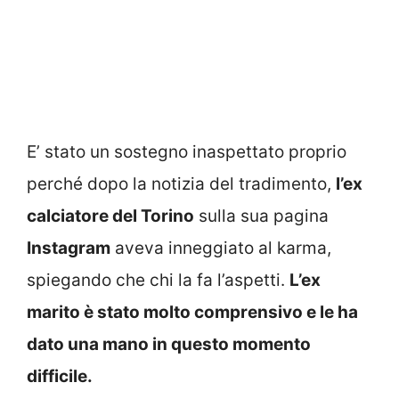
E’ stato un sostegno inaspettato proprio
perché dopo la notizia del tradimento,
l’ex
calciatore del Torino
sulla sua pagina
Instagram
aveva inneggiato al karma,
spiegando che chi la fa l’aspetti.
L’ex
marito è stato molto comprensivo e le ha
dato una mano in questo momento
difficile.