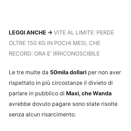
LEGGI ANCHE ->
VITE AL LIMITE: PERDE
OLTRE 150 KG IN POCHI MESI, CHE
RECORD: ORA E’ IRRICONOSCIBILE
Le tre multe da
50mila dollari
per non aver
rispettato in più circostanze il divieto di
parlare in pubblico di
Maxi, che Wanda
avrebbe dovuto pagare sono state risolte
senza alcun risarcimento.