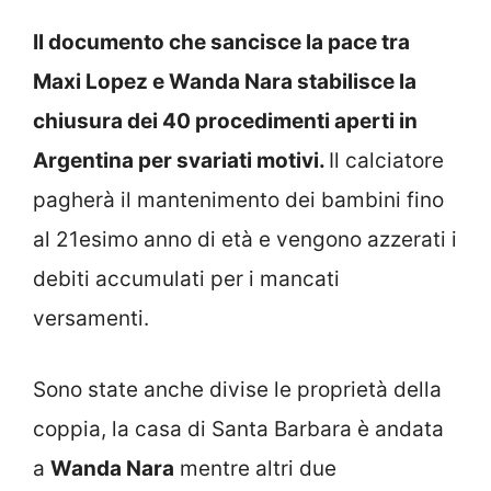
Il documento che sancisce la pace tra
Maxi Lopez e Wanda Nara stabilisce la
chiusura dei 40 procedimenti aperti in
Argentina per svariati motivi.
Il calciatore
pagherà il mantenimento dei bambini fino
al 21esimo anno di età e vengono azzerati i
debiti accumulati per i mancati
versamenti.
Sono state anche divise le proprietà della
coppia, la casa di Santa Barbara è andata
a
Wanda Nara
mentre altri due