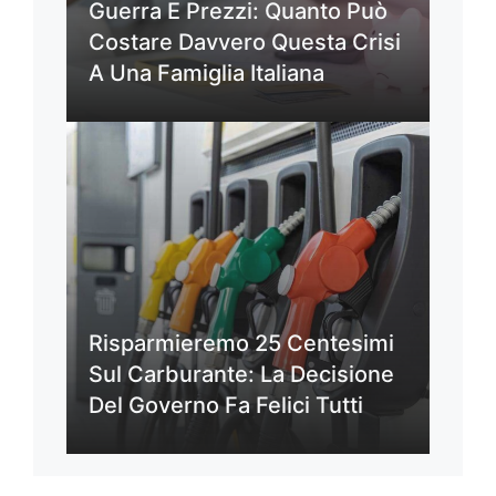
Guerra E Prezzi: Quanto Può
Costare Davvero Questa Crisi
A Una Famiglia Italiana
Risparmieremo 25 Centesimi
Sul Carburante: La Decisione
Del Governo Fa Felici Tutti