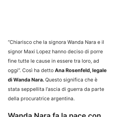
“Chiarisco che la signora Wanda Nara e il
signor Maxi Lopez hanno deciso di porre
fine tutte le cause in essere tra loro, ad
oggi”. Così ha detto
Ana Rosenfeld, legale
di Wanda Nara.
Questo significa che è
stata seppellita l’ascia di guerra da parte
della procuratrice argentina.
Wanda Nara fa la pace con