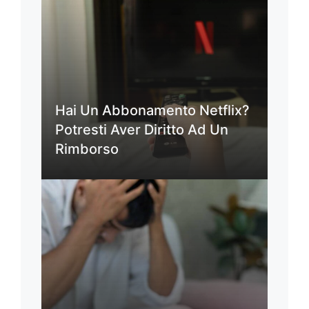
Hai Un Abbonamento Netflix?
Potresti Aver Diritto Ad Un
Rimborso