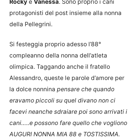
Rocky
e
Vanessa
. Sono proprio i cani
protagonisti del post insieme alla nonna
della Pellegrini.
Si festeggia proprio adesso l’88°
compleanno della nonna dell’atleta
olimpica. Taggando anche il fratello
Alessandro, queste le parole d’amore per
la dolce nonnina
pensare che quando
eravamo piccoli su quel divano non ci
facevi neanche sdraiare poi sono arrivati i
cani…..e possono fare quello che vogliono
AUGURI NONNA MIA 88 e TOSTISSIMA.