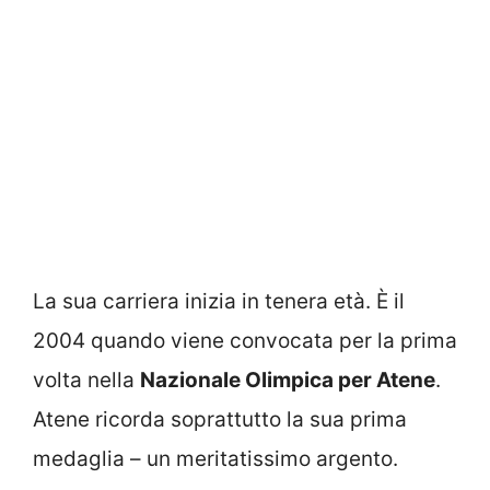
La sua carriera inizia in tenera età. È il
2004 quando viene convocata per la prima
volta nella
Nazionale Olimpica per Atene
.
Atene ricorda soprattutto la sua prima
medaglia – un meritatissimo argento.