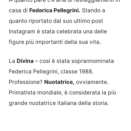
casa di
Federica Pellegrini.
Stando a
quanto riportato dal suo ultimo post
Instagram è stata celebrata una delle
figure più importanti della sua vita.
La
Divina
– così è stata soprannominata
Federica Pellegrini, classe 1988.
Professione?
Nuotatrice,
ovviamente.
Primatista mondiale, è considerata la più
grande nuotatrice italiana della storia.