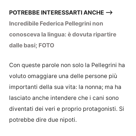
POTREBBE INTERESSARTI ANCHE –>
Incredibile Federica Pellegrini non
conosceva la lingua: è dovuta ripartire
dalle basi; FOTO
Con queste parole non solo la Pellegrini ha
voluto omaggiare una delle persone più
importanti della sua vita: la nonna; ma ha
lasciato anche intendere che i cani sono
diventati dei veri e proprio protagonisti. Si
potrebbe dire due nipoti.