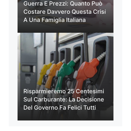
Guerra E Prezzi: Quanto Può
Costare Davvero Questa Crisi
A Una Famiglia Italiana
Risparmieremo 25 Centesimi
Sul Carburante: La Decisione
Del Governo Fa Felici Tutti