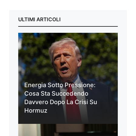
ULTIMI ARTICOLI
Energia Sotto Pressione:
Cosa Sta Succedendo
Davvero Dopo La Crisi Su
Hormuz