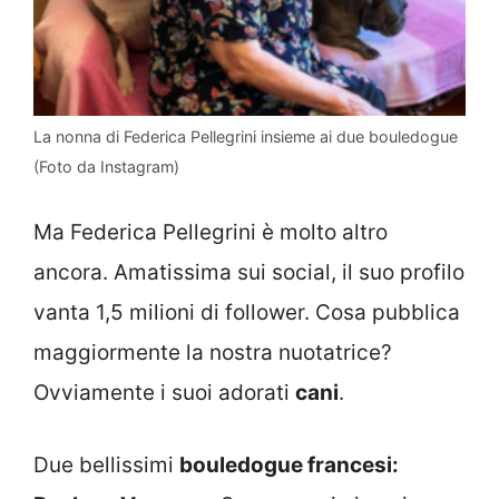
La nonna di Federica Pellegrini insieme ai due bouledogue
(Foto da Instagram)
Ma Federica Pellegrini è molto altro
ancora. Amatissima sui social, il suo profilo
vanta 1,5 milioni di follower. Cosa pubblica
maggiormente la nostra nuotatrice?
Ovviamente i suoi adorati
cani
.
Due bellissimi
bouledogue francesi: