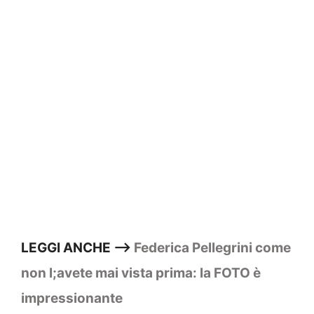
LEGGI ANCHE –>
Federica Pellegrini come
non l;avete mai vista prima: la FOTO è
impressionante