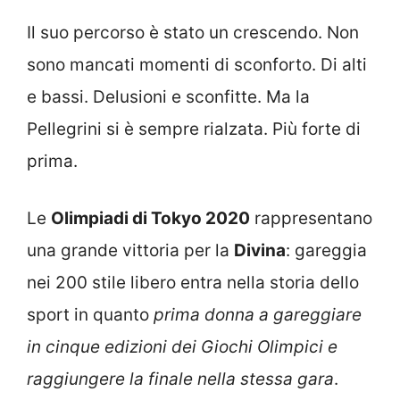
Il suo percorso è stato un crescendo. Non
sono mancati momenti di sconforto. Di alti
e bassi. Delusioni e sconfitte. Ma la
Pellegrini si è sempre rialzata. Più forte di
prima.
Le
Olimpiadi di Tokyo 2020
rappresentano
una grande vittoria per la
Divina
: gareggia
nei 200 stile libero entra nella storia dello
sport in quanto
prima donna a gareggiare
in cinque edizioni dei Giochi Olimpici e
raggiungere la finale nella stessa gara
.