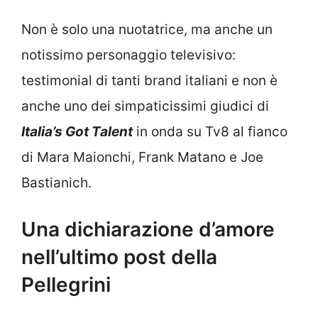
Non è solo una nuotatrice, ma anche un
notissimo personaggio televisivo:
testimonial di tanti brand italiani e non è
anche uno dei simpaticissimi giudici di
Italia’s Got Talent
in onda su Tv8 al fianco
di Mara Maionchi, Frank Matano e Joe
Bastianich.
Una dichiarazione d’amore
nell’ultimo post della
Pellegrini