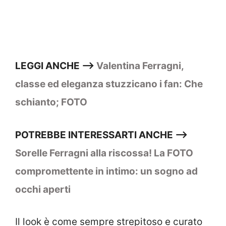
LEGGI ANCHE –>
Valentina Ferragni,
classe ed eleganza stuzzicano i fan: Che
schianto; FOTO
POTREBBE INTERESSARTI ANCHE –>
Sorelle Ferragni alla riscossa! La FOTO
compromettente in intimo: un sogno ad
occhi aperti
Il look è come sempre strepitoso e curato