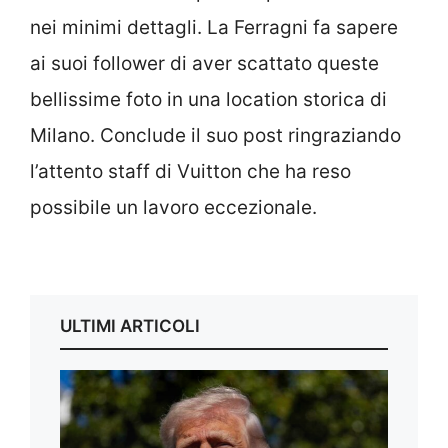
nei minimi dettagli. La Ferragni fa sapere
ai suoi follower di aver scattato queste
bellissime foto in una location storica di
Milano. Conclude il suo post ringraziando
l’attento staff di Vuitton che ha reso
possibile un lavoro eccezionale.
ULTIMI ARTICOLI