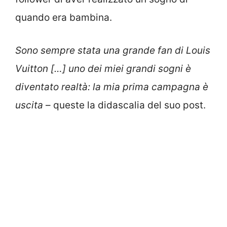
quando era bambina.
Sono sempre stata una grande fan di Louis
Vuitton […] uno dei miei grandi sogni è
diventato realtà: la mia prima campagna è
uscita
– queste la didascalia del suo post.