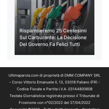
Risparmieremo 25 Centesimi
Sul Carburante: La Decisione
Del Governo Fa Felici Tutti
Ultimaparola.com di proprietà di DMM COMPANY SRL
- Corso Vittorio Emanuele II, 13, 03018 Paliano (FR) -
Codice Fiscale e Partita I.V.A. 03144800608
Testata Giornalistica registrata presso il Tribunale di
Frosinone con n°02/2022 del 27/04/2022