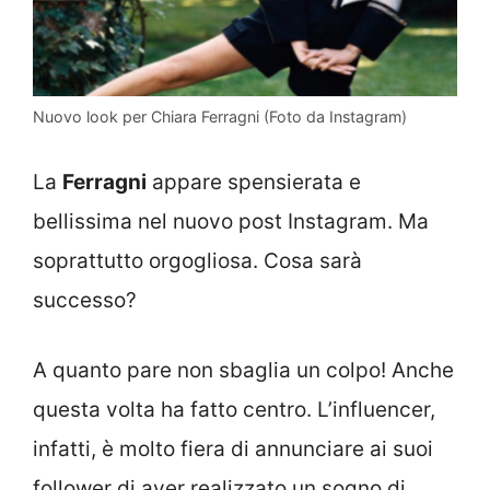
Nuovo look per Chiara Ferragni (Foto da Instagram)
La
Ferragni
appare spensierata e
bellissima nel nuovo post Instagram. Ma
soprattutto orgogliosa. Cosa sarà
successo?
A quanto pare non sbaglia un colpo! Anche
questa volta ha fatto centro. L’influencer,
infatti, è molto fiera di annunciare ai suoi
follower di aver realizzato un sogno di