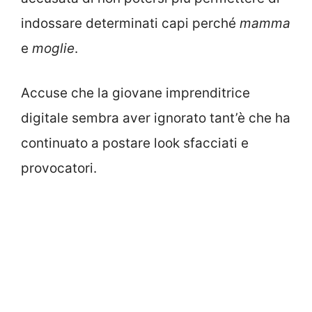
indossare determinati capi perché
mamma
e
moglie
.
Accuse che la giovane imprenditrice
digitale sembra aver ignorato tant’è che ha
continuato a postare look sfacciati e
provocatori.