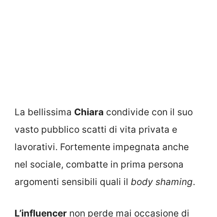
La bellissima
Chiara
condivide con il suo
vasto pubblico scatti di vita privata e
lavorativi. Fortemente impegnata anche
nel sociale, combatte in prima persona
argomenti sensibili quali il
body shaming
.
L’influencer
non perde mai occasione di