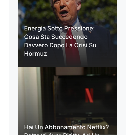
Energia Sotto Pressione:
Cosa Sta Succedendo
Davvero Dopo La Crisi Su
Hormuz
Hai Un Abbonamento Netflix?