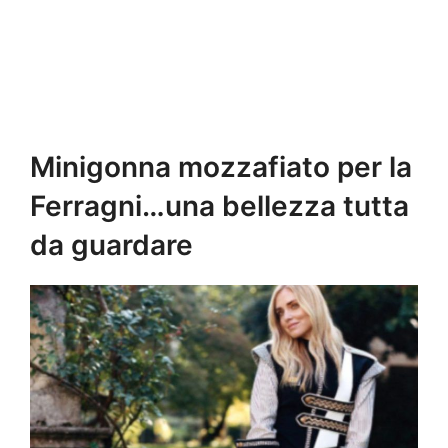
Minigonna mozzafiato per la
Ferragni…una bellezza tutta
da guardare