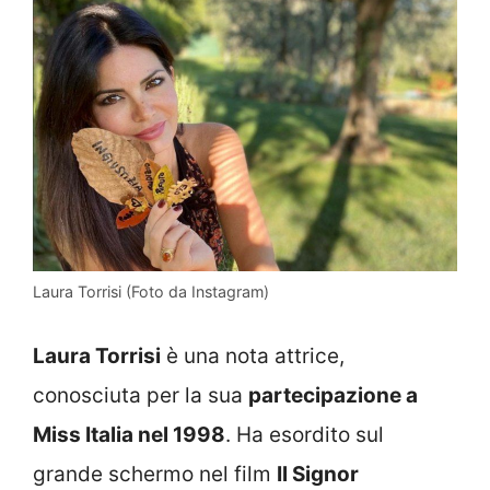
Laura Torrisi (Foto da Instagram)
Laura Torrisi
è una nota attrice,
conosciuta per la sua
partecipazione a
Miss Italia nel 1998
. Ha esordito sul
grande schermo nel film
Il Signor