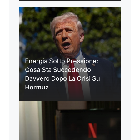
Energia Sotto Pressione:
Cosa Sta Succedendo
Davvero Dopo La Crisi Su
Hormuz