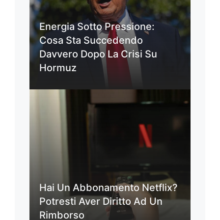
Energia Sotto Pressione:
Cosa Sta Succedendo
Davvero Dopo La Crisi Su
Hormuz
Hai Un Abbonamento Netflix?
Potresti Aver Diritto Ad Un
Rimborso