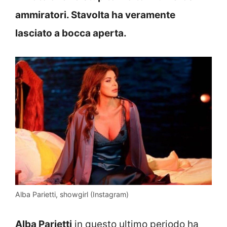
ammiratori. Stavolta ha veramente
lasciato a bocca aperta.
Alba Parietti, showgirl (Instagram)
Alba Parietti
in questo ultimo periodo ha