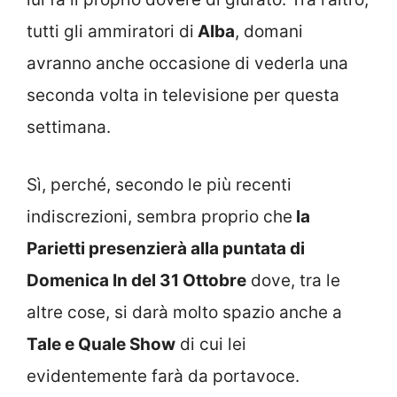
tutti gli ammiratori di
Alba
, domani
avranno anche occasione di vederla una
seconda volta in televisione per questa
settimana.
Sì, perché, secondo le più recenti
indiscrezioni, sembra proprio che
la
Parietti presenzierà alla puntata di
Domenica In del 31 Ottobre
dove, tra le
altre cose, si darà molto spazio anche a
Tale e Quale Show
di cui lei
evidentemente farà da portavoce.