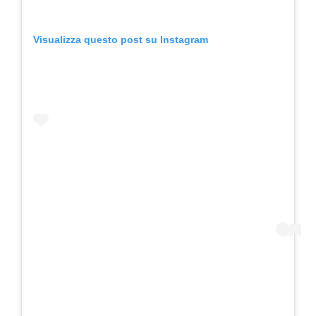
Visualizza questo post su Instagram