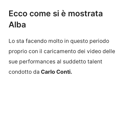
Ecco come si è mostrata
Alba
Lo sta facendo molto in questo periodo
proprio con il caricamento dei video delle
sue performances al suddetto talent
condotto da
Carlo Conti.