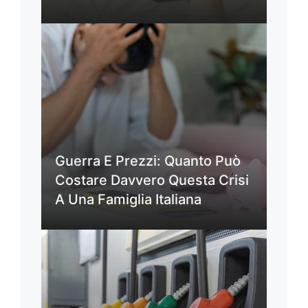
Guerra E Prezzi: Quanto Può
Costare Davvero Questa Crisi
A Una Famiglia Italiana