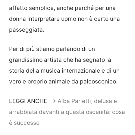
affatto semplice, anche perché per una
donna interpretare uomo non è certo una
passeggiata.
Per di più stiamo parlando di un
grandissimo artista che ha segnato la
storia della musica internazionale e di un
vero e proprio animale da palcoscenico.
LEGGI ANCHE –>
Alba Parietti, delusa e
arrabbiata davanti a questa oscenità: cosa
è successo