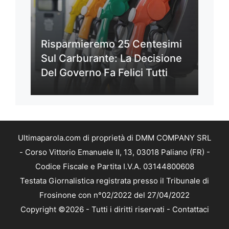
Risparmieremo 25 Centesimi
Sul Carburante: La Decisione
Del Governo Fa Felici Tutti
Ultimaparola.com di proprietà di DMM COMPANY SRL
- Corso Vittorio Emanuele II, 13, 03018 Paliano (FR) -
Codice Fiscale e Partita I.V.A. 03144800608
Testata Giornalistica registrata presso il Tribunale di
Frosinone con n°02/2022 del 27/04/2022
Copyright ©2026 - Tutti i diritti riservati -
Contattaci