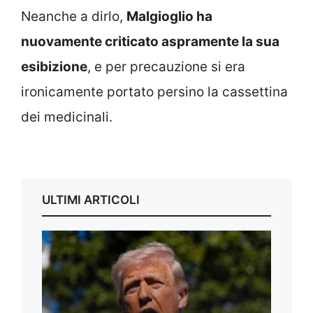
Neanche a dirlo,
Malgioglio ha
nuovamente criticato aspramente la sua
esibizione
, e per precauzione si era
ironicamente portato persino la cassettina
dei medicinali.
ULTIMI ARTICOLI