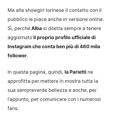
Ma alla showgirl torinese il contatto con il
pubblico le piace anche in versione online.
Sì, perché
Alba
si diletta sempre a tenere
aggiornato
il proprio profilo ufficiale di
Instagram che conta ben più di 460 mila
follower
.
In questa pagina, quindi,
la Parietti
ne
approfitta per mettere in mostra tutta la
sua sempreverde bellezza e anche, per
l’appunto, per comunicare con i numerosi
fans.