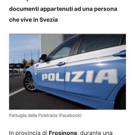
documenti appartenuti ad una persona
che vive in Svezia
Pattuglia della Polstrada (Facebook)
In provincia di
Frosinone
, durante una