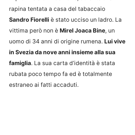
rapina tentata a casa del tabaccaio
Sandro Fiorelli
è stato ucciso un ladro. La
vittima però non è
Mirel Joaca Bine
, un
uomo di 34 anni di origine rumena.
Lui vive
in Svezia da nove anni insieme alla sua
famiglia
. La sua carta d’identità è stata
rubata poco tempo fa ed è totalmente
estraneo ai fatti accaduti.