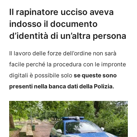
Il rapinatore ucciso aveva
indosso il documento
d’identità di un’altra persona
Il lavoro delle forze dell’ordine non sarà
facile perché la procedura con le impronte
digitali è possibile solo
se queste sono
presenti nella banca dati della Polizia.