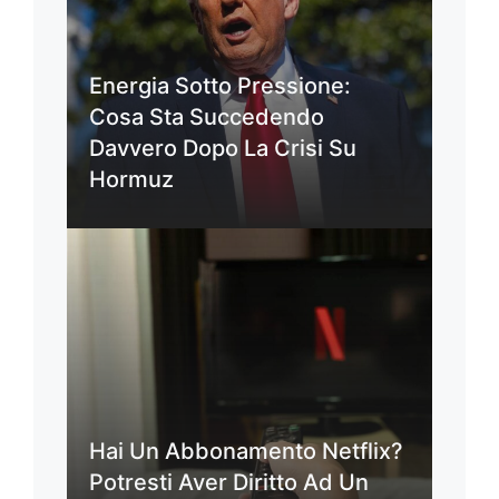
Energia Sotto Pressione:
Cosa Sta Succedendo
Davvero Dopo La Crisi Su
Hormuz
Hai Un Abbonamento Netflix?
Potresti Aver Diritto Ad Un