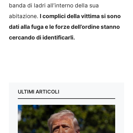
banda di ladri all’interno della sua
abitazione.
I complici della vittima si sono
dati alla fuga e le forze dell’ordine stanno
cercando di identificarli.
ULTIMI ARTICOLI