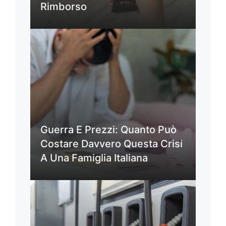
Rimborso
Guerra E Prezzi: Quanto Può
Costare Davvero Questa Crisi
A Una Famiglia Italiana