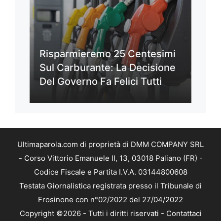
Risparmieremo 25 Centesimi
Sul Carburante: La Decisione
Del Governo Fa Felici Tutti
Ultimaparola.com di proprietà di DMM COMPANY SRL
- Corso Vittorio Emanuele II, 13, 03018 Paliano (FR) -
Codice Fiscale e Partita I.V.A. 03144800608
Testata Giornalistica registrata presso il Tribunale di
Frosinone con n°02/2022 del 27/04/2022
Copyright ©2026 - Tutti i diritti riservati -
Contattaci