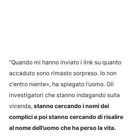
“Quando mi hanno inviato i link su quanto
accaduto sono rimasto sorpreso. Io non
c’entro niente», ha spiegato l’uomo. Gli
investigatori che stanno indagando sulla
vicenda,
stanno cercando i nomi dei
complici e poi stanno cercando di risalire
al nome dell’uomo che ha perso la vita.