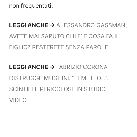
non frequentati.
LEGGI ANCHE ->
ALESSANDRO GASSMAN,
AVETE MAI SAPUTO CHI E’ E COSA FA IL
FIGLIO? RESTERETE SENZA PAROLE
LEGGI ANCHE ->
FABRIZIO CORONA
DISTRUGGE MUGHINI: “TI METTO…”.
SCINTILLE PERICOLOSE IN STUDIO –
VIDEO