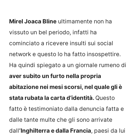
Mirel Joaca Bline
ultimamente non ha
vissuto un bel periodo, infatti ha
cominciato a ricevere insulti sui social
network e questo lo ha fatto insospettire.
Ha quindi spiegato a un giornale rumeno di
aver subito un furto nella propria
abitazione nei mesi scorsi, nel quale gli è
stata rubata la carta d’identità.
Questo
fatto è testimoniato dalla denuncia fatta e
dalle tante multe che gli sono arrivate
dall
‘Inghilterra e dalla Francia
, paesi da lui