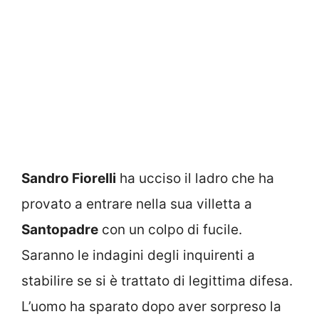
Sandro Fiorelli
ha ucciso il ladro che ha
provato a entrare nella sua villetta a
Santopadre
con un colpo di fucile.
Saranno le indagini degli inquirenti a
stabilire se si è trattato di legittima difesa.
L’uomo ha sparato dopo aver sorpreso la