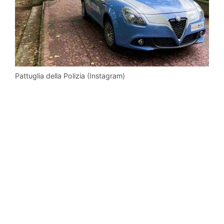
Pattuglia della Polizia (Instagram)