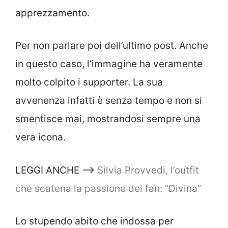
apprezzamento.
Per non parlare poi dell’ultimo post. Anche
in questo caso, l’immagine ha veramente
molto colpito i supporter. La sua
avvenenza infatti è senza tempo e non si
smentisce mai, mostrandosi sempre una
vera icona.
LEGGI ANCHE –>
Silvia Provvedi, l’outfit
che scatena la passione dei fan: “Divina”
Lo stupendo abito che indossa per