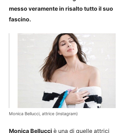
messo veramente in risalto tutto il suo
fascino.
Monica Bellucci, attrice (instagram)
Monica Bellucci
è una di quelle attrici