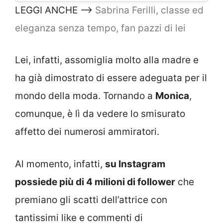
LEGGI ANCHE –>
Sabrina Ferilli, classe ed
eleganza senza tempo, fan pazzi di lei
Lei, infatti, assomiglia molto alla madre e
ha già dimostrato di essere adeguata per il
mondo della moda. Tornando a
Monica
,
comunque, è lì da vedere lo smisurato
affetto dei numerosi ammiratori.
Al momento, infatti,
su Instagram
possiede più di 4 milioni di follower
che
premiano gli scatti dell’attrice con
tantissimi like e commenti di