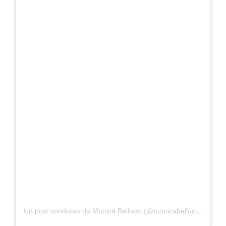
Un post condiviso da Monica Bellucci (@monicabellucciofficiel)