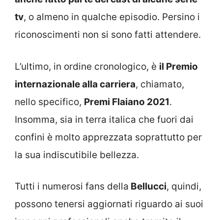
tv
, o almeno in qualche episodio. Persino i
riconoscimenti non si sono fatti attendere.
L’ultimo, in ordine cronologico, è
il Premio
internazionale alla carriera
, chiamato,
nello specifico,
Premi Flaiano 2021
.
Insomma, sia in terra italica che fuori dai
confini è molto apprezzata soprattutto per
la sua indiscutibile bellezza.
Tutti i numerosi fans della
Bellucci
, quindi,
possono tenersi aggiornati riguardo ai suoi