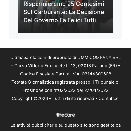
Risparmieremo 25 Centesimi
Sul Carburante: La Decisione
Del Governo Fa Felici Tutti
Ultimaparola.com di proprietà di DMM COMPANY SRL
- Corso Vittorio Emanuele II, 13, 03018 Paliano (FR) -
Codice Fiscale e Partita I.V.A. 03144800608
Testata Giornalistica registrata presso il Tribunale di
Frosinone con n°02/2022 del 27/04/2022
Copyright ©2026 - Tutti i diritti riservati -
Contattaci
Le attività pubblicitarie su questo sito sono gestite da