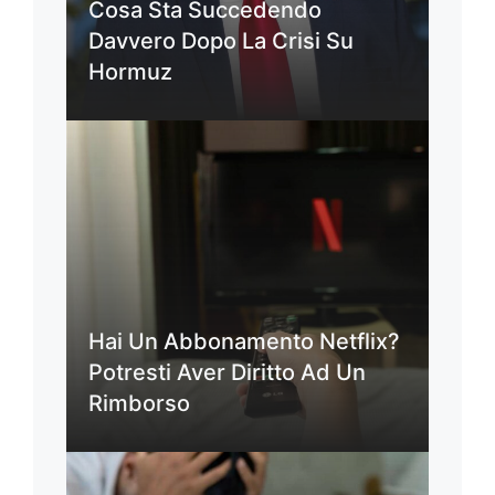
Cosa Sta Succedendo
Davvero Dopo La Crisi Su
Hormuz
Hai Un Abbonamento Netflix?
Potresti Aver Diritto Ad Un
Rimborso