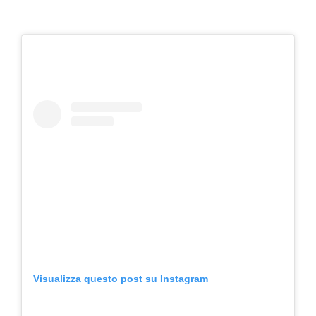
Visualizza questo post su Instagram