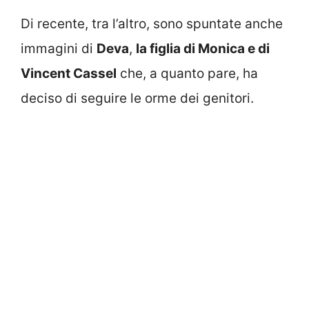
Di recente, tra l’altro, sono spuntate anche
immagini di
Deva
,
la figlia di Monica e di
Vincent Cassel
che, a quanto pare, ha
deciso di seguire le orme dei genitori.