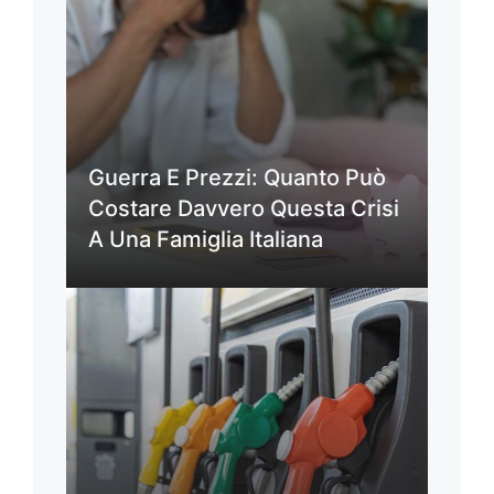
Guerra E Prezzi: Quanto Può
Costare Davvero Questa Crisi
A Una Famiglia Italiana