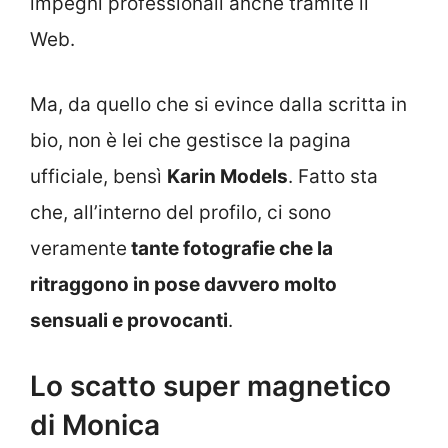
impegni professionali anche tramite il
Web.
Ma, da quello che si evince dalla scritta in
bio, non è lei che gestisce la pagina
ufficiale, bensì
Karin Models
. Fatto sta
che, all’interno del profilo, ci sono
veramente
tante fotografie che la
ritraggono in pose davvero molto
sensuali e provocanti
.
Lo scatto super magnetico
di Monica