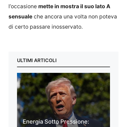
l’occasione
mette in mostra il suo lato A
sensuale
che ancora una volta non poteva
di certo passare inosservato.
ULTIMI ARTICOLI
Energia Sotto Pressione: