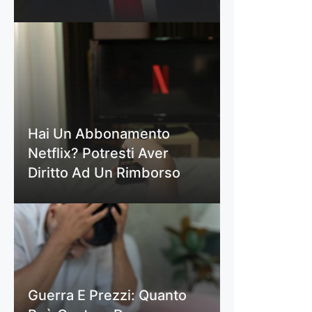
Hai Un Abbonamento
Netflix? Potresti Aver
Diritto Ad Un Rimborso
Guerra E Prezzi: Quanto