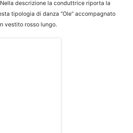
Nella descrizione la conduttrice riporta la
sta tipologia di danza “Ole” accompagnato
n vestito rosso lungo.