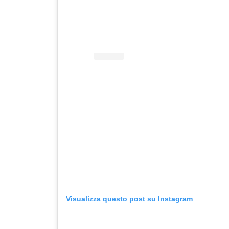
Visualizza questo post su Instagram