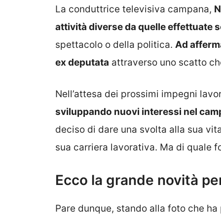
La conduttrice televisiva campana,
N
attività diverse da quelle effettuate 
spettacolo o della politica.
Ad afferm
ex deputata
attraverso uno scatto ch
Nell’attesa dei prossimi impegni lavo
sviluppando nuovi interessi nel cam
deciso di dare una svolta alla sua vi
sua carriera lavorativa. Ma di quale f
Ecco la grande novità per
Pare dunque, stando alla foto che ha