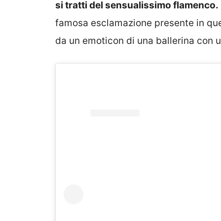
si tratti del sensualissimo flamenco.
famosa esclamazione presente in que
da un emoticon di una ballerina con u