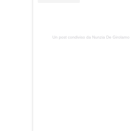
Un post condiviso da Nunzia De Girolamo