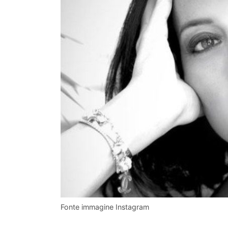
Fonte immagine Instagram