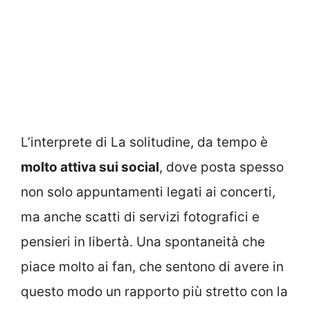
L’interprete di La solitudine, da tempo è
molto attiva sui social
, dove posta spesso
non solo appuntamenti legati ai concerti,
ma anche scatti di servizi fotografici e
pensieri in libertà. Una spontaneità che
piace molto ai fan, che sentono di avere in
questo modo un rapporto più stretto con la