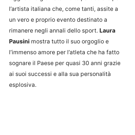
l’artista italiana che, come tanti, assite a
un vero e proprio evento destinato a
rimanere negli annali dello sport.
Laura
Pausini
mostra tutto il suo orgoglio e
l’immenso amore per l’atleta che ha fatto
sognare il Paese per quasi 30 anni grazie
ai suoi successi e alla sua personalità
esplosiva.