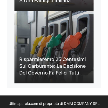
A Una Famiglia Italiana
Risparmieremo 25 Centesimi
Sul Carburante: La Decisione
Del Governo Fa Felici Tutti
Ultimaparola.com di proprietà di DMM COMPANY SRL