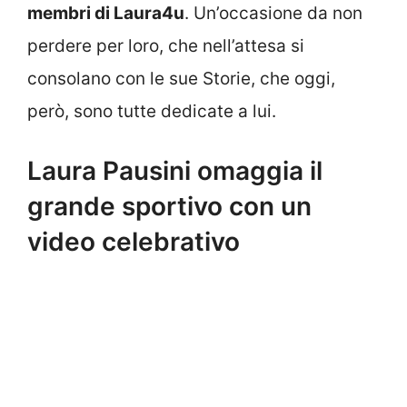
membri di Laura4u
. Un’occasione da non
perdere per loro, che nell’attesa si
consolano con le sue Storie, che oggi,
però, sono tutte dedicate a lui.
Laura Pausini omaggia il
grande sportivo con un
video celebrativo