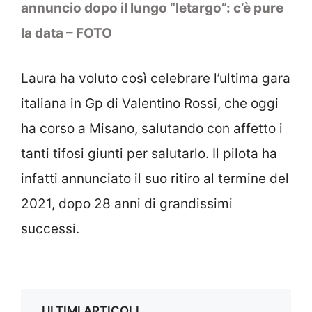
annuncio dopo il lungo “letargo”: c’è pure
la data – FOTO
Laura ha voluto così celebrare l’ultima gara
italiana in Gp di Valentino Rossi, che oggi
ha corso a Misano, salutando con affetto i
tanti tifosi giunti per salutarlo. Il pilota ha
infatti annunciato il suo ritiro al termine del
2021, dopo 28 anni di grandissimi
successi.
ULTIMI ARTICOLI