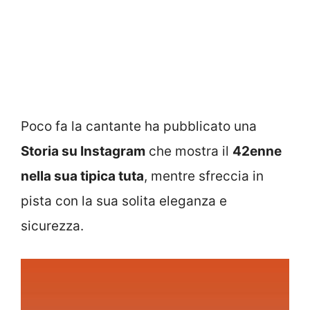
Poco fa la cantante ha pubblicato una
Storia su Instagram
che mostra il
42enne
nella sua tipica tuta
, mentre sfreccia in
pista con la sua solita eleganza e
sicurezza.
Video
Player