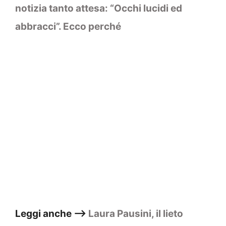
notizia tanto attesa: “Occhi lucidi ed
abbracci”. Ecco perché
Leggi anche –>
Laura Pausini, il lieto