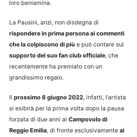
loro beniamina.
La Pausini, anzi, non disdegna di
rispondere in prima persona ai commenti
che la colpiscono di più
e può contare sul
supporto del suo fan club officiale
, che
recentemente ha premiato con un
grandissimo regalo.
Il
prossimo 8 giugno 2022
, infatti, l’artista
si esibirà per la prima volta dopo la pausa
forzata di due anni al
Campovolo di
Reggio Emilia
, di fronte esclusivamente
ai