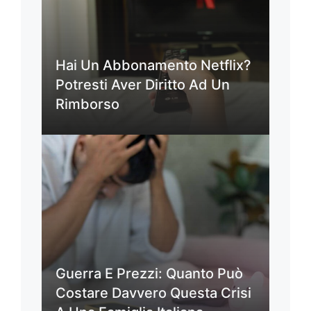
Hai Un Abbonamento Netflix?
Potresti Aver Diritto Ad Un
Rimborso
Guerra E Prezzi: Quanto Può
Costare Davvero Questa Crisi