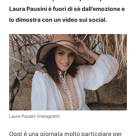
Laura Pausini è fuori di sè dall’emozione e
lo dimostra con un video sui social.
Laura Pausini (Instagram)
Oggi è una giornata molto particolare per