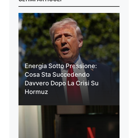
Energia Sotto Pressione:
Cosa Sta Succedendo
Davvero Dopo La Crisi Su
Hormuz