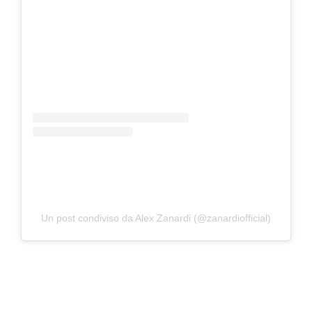
Un post condiviso da Alex Zanardi (@zanardiofficial)