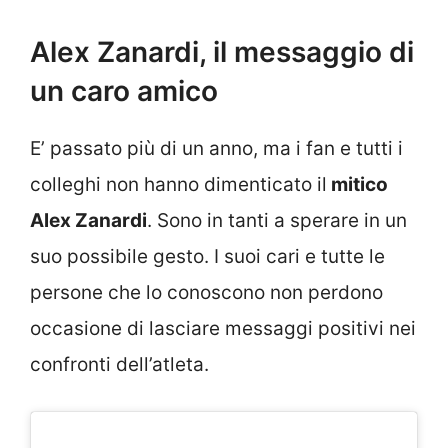
Alex Zanardi, il messaggio di
un caro amico
E’ passato più di un anno, ma i fan e tutti i
colleghi non hanno dimenticato il
mitico
Alex Zanardi
. Sono in tanti a sperare in un
suo possibile gesto. I suoi cari e tutte le
persone che lo conoscono non perdono
occasione di lasciare messaggi positivi nei
confronti dell’atleta.