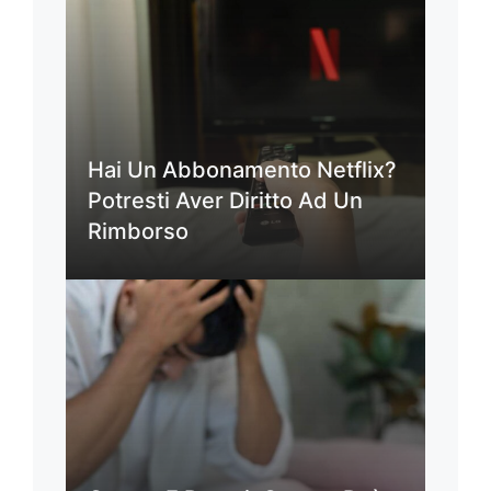
Hai Un Abbonamento Netflix?
Potresti Aver Diritto Ad Un
Rimborso