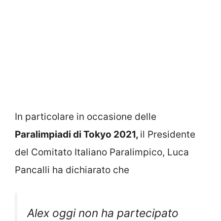
In particolare in occasione delle
Paralimpiadi di Tokyo 2021,
il Presidente
del Comitato Italiano Paralimpico, Luca
Pancalli ha dichiarato che
Alex oggi non ha partecipato