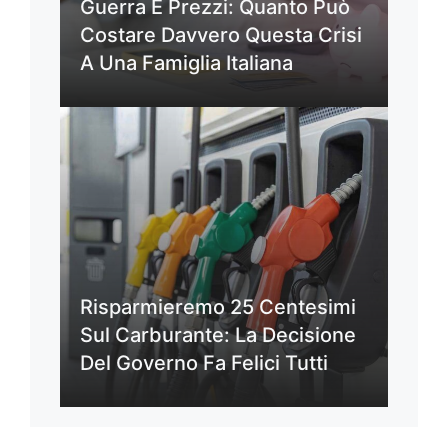
Guerra E Prezzi: Quanto Può
Costare Davvero Questa Crisi
A Una Famiglia Italiana
Risparmieremo 25 Centesimi
Sul Carburante: La Decisione
Del Governo Fa Felici Tutti