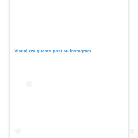
Visualizza questo post su Instagram