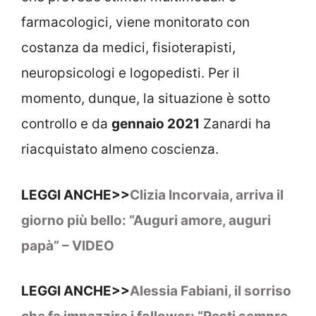
farmacologici, viene monitorato con
costanza da medici, fisioterapisti,
neuropsicologi e logopedisti. Per il
momento, dunque, la situazione è sotto
controllo e da
gennaio 2021
Zanardi ha
riacquistato almeno coscienza.
LEGGI ANCHE>>
Clizia Incorvaia, arriva il
giorno più bello: “Auguri amore, auguri
papà” – VIDEO
LEGGI ANCHE>>
Alessia Fabiani, il sorriso