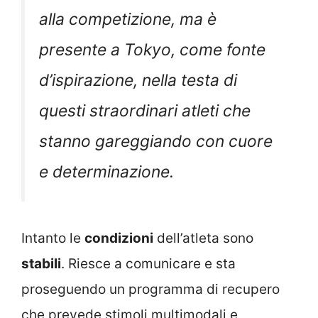
alla competizione, ma è
presente a Tokyo, come fonte
d’ispirazione, nella testa di
questi straordinari atleti che
stanno gareggiando con cuore
e determinazione.
Intanto le
condizioni
dell’atleta sono
stabili
. Riesce a comunicare e sta
proseguendo un programma di recupero
che prevede stimoli multimodali e