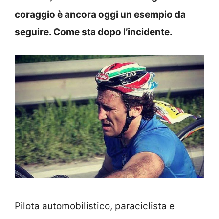
coraggio è ancora oggi un esempio da
seguire. Come sta dopo l’incidente.
Pilota automobilistico, paraciclista e