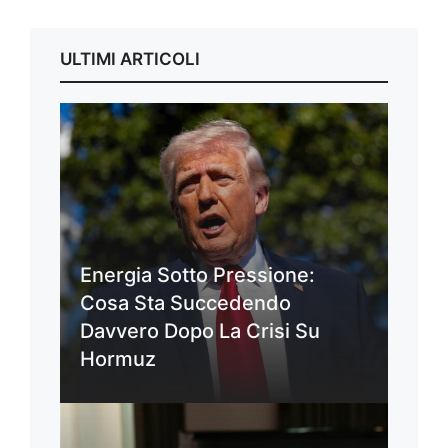
ULTIMI ARTICOLI
Energia Sotto Pressione:
Cosa Sta Succedendo
Davvero Dopo La Crisi Su
Hormuz