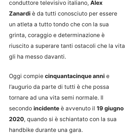
conduttore televisivo italiano,
Alex
Zanardi
è da tutti conosciuto per essere
un atleta a tutto tondo che con la sua
grinta, coraggio e determinazione è
riuscito a superare tanti ostacoli che la vita
gli ha messo davanti.
Oggi compie
cinquantacinque anni
e
l’augurio da parte di tutti è che possa
tornare ad una vita semi normale. Il
secondo
incidente
è avvenuto il
19 giugno
2020
, quando si è schiantato con la sua
handbike durante una gara.