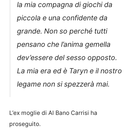
la mia compagna di giochi da
piccola e una confidente da
grande. Non so perché tutti
pensano che l’anima gemella
dev’essere del sesso opposto.
La mia era ed è Taryn e il nostro
legame non si spezzerà mai.
L’ex moglie di Al Bano Carrisi ha
proseguito.