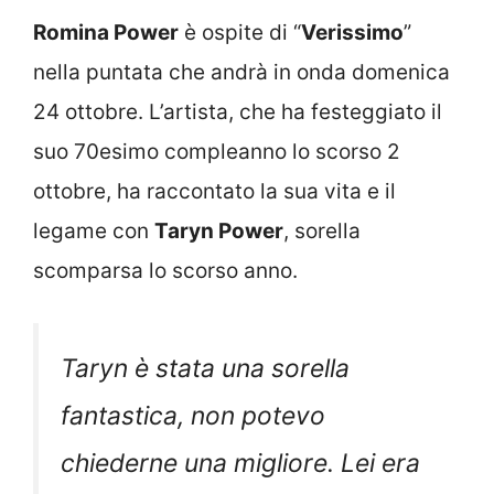
Romina Power
è ospite di “
Verissimo
”
nella puntata che andrà in onda domenica
24 ottobre. L’artista, che ha festeggiato il
suo 70esimo compleanno lo scorso 2
ottobre, ha raccontato la sua vita e il
legame con
Taryn Power
, sorella
scomparsa lo scorso anno.
Taryn è stata una sorella
fantastica, non potevo
chiederne una migliore. Lei era