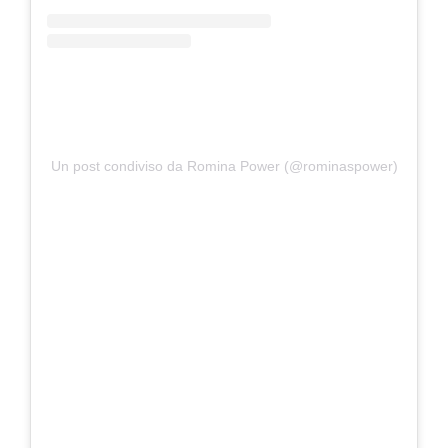
Un post condiviso da Romina Power (@rominaspower)