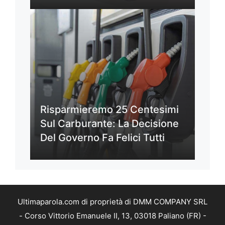
Risparmieremo 25 Centesimi
Sul Carburante: La Decisione
Del Governo Fa Felici Tutti
Ultimaparola.com di proprietà di DMM COMPANY SRL
- Corso Vittorio Emanuele II, 13, 03018 Paliano (FR) -