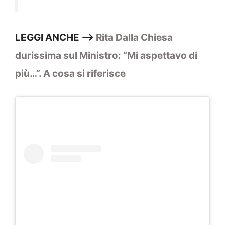
LEGGI ANCHE —>
Rita Dalla Chiesa
durissima sul Ministro: “Mi aspettavo di
più…”. A cosa si riferisce