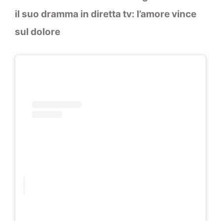
il suo dramma in diretta tv: l’amore vince
sul dolore