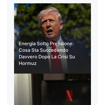
Energia Sotto Pressione:
Cosa Sta Succedendo
Davvero Dopo La Crisi Su
Hormuz