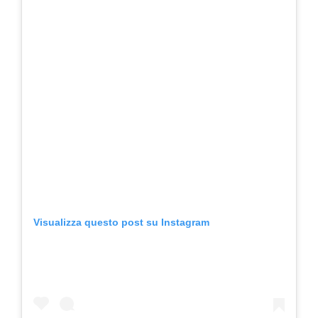
Visualizza questo post su Instagram