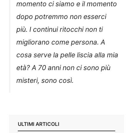
momento ci siamo e il momento
dopo potremmo non esserci
più. I continui ritocchi non ti
migliorano come persona. A
cosa serve la pelle liscia alla mia
età? A 70 anni non ci sono più
misteri, sono così.
ULTIMI ARTICOLI