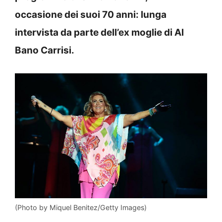
occasione dei suoi 70 anni: lunga
intervista da parte dell’ex moglie di Al
Bano Carrisi.
(Photo by Miquel Benitez/Getty Images)