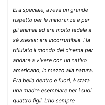
Era speciale, aveva un grande
rispetto per le minoranze e per
gli animali ed era molto fedele a
sé stessa: era incorruttibile. Ha
rifiutato il mondo del cinema per
andare a vivere con un nativo
americano, in mezzo alla natura.
Era bella dentro e fuori, è stata
una madre esemplare per i suoi
quattro figli. L’ho sempre