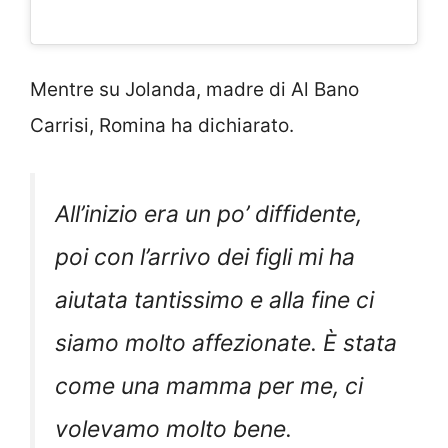
Mentre su Jolanda, madre di Al Bano
Carrisi, Romina ha dichiarato.
All’inizio era un po’ diffidente,
poi con l’arrivo dei figli mi ha
aiutata tantissimo e alla fine ci
siamo molto affezionate. È stata
come una mamma per me, ci
volevamo molto bene.