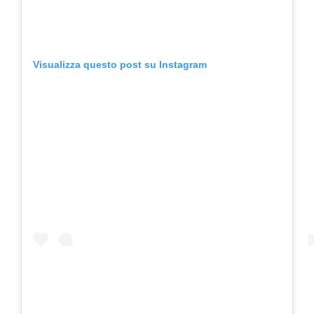
Visualizza questo post su Instagram