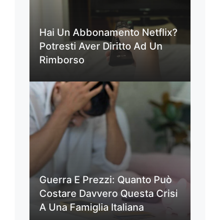
Hai Un Abbonamento Netflix?
Potresti Aver Diritto Ad Un
Rimborso
Guerra E Prezzi: Quanto Può
Costare Davvero Questa Crisi
A Una Famiglia Italiana