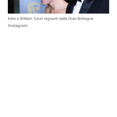
Kate e William, futuri regnanti della Gran Bretagna
(Instagram)