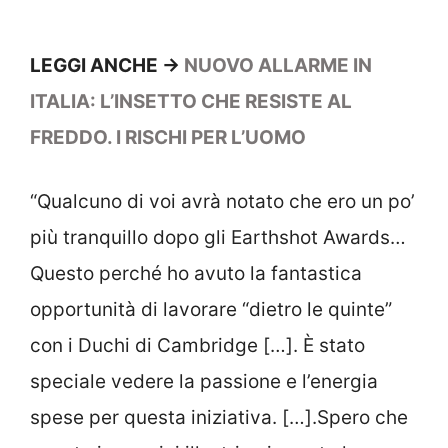
LEGGI ANCHE ->
NUOVO ALLARME IN
ITALIA: L’INSETTO CHE RESISTE AL
FREDDO. I RISCHI PER L’UOMO
“Qualcuno di voi avrà notato che ero un po’
più tranquillo dopo gli Earthshot Awards…
Questo perché ho avuto la fantastica
opportunità di lavorare “dietro le quinte”
con i Duchi di Cambridge […]. È stato
speciale vedere la passione e l’energia
spese per questa iniziativa. […].Spero che