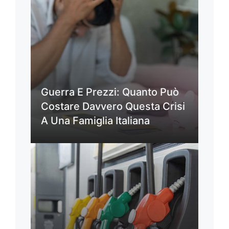
Guerra E Prezzi: Quanto Può
Costare Davvero Questa Crisi
A Una Famiglia Italiana