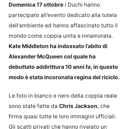
Domenica 17 ottobre
i Duchi hanno
partecipato all’evento dedicato alla tutela
dell’ambiente ed hanno affascinato tutto il
mondo come coppia unita e innamorata.
Kate Middleton ha indossato l’abito di
Alexander McQueen col quale ha
debuttato addirittura 10 anni fa, in questo
modo è stata incoronata regina del riciclo.
Le foto in bianco e nero della coppia reale
sono state fatte da
Chris Jackson
, che
firma quasi tutte le loro immagini ufficiali.
Gli scatti privati che hanno rivelato un