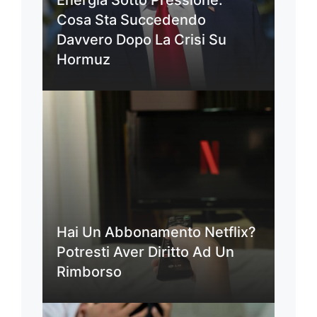
Cosa Sta Succedendo
Davvero Dopo La Crisi Su
Hormuz
Hai Un Abbonamento Netflix?
Potresti Aver Diritto Ad Un
Rimborso