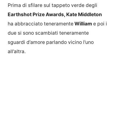
Prima di sfilare sul tappeto verde degli
Earthshot Prize Awards, Kate Middleton
ha abbracciato teneramente
William
e poi i
due si sono scambiati teneramente
sguardi d’amore parlando vicino l’uno
all’altra.