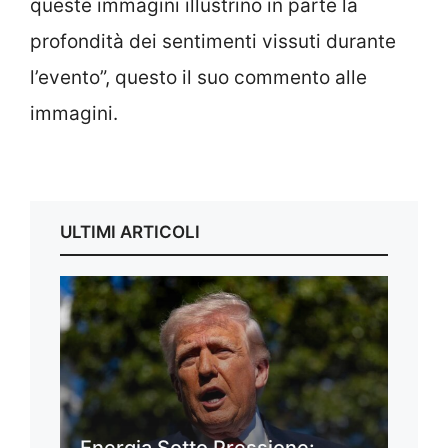
queste immagini illustrino in parte la
profondità dei sentimenti vissuti durante
l’evento”, questo il suo commento alle
immagini.
ULTIMI ARTICOLI
Energia Sotto Pressione: