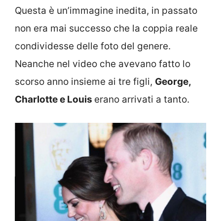
Questa è un’immagine inedita, in passato
non era mai successo che la coppia reale
condividesse delle foto del genere.
Neanche nel video che avevano fatto lo
scorso anno insieme ai tre figli,
George,
Charlotte e Louis
erano arrivati a tanto.