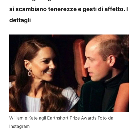
si scambiano tenerezze e gesti di affetto. I
dettagli
William e Kate agli Earthshort Prize Awards Foto da
Instagram