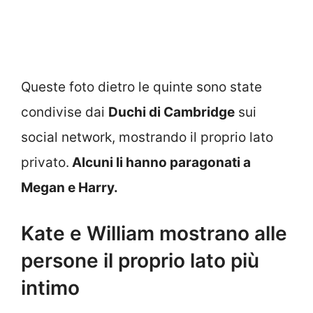
Queste foto dietro le quinte sono state
condivise dai
Duchi di Cambridge
sui
social network, mostrando il proprio lato
privato.
Alcuni li hanno paragonati a
Megan e Harry.
Kate e William mostrano alle
persone il proprio lato più
intimo