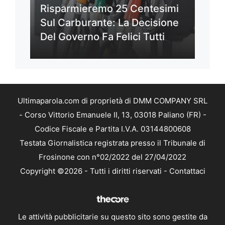
Risparmieremo 25 Centesimi
Sul Carburante: La Decisione
Del Governo Fa Felici Tutti
Ultimaparola.com di proprietà di DMM COMPANY SRL
- Corso Vittorio Emanuele II, 13, 03018 Paliano (FR) -
Codice Fiscale e Partita I.V.A. 03144800608
Testata Giornalistica registrata presso il Tribunale di
Frosinone con n°02/2022 del 27/04/2022
Copyright ©2026 - Tutti i diritti riservati -
Contattaci
Le attività pubblicitarie su questo sito sono gestite da