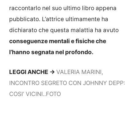
raccontarlo nel suo ultimo libro appena
pubblicato. L’attrice ultimamente ha
dichiarato che questa malattia ha avuto
conseguenze mentali e fisiche che
l’hanno segnata nel profondo.
LEGGI ANCHE ->
VALERIA MARINI,
INCONTRO SEGRETO CON JOHNNY DEPP:
COSI’ VICINI..FOTO