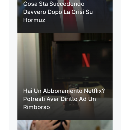
Cosa Sta Succedendo
Davvero Dopo La Crisi Su
Hormuz
Hai Un Abbonamento Netflix?
Potresti Aver Diritto Ad Un
Rimborso