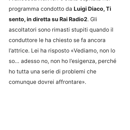
programma condotto da
Luigi Diaco, Ti
sento, in diretta su Rai Radio2
. Gli
ascoltatori sono rimasti stupiti quando il
conduttore le ha chiesto se fa ancora
l’attrice. Lei ha risposto «Vediamo, non lo
so… adesso no, non ho l’esigenza, perché
ho tutta una serie di problemi che
comunque dovrei affrontare».