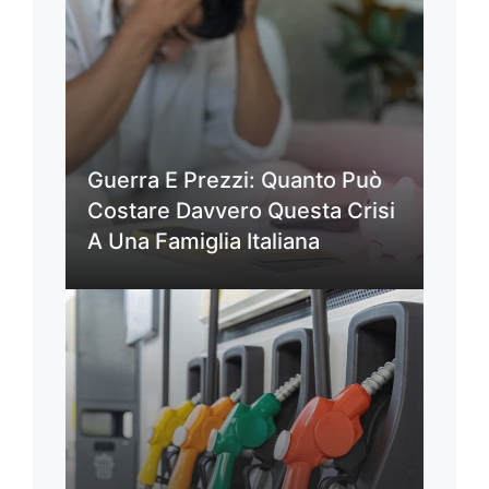
Guerra E Prezzi: Quanto Può
Costare Davvero Questa Crisi
A Una Famiglia Italiana