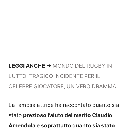
LEGGI ANCHE ->
MONDO DEL RUGBY IN
LUTTO: TRAGICO INCIDENTE PER IL
CELEBRE GIOCATORE, UN VERO DRAMMA
La famosa attrice ha raccontato quanto sia
stato
prezioso l’aiuto del marito Claudio
Amendola e soprattutto quanto sia stato