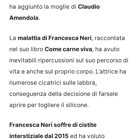
ha aggiunto la moglie di
Claudio
Amendola
.
La
malattia di Francesca Neri
, raccontata
nel suo libro
Come carne viva
, ha avuto
inevitabili ripercussioni sul suo percorso di
vita e anche sul proprio corpo. L’attrice ha
numerose cicatrici sulle labbra,
conseguenza della decisione di farsele
aprire per togliere il silicone.
Francesca Neri soffre di cistite
interstiziale dal 2015
ed ha voluto