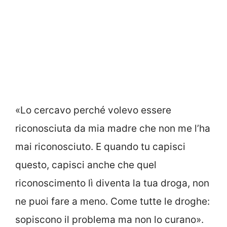
«Lo cercavo perché volevo essere
riconosciuta da mia madre che non me l’ha
mai riconosciuto. E quando tu capisci
questo, capisci anche che quel
riconoscimento lì diventa la tua droga, non
ne puoi fare a meno. Come tutte le droghe:
sopiscono il problema ma non lo curano».