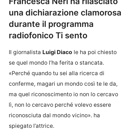
Francesca Neri ha rilasciato
una dichiarazione clamorosa
durante il programma
radiofonico Ti sento
Il giornalista
Luigi Diaco
le ha poi chiesto
se quel mondo l’ha ferita o stancata.
«Perché quando tu sei alla ricerca di
conferme, magari un mondo così te le da,
ma quel riconoscimento io non lo cercavo
lì, non lo cercavo perché volevo essere
riconosciuta dal mondo vicino». ha
spiegato l’attrice.