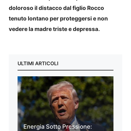
doloroso il distacco dal figlio Rocco
tenuto lontano per proteggersi e non
vedere la madre triste e depressa.
ULTIMI ARTICOLI
Energia Sotto Pressione: