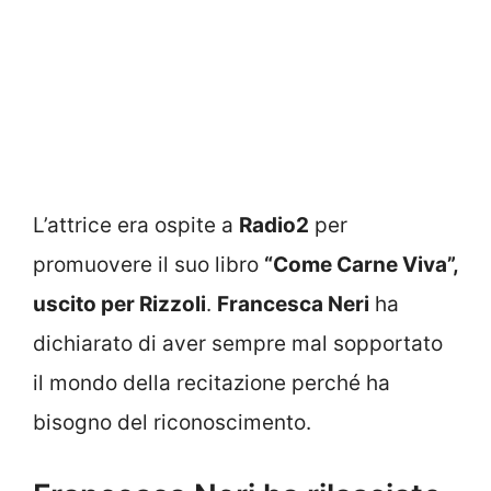
L’attrice era ospite a
Radio2
per
promuovere il suo libro
“Come Carne Viva”,
uscito per Rizzoli
.
Francesca Neri
ha
dichiarato di aver sempre mal sopportato
il mondo della recitazione perché ha
bisogno del riconoscimento.