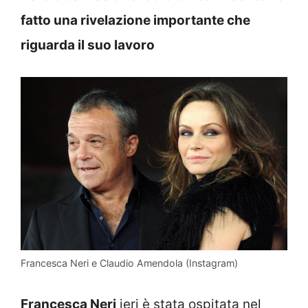
fatto una rivelazione importante che
riguarda il suo lavoro
Francesca Neri e Claudio Amendola (Instagram)
Francesca Neri
ieri è stata ospitata nel