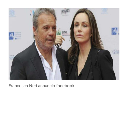
Francesca Neri annuncio facebook