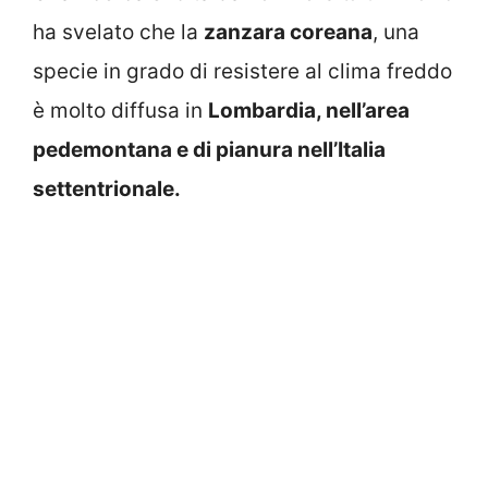
ha svelato che la
zanzara coreana
, una
specie in grado di resistere al clima freddo
è molto diffusa in
Lombardia, nell’area
pedemontana e di pianura nell’Italia
settentrionale.