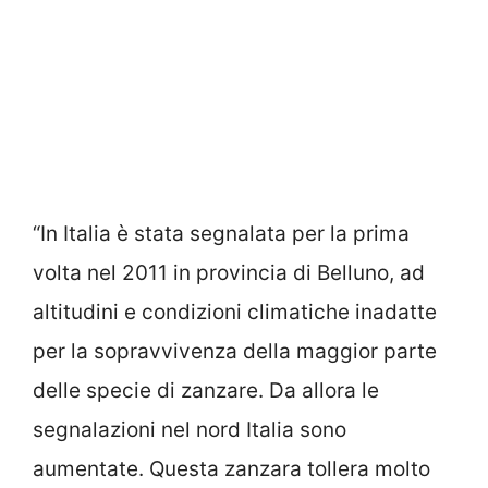
“In Italia è stata segnalata per la prima
volta nel 2011 in provincia di Belluno, ad
altitudini e condizioni climatiche inadatte
per la sopravvivenza della maggior parte
delle specie di zanzare. Da allora le
segnalazioni nel nord Italia sono
aumentate. Questa zanzara tollera molto