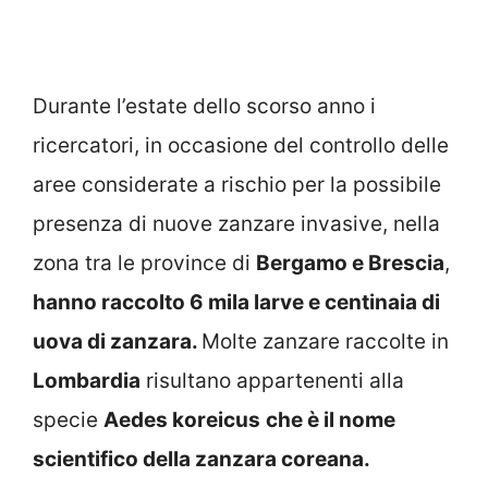
Durante l’estate dello scorso anno i
ricercatori, in occasione del controllo delle
aree considerate a rischio per la possibile
presenza di nuove zanzare invasive, nella
zona tra le province di
Bergamo e Brescia
,
hanno raccolto 6 mila larve e centinaia di
uova di zanzara.
Molte zanzare raccolte in
Lombardia
risultano appartenenti alla
specie
Aedes koreicus
che è il nome
scientifico della zanzara coreana.