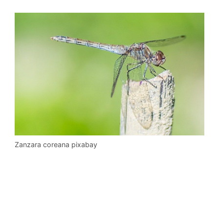
Zanzara coreana pixabay