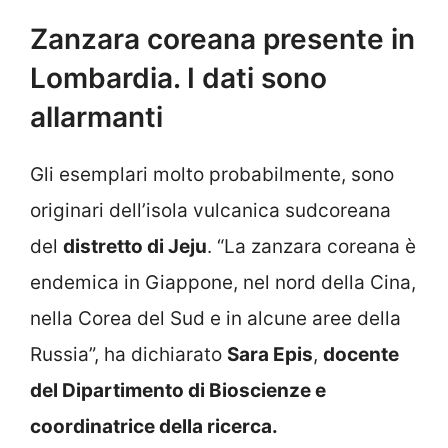
Zanzara coreana presente in
Lombardia. I dati sono
allarmanti
Gli esemplari molto probabilmente, sono
originari dell’isola vulcanica sudcoreana
del
distretto di Jeju
. “La zanzara coreana è
endemica in Giappone, nel nord della Cina,
nella Corea del Sud e in alcune aree della
Russia”, ha dichiarato
Sara Epis
,
docente
del Dipartimento di Bioscienze e
coordinatrice della ricerca.