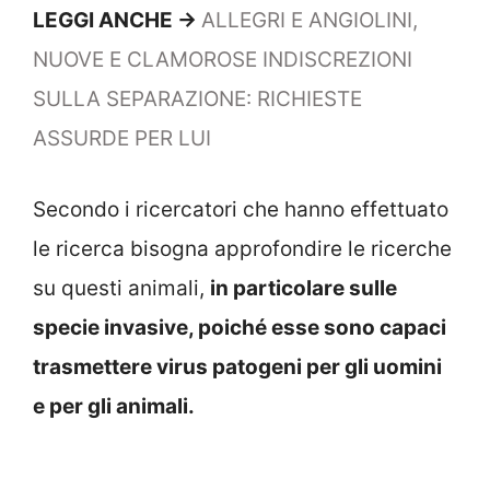
LEGGI ANCHE ->
ALLEGRI E ANGIOLINI,
NUOVE E CLAMOROSE INDISCREZIONI
SULLA SEPARAZIONE: RICHIESTE
ASSURDE PER LUI
Secondo i ricercatori che hanno effettuato
le ricerca bisogna approfondire le ricerche
su questi animali,
in particolare sulle
specie invasive, poiché esse sono capaci
trasmettere virus patogeni per gli uomini
e per gli animali.