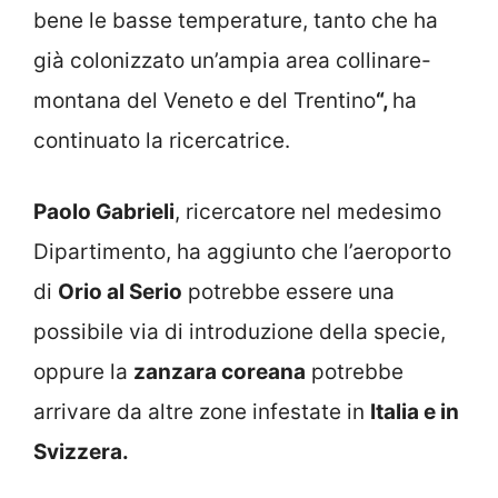
bene le basse temperature, tanto che ha
già colonizzato un’ampia area collinare-
montana del Veneto e del Trentino
“,
ha
continuato la ricercatrice.
Paolo Gabrieli
, ricercatore nel medesimo
Dipartimento, ha aggiunto che l’aeroporto
di
Orio al Serio
potrebbe essere una
possibile via di introduzione della specie,
oppure la
zanzara coreana
potrebbe
arrivare da altre zone infestate in
Italia e in
Svizzera.