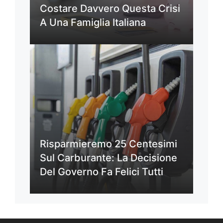
Costare Davvero Questa Crisi
A Una Famiglia Italiana
Risparmieremo 25 Centesimi
Sul Carburante: La Decisione
Del Governo Fa Felici Tutti