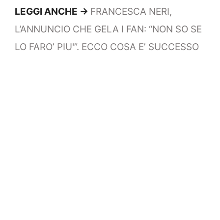
LEGGI ANCHE ->
FRANCESCA NERI,
L’ANNUNCIO CHE GELA I FAN: “NON SO SE
LO FARO’ PIU'”. ECCO COSA E’ SUCCESSO