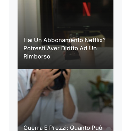
Hai Un Abbonamento Netflix?
Potresti Aver Diritto Ad Un
Rimborso
Guerra E Prezzi: Quanto Può