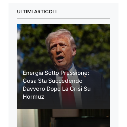
ULTIMI ARTICOLI
Energia Sotto Pressione:
Cosa Sta Succedendo
Davvero Dopo La Crisi Su
Hormuz