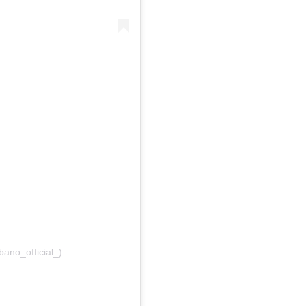
ano_official_)