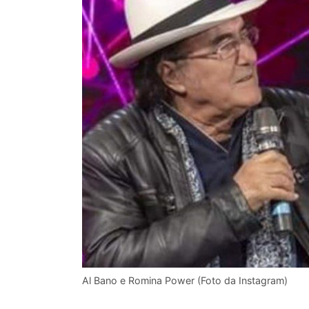
Al Bano e Romina Power (Foto da Instagram)