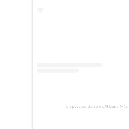
Un post condiviso da Al Bano (@alb