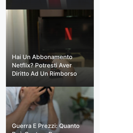
Hai Un Abbonamento
Netflix? Potresti Aver
Diritto Ad Un Rimborso
Guerra E Prezzi: Quanto