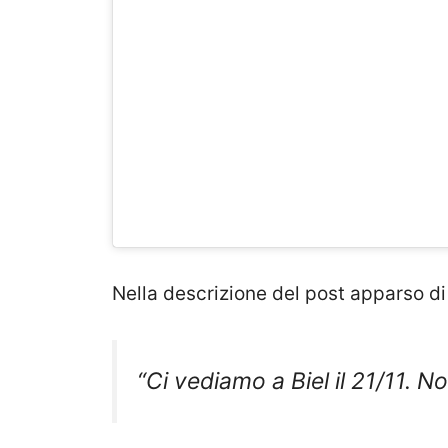
Nella descrizione del post apparso di
“Ci vediamo a Biel il 21/11. N