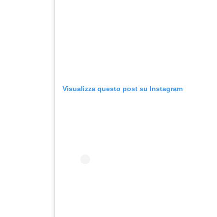
Visualizza questo post su Instagram