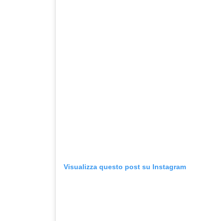
Visualizza questo post su Instagram