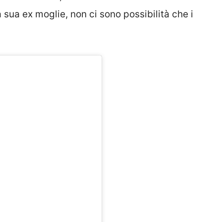
 sua ex moglie, non ci sono possibilità che i