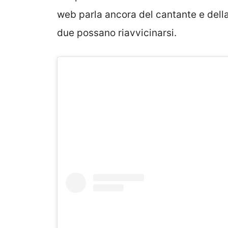
web parla ancora del cantante e della
due possano riavvicinarsi.