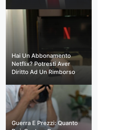
Hai Un Abbonamento
Netflix? Potresti Aver
Diritto Ad Un Rimborso
Guerra E Prezzi: Quanto