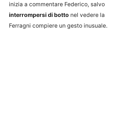
inizia a commentare Federico, salvo
interrompersi di botto
nel vedere la
Ferragni compiere un gesto inusuale.