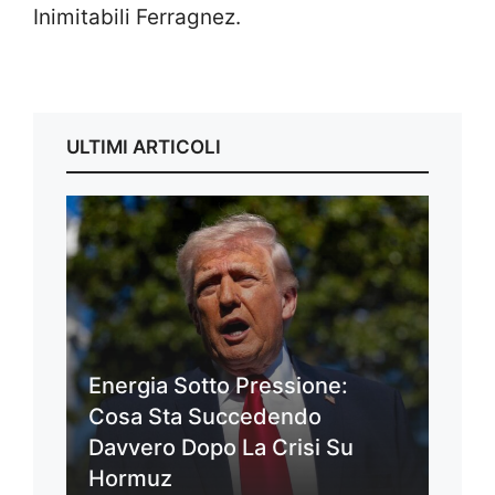
Inimitabili Ferragnez.
ULTIMI ARTICOLI
Energia Sotto Pressione:
Cosa Sta Succedendo
Davvero Dopo La Crisi Su
Hormuz