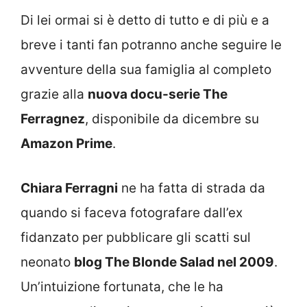
Di lei ormai si è detto di tutto e di più e a
breve i tanti fan potranno anche seguire le
avventure della sua famiglia al completo
grazie alla
nuova docu-serie The
Ferragnez
, disponibile da dicembre su
Amazon Prime
.
Chiara Ferragni
ne ha fatta di strada da
quando si faceva fotografare dall’ex
fidanzato per pubblicare gli scatti sul
neonato
blog The Blonde Salad nel 2009
.
Un’intuizione fortunata, che le ha