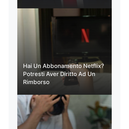
Hai Un Abbonamento Netflix?
Potresti Aver Diritto Ad Un
Rimborso