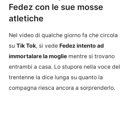
Fedez con le sue mosse
atletiche
Nel video di qualche giorno fa che circola
su
Tik Tok
, si vede
Fedez intento ad
immortalare la moglie
mentre si trovano
entrambi a casa. Lo stupore nella voce del
trentenne la dice lunga su quanto la
compagna riesca ancora a sorprenderlo.