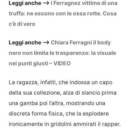
Leggi anche –>
I Ferragnez vittima di una
truffa: ne escono con le ossa rotte. Cosa
c’è di vero
Leggi anche –>
Chiara Ferragni il body
nero non limita le trasparenze: la visuale
nei punti giusti – VIDEO
La ragazza, infatti, che indossa un capo
della sua collezione, alza di slancio prima
una gamba poi l’altra, mostrando una
discreta forma fisica, che la esplodere
ironicamente in gridolini ammirati il rapper.