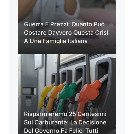
Guerra E Prezzi: Quanto Può
Costare Davvero Questa Crisi
A Una Famiglia Italiana
Risparmieremo 25 Centesimi
Sul Carburante: La Decisione
Del Governo Fa Felici Tutti