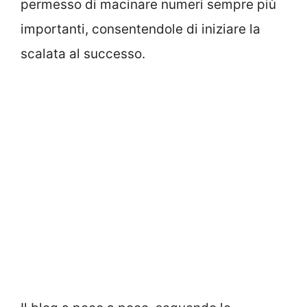
permesso di macinare numeri sempre più
importanti, consentendole di iniziare la
scalata al successo.