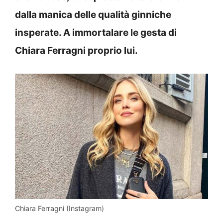
dalla manica delle qualità ginniche
insperate. A immortalare le gesta di
Chiara Ferragni proprio lui.
Chiara Ferragni (Instagram)