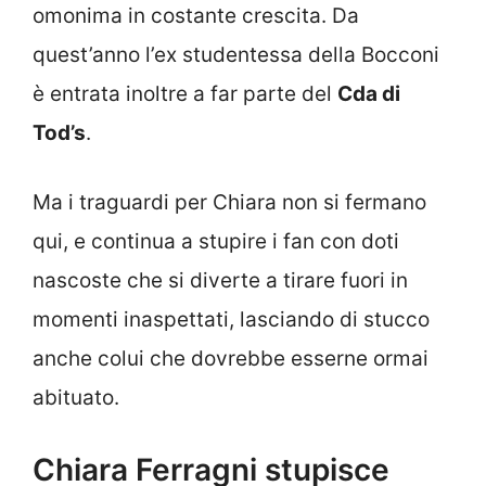
omonima in costante crescita. Da
quest’anno l’ex studentessa della Bocconi
è entrata inoltre a far parte del
Cda di
Tod’s
.
Ma i traguardi per Chiara non si fermano
qui, e continua a stupire i fan con doti
nascoste che si diverte a tirare fuori in
momenti inaspettati, lasciando di stucco
anche colui che dovrebbe esserne ormai
abituato.
Chiara Ferragni stupisce